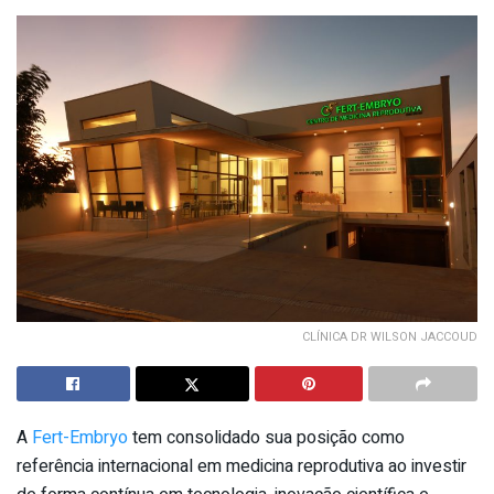
CLÍNICA DR WILSON JACCOUD
A
Fert-Embryo
tem consolidado sua posição como
referência internacional em medicina reprodutiva ao investir