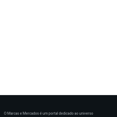
O Marcas e Mercados é um portal dedicado ao universo