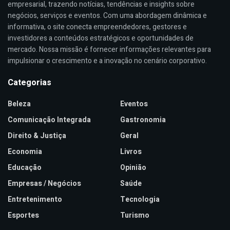
empresarial, trazendo notícias, tendências e insights sobre
negócios, serviços e eventos. Com uma abordagem dinâmica e
informativa, o site conecta empreendedores, gestores e
investidores a conteúdos estratégicos e oportunidades de
mercado. Nossa missão é fornecer informações relevantes para
impulsionar o crescimento e a inovação no cenário corporativo.
Categorias
Beleza
Eventos
Comunicação Integrada
Gastronomia
Direito & Justiça
Geral
Economia
Livros
Educação
Opinião
Empresas / Negócios
Saúde
Entretenimento
Tecnologia
Esportes
Turismo