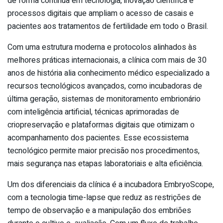
de forma contínua em tecnologia, inovação científica e
processos digitais que ampliam o acesso de casais e
pacientes aos tratamentos de fertilidade em todo o Brasil.
Com uma estrutura moderna e protocolos alinhados às
melhores práticas internacionais, a clínica com mais de 30
anos de história alia conhecimento médico especializado a
recursos tecnológicos avançados, como incubadoras de
última geração, sistemas de monitoramento embrionário
com inteligência artificial, técnicas aprimoradas de
criopreservação e plataformas digitais que otimizam o
acompanhamento dos pacientes. Esse ecossistema
tecnológico permite maior precisão nos procedimentos,
mais segurança nas etapas laboratoriais e alta eficiência.
Um dos diferenciais da clínica é a incubadora EmbryoScope,
com a tecnologia time-lapse que reduz as restrições de
tempo de observação e a manipulação dos embriões