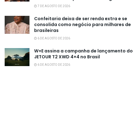
7 DE AGOSTO DE 2026
Confeitaria deixa de ser renda extra e se
consolida como negócio para milhares de
brasileiras
6 DE AGOSTO DE 2026
W+E assina a campanha de lançamento do
JETOUR T2 XWD 4×4 no Brasil
6 DE AGOSTO DE 2026