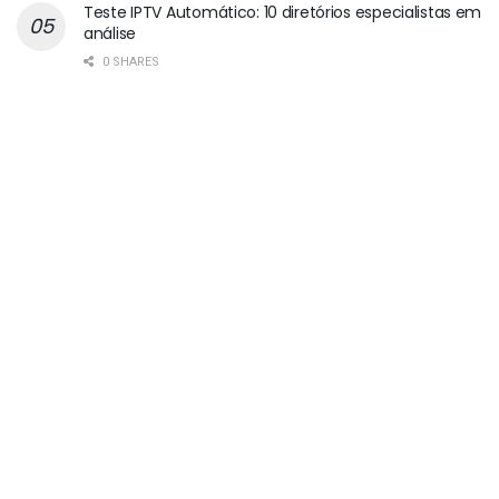
Teste IPTV Automático: 10 diretórios especialistas em
análise
0 SHARES