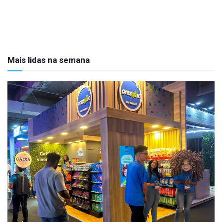
Mais lidas na semana