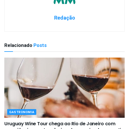
Redação
Relacionado
Posts
GASTRONOMIA
Uruguay Wine Tour chega ao Rio de Janeiro com