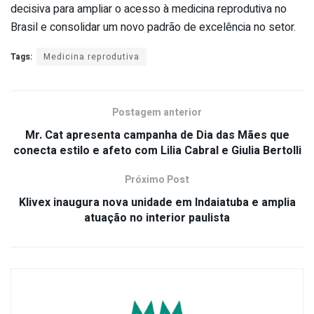
decisiva para ampliar o acesso à medicina reprodutiva no
Brasil e consolidar um novo padrão de excelência no setor.
Tags:
Medicina reprodutiva
Postagem anterior
Mr. Cat apresenta campanha de Dia das Mães que
conecta estilo e afeto com Lilia Cabral e Giulia Bertolli
Próximo Post
Klivex inaugura nova unidade em Indaiatuba e amplia
atuação no interior paulista