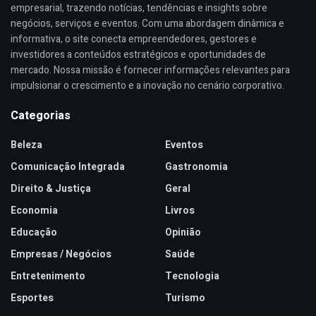
empresarial, trazendo notícias, tendências e insights sobre
negócios, serviços e eventos. Com uma abordagem dinâmica e
informativa, o site conecta empreendedores, gestores e
investidores a conteúdos estratégicos e oportunidades de
mercado. Nossa missão é fornecer informações relevantes para
impulsionar o crescimento e a inovação no cenário corporativo.
Categorias
Beleza
Eventos
Comunicação Integrada
Gastronomia
Direito & Justiça
Geral
Economia
Livros
Educação
Opinião
Empresas / Negócios
Saúde
Entretenimento
Tecnologia
Esportes
Turismo