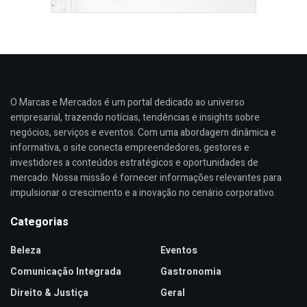
O Marcas e Mercados é um portal dedicado ao universo
empresarial, trazendo notícias, tendências e insights sobre
negócios, serviços e eventos. Com uma abordagem dinâmica e
informativa, o site conecta empreendedores, gestores e
investidores a conteúdos estratégicos e oportunidades de
mercado. Nossa missão é fornecer informações relevantes para
impulsionar o crescimento e a inovação no cenário corporativo.
Categorias
Beleza
Eventos
Comunicação Integrada
Gastronomia
Direito & Justiça
Geral