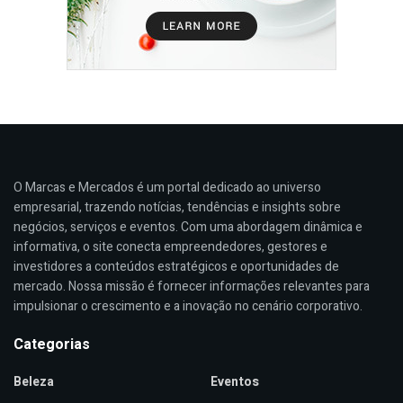
O Marcas e Mercados é um portal dedicado ao universo
empresarial, trazendo notícias, tendências e insights sobre
negócios, serviços e eventos. Com uma abordagem dinâmica e
informativa, o site conecta empreendedores, gestores e
investidores a conteúdos estratégicos e oportunidades de
mercado. Nossa missão é fornecer informações relevantes para
impulsionar o crescimento e a inovação no cenário corporativo.
Categorias
Beleza
Eventos