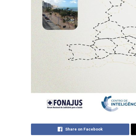
Share on Facebook