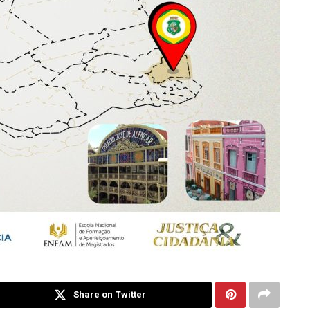
Share on Twitter