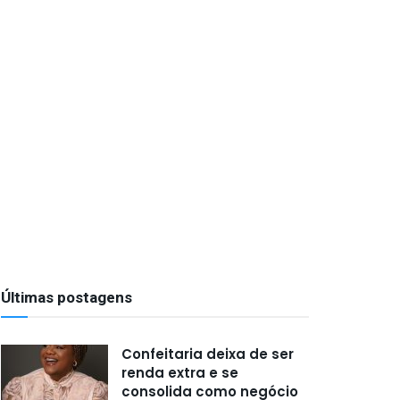
Últimas postagens
Confeitaria deixa de ser
renda extra e se
consolida como negócio