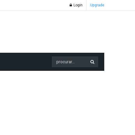
Login
Upgrade