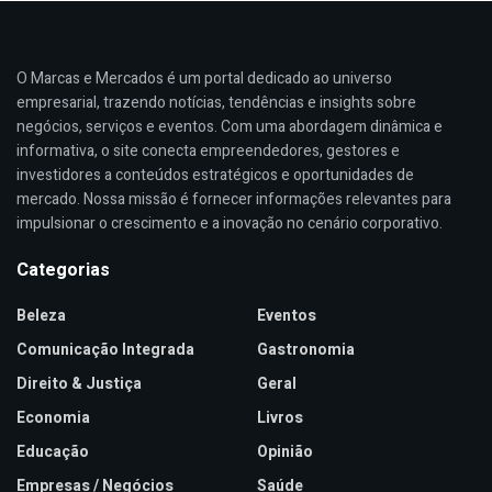
O Marcas e Mercados é um portal dedicado ao universo
empresarial, trazendo notícias, tendências e insights sobre
negócios, serviços e eventos. Com uma abordagem dinâmica e
informativa, o site conecta empreendedores, gestores e
investidores a conteúdos estratégicos e oportunidades de
mercado. Nossa missão é fornecer informações relevantes para
impulsionar o crescimento e a inovação no cenário corporativo.
Categorias
Beleza
Eventos
Comunicação Integrada
Gastronomia
Direito & Justiça
Geral
Economia
Livros
Educação
Opinião
Empresas / Negócios
Saúde