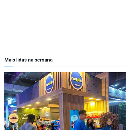
Mais lidas na semana