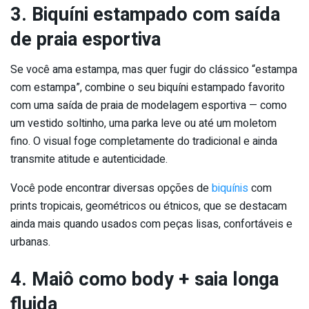
3. Biquíni estampado com saída
de praia esportiva
Se você ama estampa, mas quer fugir do clássico “estampa
com estampa”, combine o seu biquíni estampado favorito
com uma saída de praia de modelagem esportiva — como
um vestido soltinho, uma parka leve ou até um moletom
fino. O visual foge completamente do tradicional e ainda
transmite atitude e autenticidade.
Você pode encontrar diversas opções de
biquínis
com
prints tropicais, geométricos ou étnicos, que se destacam
ainda mais quando usados com peças lisas, confortáveis e
urbanas.
4. Maiô como body + saia longa
fluida