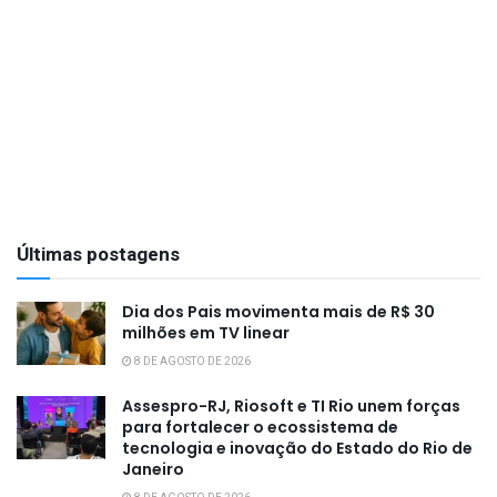
Últimas postagens
Dia dos Pais movimenta mais de R$ 30
milhões em TV linear
8 DE AGOSTO DE 2026
Assespro-RJ, Riosoft e TI Rio unem forças
para fortalecer o ecossistema de
tecnologia e inovação do Estado do Rio de
Janeiro