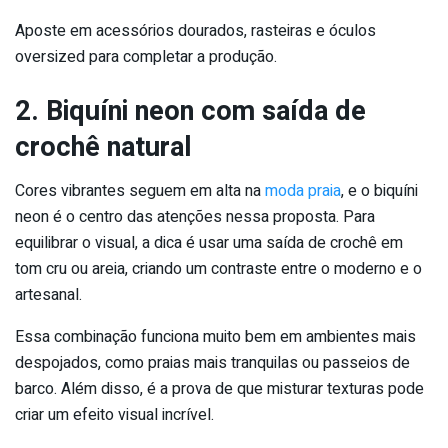
Aposte em acessórios dourados, rasteiras e óculos
oversized para completar a produção.
2. Biquíni neon com saída de
crochê natural
Cores vibrantes seguem em alta na
moda praia
, e o biquíni
neon é o centro das atenções nessa proposta. Para
equilibrar o visual, a dica é usar uma saída de crochê em
tom cru ou areia, criando um contraste entre o moderno e o
artesanal.
Essa combinação funciona muito bem em ambientes mais
despojados, como praias mais tranquilas ou passeios de
barco. Além disso, é a prova de que misturar texturas pode
criar um efeito visual incrível.