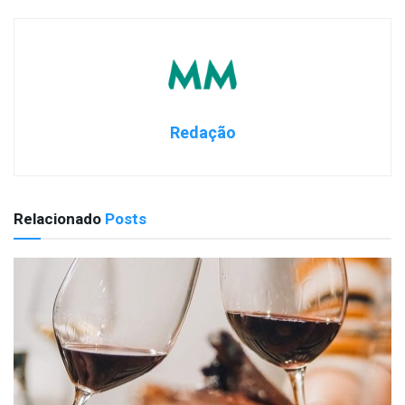
Redação
Relacionado
Posts