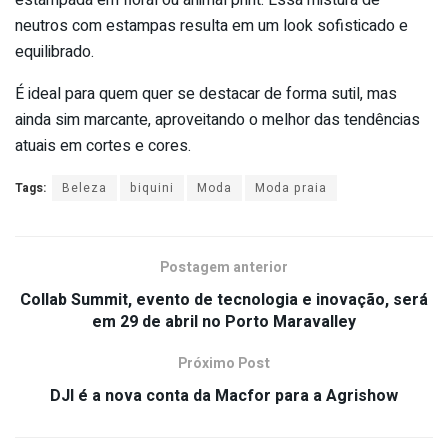
neutros com estampas resulta em um look sofisticado e
equilibrado.
É ideal para quem quer se destacar de forma sutil, mas
ainda sim marcante, aproveitando o melhor das tendências
atuais em cortes e cores.
Tags:
Beleza
biquini
Moda
Moda praia
Postagem anterior
Collab Summit, evento de tecnologia e inovação, será
em 29 de abril no Porto Maravalley
Próximo Post
DJI é a nova conta da Macfor para a Agrishow