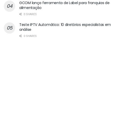
GCOM lança ferramenta de Label para franquias de
alimentação
0 SHARES
Teste IPTV Automático: 10 diretórios especialistas em
análise
0 SHARES