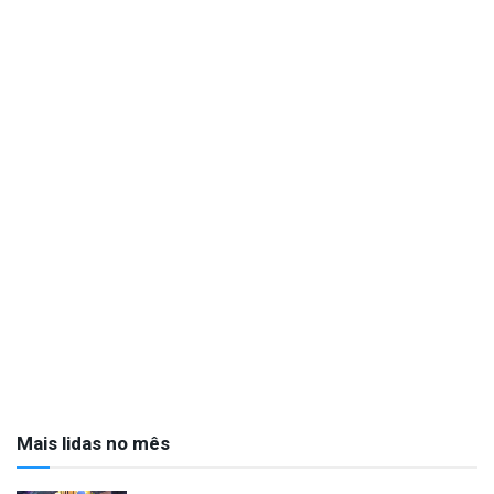
Mais lidas no mês