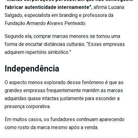
fabricar autenticidade internamente”
, afirma Luciana
Salgado, especialista em branding e professora da
Fundação Armando Alvares Penteado.
Segundo ela, comprar marcas menores se tornou uma
forma de encurtar distâncias culturais. “Essas empresas
adquirem repertório simbólico.”
Independência
O aspecto menos explorado desse fenômeno é que as
grandes empresas frequentemente mantêm as marcas
adquiridas quase intactas justamente para esconder a
presença corporativa.
Em muitos casos, os fundadores continuam aparecendo
como rosto da marca mesmo após a venda.