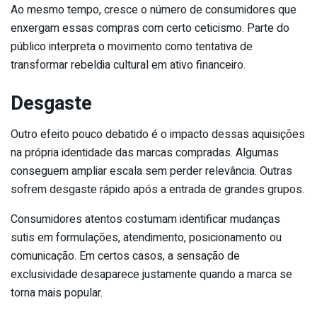
Ao mesmo tempo, cresce o número de consumidores que
enxergam essas compras com certo ceticismo. Parte do
público interpreta o movimento como tentativa de
transformar rebeldia cultural em ativo financeiro.
Desgaste
Outro efeito pouco debatido é o impacto dessas aquisições
na própria identidade das marcas compradas. Algumas
conseguem ampliar escala sem perder relevância. Outras
sofrem desgaste rápido após a entrada de grandes grupos.
Consumidores atentos costumam identificar mudanças
sutis em formulações, atendimento, posicionamento ou
comunicação. Em certos casos, a sensação de
exclusividade desaparece justamente quando a marca se
torna mais popular.