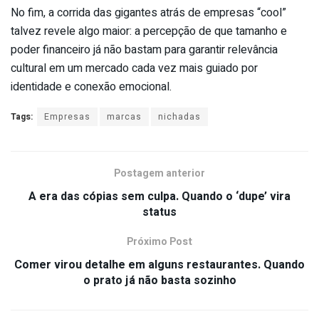
No fim, a corrida das gigantes atrás de empresas “cool”
talvez revele algo maior: a percepção de que tamanho e
poder financeiro já não bastam para garantir relevância
cultural em um mercado cada vez mais guiado por
identidade e conexão emocional.
Tags:
Empresas
marcas
nichadas
Postagem anterior
A era das cópias sem culpa. Quando o ‘dupe’ vira
status
Próximo Post
Comer virou detalhe em alguns restaurantes. Quando
o prato já não basta sozinho