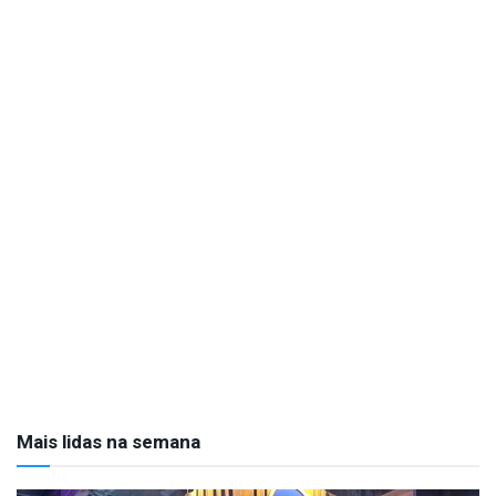
Mais lidas na semana