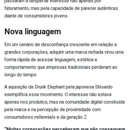
passaram a despertar interesse não apenas por
faturamento, mas pela capacidade de parecer autênticas
diante de consumidores jovens.
Nova linguagem
Em um cenário de desconfiança crescente em relação a
grandes corporações, adquirir uma marca nichada virou uma
forma rápida de acessar linguagem, estética e
comportamento que empresas tradicionais perderam ao
longo do tempo.
A aquisição da Drunk Elephant pela japonesa Shiseido
exemplifica esse movimento. O interesse não estava
apenas nos produtos, mas na comunidade digital construída
pela marca e na percepção de proximidade com
consumidores millennials e da geração Z.
“Muitas corporações perceberam que não conseguem