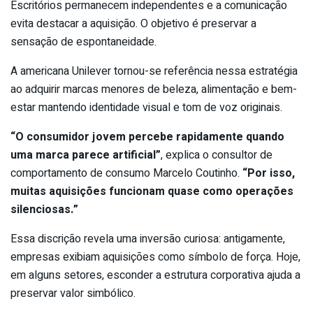
Escritórios permanecem independentes e a comunicação
evita destacar a aquisição. O objetivo é preservar a
sensação de espontaneidade.
A americana Unilever tornou-se referência nessa estratégia
ao adquirir marcas menores de beleza, alimentação e bem-
estar mantendo identidade visual e tom de voz originais.
“O consumidor jovem percebe rapidamente quando
uma marca parece artificial”
, explica o consultor de
comportamento de consumo Marcelo Coutinho.
“Por isso,
muitas aquisições funcionam quase como operações
silenciosas.”
Essa discrição revela uma inversão curiosa: antigamente,
empresas exibiam aquisições como símbolo de força. Hoje,
em alguns setores, esconder a estrutura corporativa ajuda a
preservar valor simbólico.