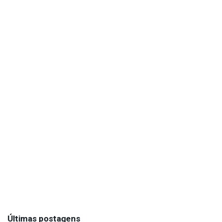
Últimas postagens