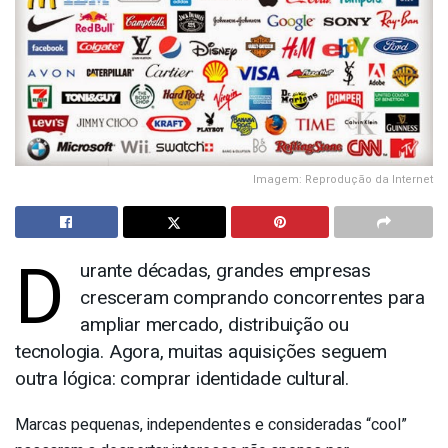
Imagem: Reprodução da Internet
D
urante décadas, grandes empresas
cresceram comprando concorrentes para
ampliar mercado, distribuição ou
tecnologia. Agora, muitas aquisições seguem
outra lógica: comprar identidade cultural.
Marcas pequenas, independentes e consideradas “cool”