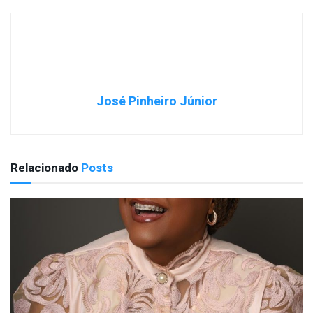
José Pinheiro Júnior
Relacionado
Posts