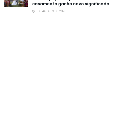
casamento ganha novo significado
6 DE AGOSTO DE 2026