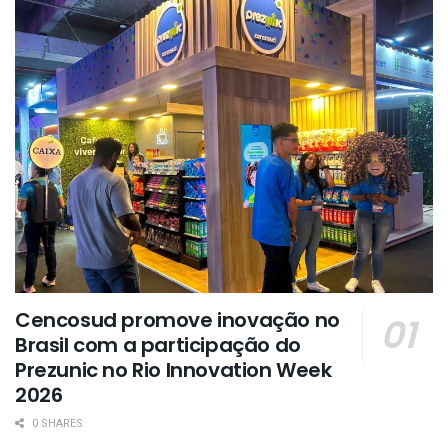
Cencosud promove inovação no
Brasil com a participação do
Prezunic no Rio Innovation Week
2026
0 SHARES