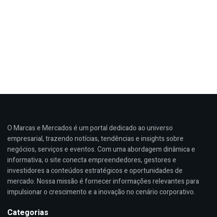
O Marcas e Mercados é um portal dedicado ao universo
empresarial, trazendo notícias, tendências e insights sobre
negócios, serviços e eventos. Com uma abordagem dinâmica e
informativa, o site conecta empreendedores, gestores e
investidores a conteúdos estratégicos e oportunidades de
mercado. Nossa missão é fornecer informações relevantes para
impulsionar o crescimento e a inovação no cenário corporativo.
Categorias