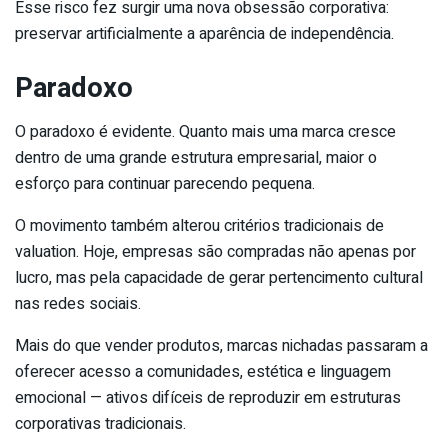
Esse risco fez surgir uma nova obsessão corporativa:
preservar artificialmente a aparência de independência.
Paradoxo
O paradoxo é evidente. Quanto mais uma marca cresce
dentro de uma grande estrutura empresarial, maior o
esforço para continuar parecendo pequena.
O movimento também alterou critérios tradicionais de
valuation. Hoje, empresas são compradas não apenas por
lucro, mas pela capacidade de gerar pertencimento cultural
nas redes sociais.
Mais do que vender produtos, marcas nichadas passaram a
oferecer acesso a comunidades, estética e linguagem
emocional — ativos difíceis de reproduzir em estruturas
corporativas tradicionais.