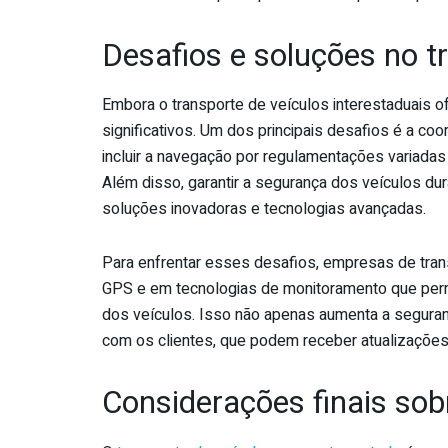
Desafios e soluções no t
Embora o transporte de veículos interestaduais 
significativos. Um dos principais desafios é a co
incluir a navegação por regulamentações variadas 
Além disso, garantir a segurança dos veículos du
soluções inovadoras e tecnologias avançadas.
Para enfrentar esses desafios, empresas de tran
GPS e em tecnologias de monitoramento que perm
dos veículos. Isso não apenas aumenta a segura
com os clientes, que podem receber atualizações
Considerações finais sob