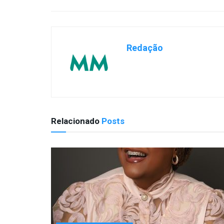
Redação
Relacionado
Posts