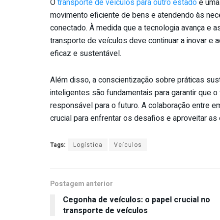
O
transporte de veículos para outro estado
é uma 
movimento eficiente de bens e atendendo às ne
conectado. À medida que a tecnologia avança e a
transporte de veículos deve continuar a inovar e
eficaz e sustentável.
Além disso, a conscientização sobre práticas sus
inteligentes são fundamentais para garantir que o
responsável para o futuro. A colaboração entre e
crucial para enfrentar os desafios e aproveitar a
Tags:
Logística
Veículos
Postagem anterior
Cegonha de veículos: o papel crucial no
transporte de veículos