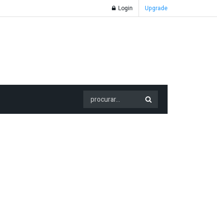
Login
Upgrade