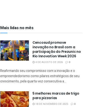
Mais lidas no mês
Cencosud promove
inovação no Brasil com a
participação do Prezunic no
Rio Innovation Week 2026
4 DE AGOSTO DE 2026
0
Reafirmando seu compromisso com a inovação e o
empreendedorismo como pilares estratégicos de seu
crescimento, pela quarta vez consecutiva a...
5 melhores marcas de trigo
para pizzarias
18 DE NOVEMBRO DE 2025
0