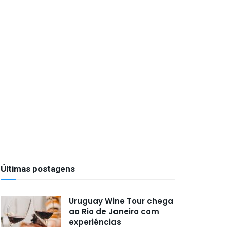
Últimas postagens
Uruguay Wine Tour chega
ao Rio de Janeiro com
experiências