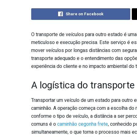
Share on Facebook
O transporte de veículos para outro estado é um
meticuloso e execução precisa. Este serviço é 
mover veículos por longas distâncias com seguran
transporte adequado e o entendimento das opçõe
experiência do cliente e no impacto ambiental do 
A logística do transporte
Transportar um veículo de um estado para outro
caminhão. A operação começa com a escolha do m
conforme o tipo de veículo, a distância a ser per
comuns é o
caminhão cegonha frete
, conhecido p
simultaneamente, o que torna o processo mais ec