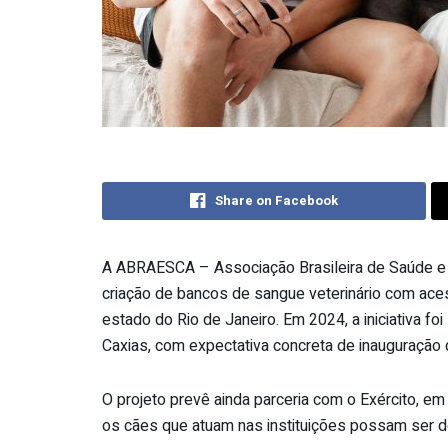
Share on Facebook
A ABRAESCA – Associação Brasileira de Saúde e Ca
criação de bancos de sangue veterinário com ace
estado do Rio de Janeiro. Em 2024, a iniciativa f
Caxias, com expectativa concreta de inauguração
O projeto prevê ainda parceria com o Exército, em
os cães que atuam nas instituições possam ser 