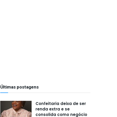
Últimas postagens
Confeitaria deixa de ser
renda extra e se
consolida como negócio