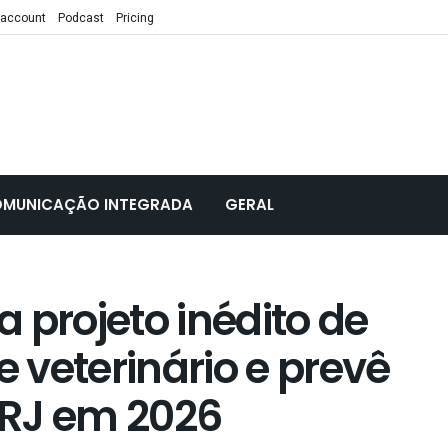
 account
Podcast
Pricing
MUNICAÇÃO INTEGRADA
GERAL
 projeto inédito de
 veterinário e prevê
 RJ em 2026