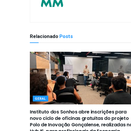
Relacionado
Posts
GERAL
Instituto dos Sonhos abre inscrições para
novo ciclo de oficinas gratuitas do projeto
Polo de Inovação Gonçalense, realizadas n