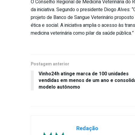
O Conselho Regional de Medicina Veterinária do 
da iniciativa. Segundo o presidente Diogo Alves:
projeto de Banco de Sangue Veterinário proposto
ética e social. A iniciativa amplia o acesso às tr
medicina veterinária como pilar da saúde pública.”
Postagem anterior
Vinho24h atinge marca de 100 unidades
vendidas em menos de um ano e consolid
modelo autônomo
Redação