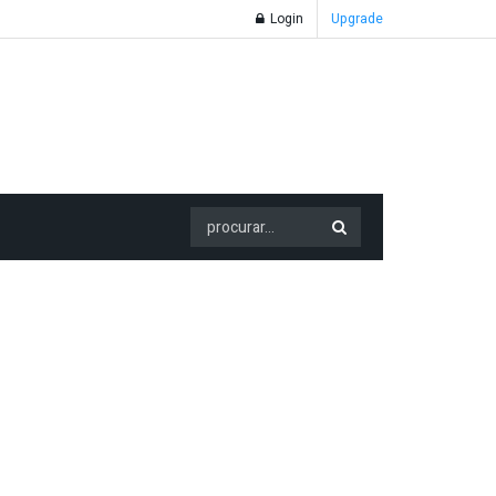
Login
Upgrade