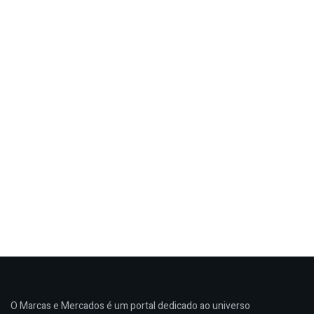
O Marcas e Mercados é um portal dedicado ao universo