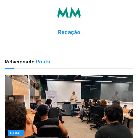
Redação
Relacionado
Posts
GERAL