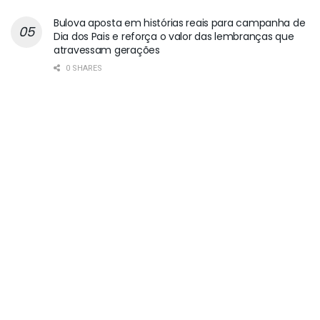
Bulova aposta em histórias reais para campanha de
Dia dos Pais e reforça o valor das lembranças que
atravessam gerações
0 SHARES