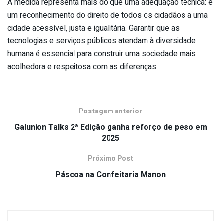
A medida representa mais do que uma adequação técnica: é
um reconhecimento do direito de todos os cidadãos a uma
cidade acessível, justa e igualitária. Garantir que as
tecnologias e serviços públicos atendam à diversidade
humana é essencial para construir uma sociedade mais
acolhedora e respeitosa com as diferenças.
Postagem anterior
Galunion Talks 2ª Edição ganha reforço de peso em
2025
Próximo Post
Páscoa na Confeitaria Manon