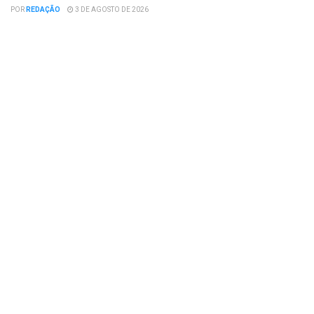
POR
REDAÇÃO
3 DE AGOSTO DE 2026