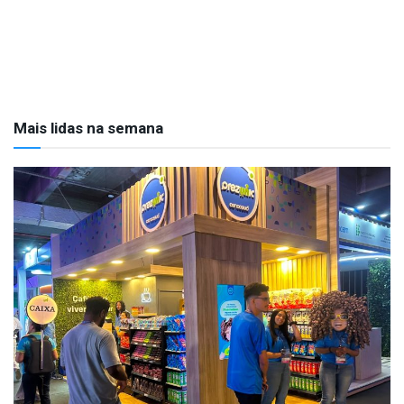
Mais lidas na semana