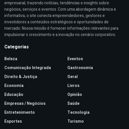
empresarial, trazendo notícias, tendências e insights sobre
negócios, serviços e eventos. Com uma abordagem dinâmica e
informativa, o site conecta empreendedores, gestores e
investidores a conteúdos estratégicos e oportunidades de
mercado. Nossa missão é fornecer informações relevantes para
impulsionar o crescimento e a inovação no cenário corporativo.
Categorias
Beleza
Eventos
Comunicação Integrada
Gastronomia
Direito & Justiça
Geral
Economia
Livros
Educação
Opinião
Empresas / Negócios
Saúde
Entretenimento
Tecnologia
Esportes
Turismo