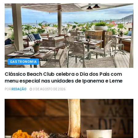
GASTRONOMIA
Clássico Beach Club celebra o Dia dos Pais com
menu especial nas unidades de Ipanema e Leme
POR
REDAÇÃO
3 DE AGOSTO DE 2026