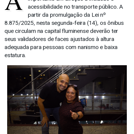
A
acessibilidade no transporte público. A
partir da promulgação da Lei nº
8.875/2025, nesta segunda-feira (14), os ônibus
que circulam na capital fluminense deverão ter
seus validadores de faces ajustados à altura
adequada para pessoas com nanismo e baixa
estatura.