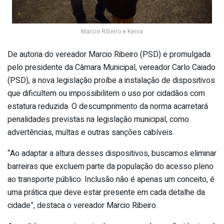
Marcio Ribeiro e Kenia
De autoria do vereador Marcio Ribeiro (PSD) e promulgada
pelo presidente da Câmara Municipal, vereador Carlo Caiado
(PSD), a nova legislação proíbe a instalação de dispositivos
que dificultem ou impossibilitem o uso por cidadãos com
estatura reduzida. O descumprimento da norma acarretará
penalidades previstas na legislação municipal, como
advertências, multas e outras sanções cabíveis.
“Ao adaptar a altura desses dispositivos, buscamos eliminar
barreiras que excluem parte da população do acesso pleno
ao transporte público. Inclusão não é apenas um conceito, é
uma prática que deve estar presente em cada detalhe da
cidade”, destaca o vereador Marcio Ribeiro.