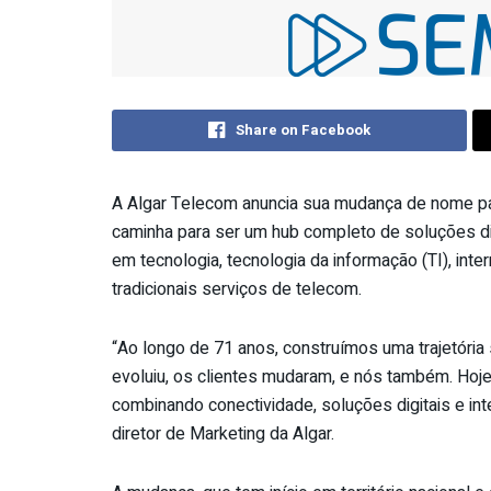
Share on Facebook
A Algar Telecom anuncia sua mudança de nome par
caminha para ser um hub completo de soluções dig
em tecnologia, tecnologia da informação (TI), intern
tradicionais serviços de telecom.
“Ao longo de 71 anos, construímos uma trajetória
evoluiu, os clientes mudaram, e nós também. Hoj
combinando conectividade, soluções digitais e inte
diretor de Marketing da Algar.