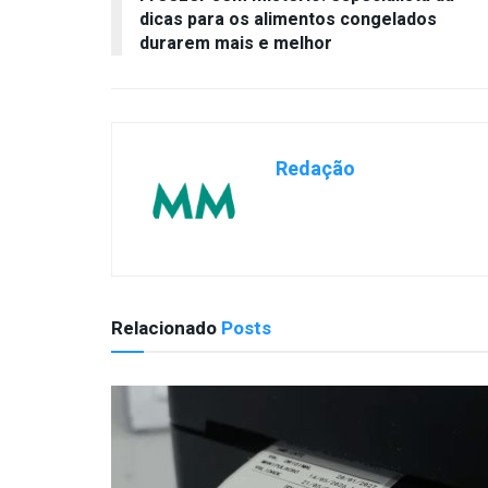
dicas para os alimentos congelados
durarem mais e melhor
Redação
Relacionado
Posts