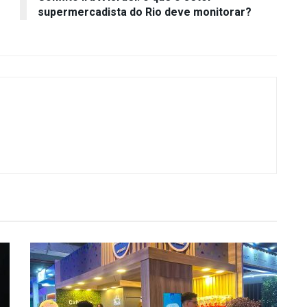
supermercadista do Rio deve monitorar?