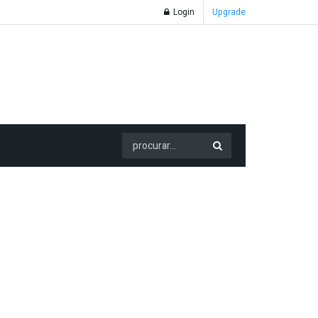
Login
Upgrade