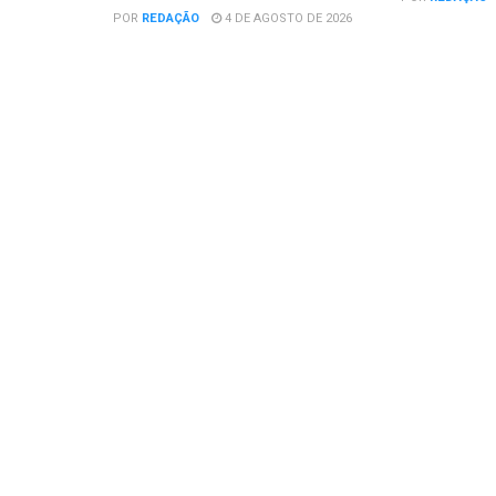
POR
REDAÇÃO
4 DE AGOSTO DE 2026