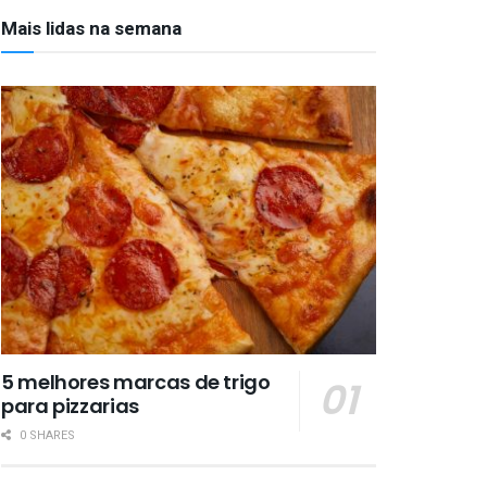
Mais lidas na semana
5 melhores marcas de trigo
para pizzarias
0 SHARES