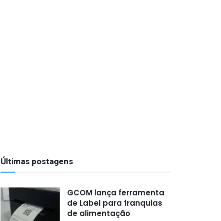
Últimas postagens
GCOM lança ferramenta
de Label para franquias
de alimentação