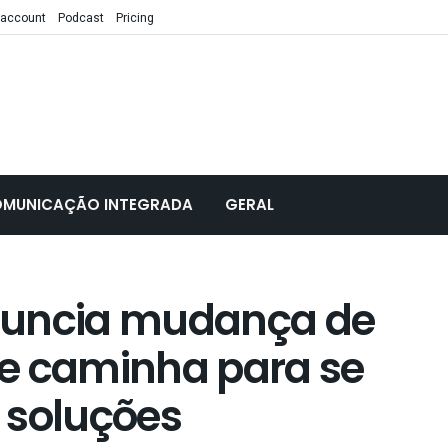
 account
Podcast
Pricing
MUNICAÇÃO INTEGRADA
GERAL
nuncia mudança de
e caminha para se
 soluções