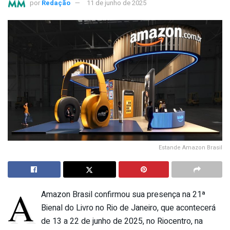
por
Redação
11 de junho de 2025
Estande Amazon Brasil
A
Amazon Brasil confirmou sua presença na 21ª
Bienal do Livro no Rio de Janeiro, que acontecerá
de 13 a 22 de junho de 2025, no Riocentro, na