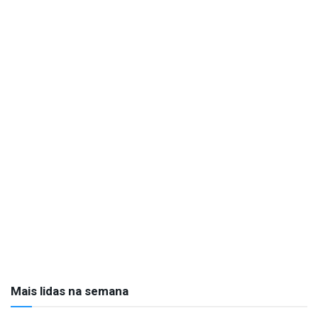
Mais lidas na semana