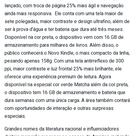
lançado, com troca de página 25% mais ágil e navegação
ainda mais responsiva. Ele conta com uma tela maior de
sete polegadas, maior contraste e design ultrafino, além de
ser à prova d’água e ter bateria que dura até três meses.
Disponível na cor preta, o dispositivo vem com 16 GB de
armazenamento para milhares de livros. Além disso, o
público conhecerá o Novo Kindle, o mais compacto da linha,
pesando apenas 158g. Com uma tela antirreflexo de 300
ppi, maior contraste e luz frontal 25% mais brilhante, ele
oferece uma experiência premium de leitura. Agora
disponível na especial cor verde Matcha além da cor preta,
o dispositivo tem 16 GB de armazenamento e bateria que
dura semanas com uma única carga. A área também contará
com oportunidades de interação e outras surpresas
especiais.
Grandes nomes da literatura nacional e influenciadores