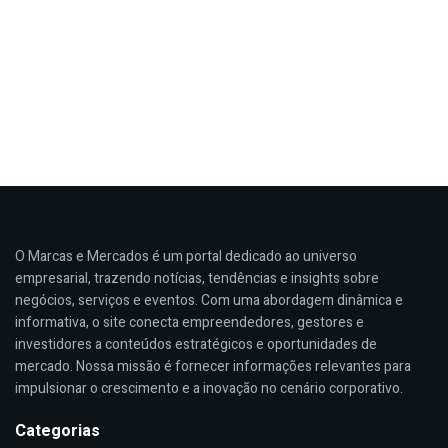
O Marcas e Mercados é um portal dedicado ao universo
empresarial, trazendo notícias, tendências e insights sobre
negócios, serviços e eventos. Com uma abordagem dinâmica e
informativa, o site conecta empreendedores, gestores e
investidores a conteúdos estratégicos e oportunidades de
mercado. Nossa missão é fornecer informações relevantes para
impulsionar o crescimento e a inovação no cenário corporativo.
Categorias