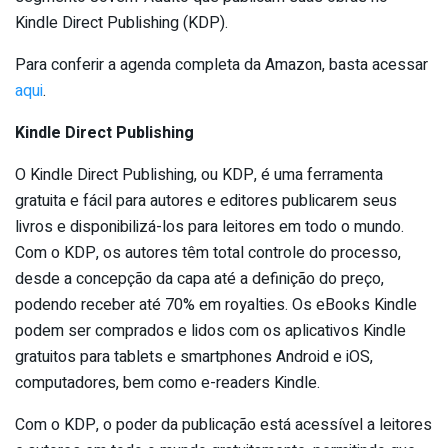
Kindle Direct Publishing (KDP).
Para conferir a agenda completa da Amazon, basta acessar
aqui
.
Kindle Direct Publishing
O Kindle Direct Publishing, ou KDP, é uma ferramenta
gratuita e fácil para autores e editores publicarem seus
livros e disponibilizá-los para leitores em todo o mundo.
Com o KDP, os autores têm total controle do processo,
desde a concepção da capa até a definição do preço,
podendo receber até 70% em royalties. Os eBooks Kindle
podem ser comprados e lidos com os aplicativos Kindle
gratuitos para tablets e smartphones Android e iOS,
computadores, bem como e-readers Kindle.
Com o KDP, o poder da publicação está acessível a leitores