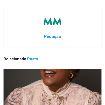
Redação
Relacionado
Posts