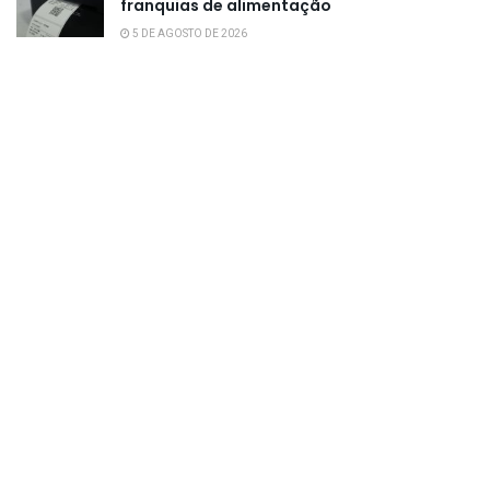
franquias de alimentação
5 DE AGOSTO DE 2026