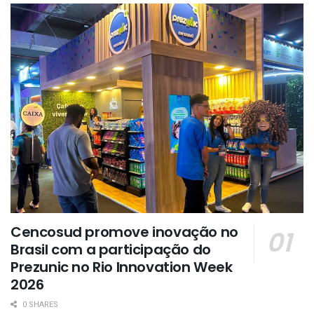
Cencosud promove inovação no
Brasil com a participação do
Prezunic no Rio Innovation Week
2026
0 SHARES