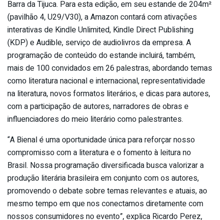
Barra da Tijuca. Para esta edição, em seu estande de 204m²
(pavilhão 4, U29/V30), a Amazon contará com ativações
interativas de Kindle Unlimited, Kindle Direct Publishing
(KDP) e Audible, serviço de audiolivros da empresa. A
programação de conteúdo do estande incluirá, também,
mais de 100 convidados em 26 palestras, abordando temas
como literatura nacional e internacional, representatividade
na literatura, novos formatos literários, e dicas para autores,
com a participação de autores, narradores de obras e
influenciadores do meio literário como palestrantes.
“A Bienal é uma oportunidade única para reforçar nosso
compromisso com a literatura e o fomento à leitura no
Brasil. Nossa programação diversificada busca valorizar a
produção literária brasileira em conjunto com os autores,
promovendo o debate sobre temas relevantes e atuais, ao
mesmo tempo em que nos conectamos diretamente com
nossos consumidores no evento”, explica Ricardo Perez,