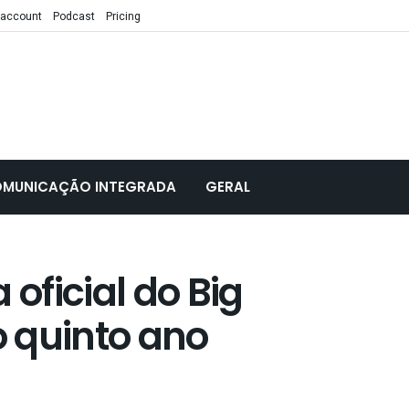
 account
Podcast
Pricing
MUNICAÇÃO INTEGRADA
GERAL
 oficial do Big
o quinto ano