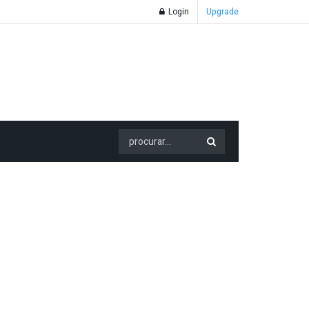
Login
Upgrade