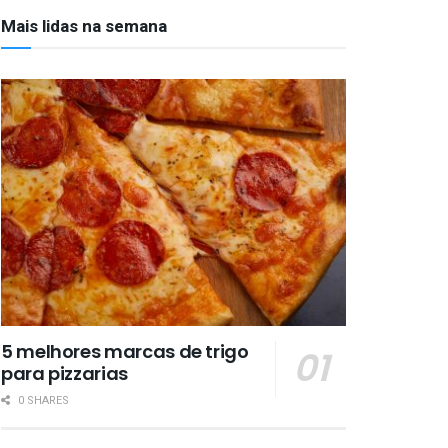
Mais lidas na semana
5 melhores marcas de trigo
para pizzarias
0 SHARES