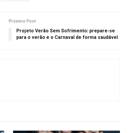
Próximo Post
Projeto Verão Sem Sofrimento: prepare-se
para o verão e o Carnaval de forma saudável