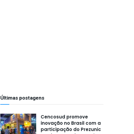
Últimas postagens
Cencosud promove
inovação no Brasil com a
participação do Prezunic