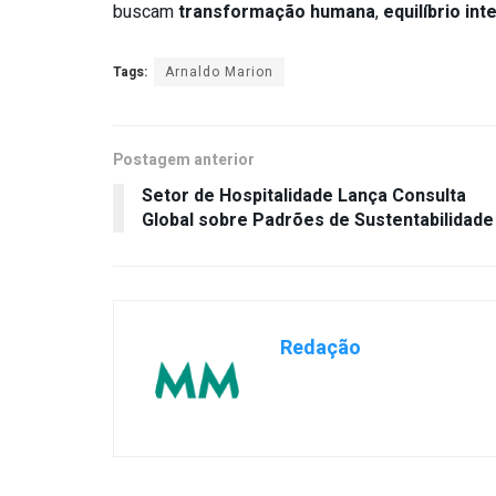
buscam
transformação humana
,
equilíbrio int
Tags:
Arnaldo Marion
Postagem anterior
Setor de Hospitalidade Lança Consulta
Global sobre Padrões de Sustentabilidade
Redação