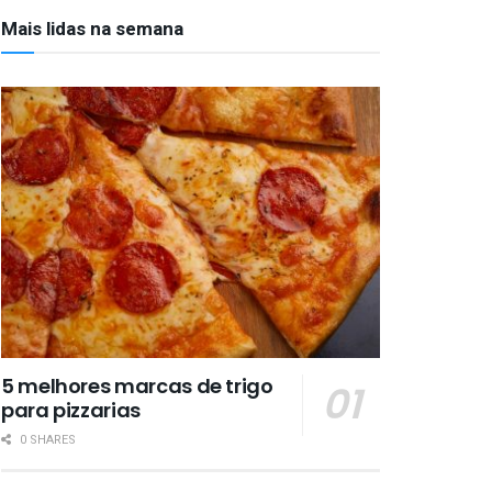
Mais lidas na semana
5 melhores marcas de trigo
para pizzarias
0 SHARES