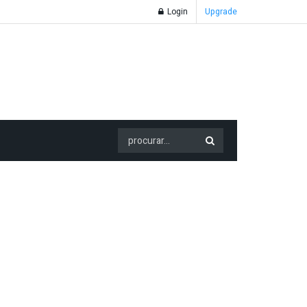
Login
Upgrade