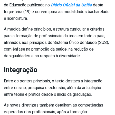
da Educação
publicada no
Diário Oficial da União
desta
terça-feira (19) e servem para as modalidades bacharelado
e licenciatura.
A medida define princípios, estrutura curricular e critérios
para a formação de profissionais da área em todo o país,
alinhados aos princípios do Sistema Único de Saúde (SUS),
com ênfase na promoção da saúde, na redução de
desigualdades e no respeito à diversidade.
Integração
Entre os pontos principais, o texto destaca a integração
entre ensino, pesquisa e extensão, além da articulação
entre teoria e prática desde o início da graduação.
As novas diretrizes também detalham as competências
esperadas dos profissionais, após a formação: