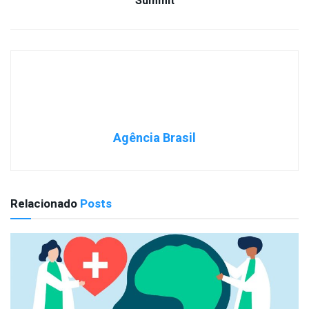
Summit
Agência Brasil
Relacionado
Posts