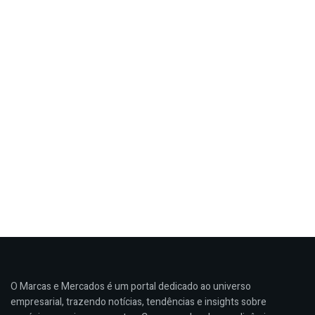
O Marcas e Mercados é um portal dedicado ao universo
empresarial, trazendo notícias, tendências e insights sobre