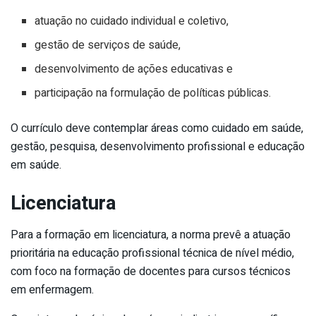
atuação no cuidado individual e coletivo,
gestão de serviços de saúde,
desenvolvimento de ações educativas e
participação na formulação de políticas públicas.
O currículo deve contemplar áreas como cuidado em saúde,
gestão, pesquisa, desenvolvimento profissional e educação
em saúde.
Licenciatura
Para a formação em licenciatura, a norma prevê a atuação
prioritária na educação profissional técnica de nível médio,
com foco na formação de docentes para cursos técnicos
em enfermagem.