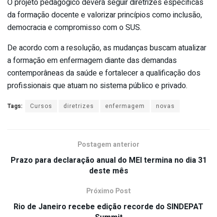
O projeto pedagógico deverá seguir diretrizes específicas
da formação docente e valorizar princípios como inclusão,
democracia e compromisso com o SUS.
De acordo com a resolução, as mudanças buscam atualizar
a formação em enfermagem diante das demandas
contemporâneas da saúde e fortalecer a qualificação dos
profissionais que atuam no sistema público e privado.
Tags:
Cursos
diretrizes
enfermagem
novas
Postagem anterior
Prazo para declaração anual do MEI termina no dia 31
deste mês
Próximo Post
Rio de Janeiro recebe edição recorde do SINDEPAT