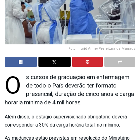
Foto: Ingrid Anne/Prefeitura de Manaus
O
s cursos de graduação em enfermagem
de todo o País deverão ter formato
presencial, duração de cinco anos e carga
horária mínima de 4 mil horas.
Além disso, o estágio supervisionado obrigatório deverá
corresponder a 30% da carga horária total, no mínimo.
As mudanças estão previstas em resolução do
Ministério