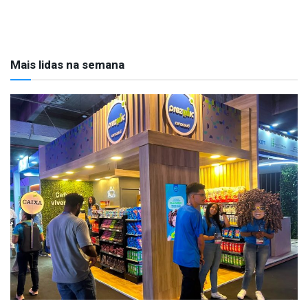
Mais lidas na semana