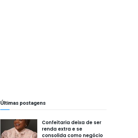
Últimas postagens
Confeitaria deixa de ser
renda extra e se
consolida como negócio