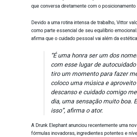
que conversa diretamente com o posicionamento
Devido a uma rotina intensa de trabalho,
Vittor
valo
como parte essencial de seu equilíbrio emocional.
afirma que o cuidado pessoal vai além da estética
“É uma honra ser um dos nomes
com esse lugar de autocuidado 
tiro um momento para fazer me
coloco uma música e aprovei
descanso e cuidado comigo me
dia, uma sensação muito boa. 
isso”, afirma o ator.
A Drunk Elephant anunciou recentemente uma nov
fórmulas inovadoras, ingredientes potentes e nív