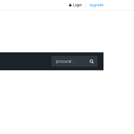
Login
Upgrade