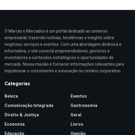
O Marcas e Mercados é um portal dedicado ao universo
empresarial, trazendo notícias, tendências e insights sobre
negócios, serviços e eventos. Com uma abordagem dinâmica e
informativa, o site conecta empreendedores, gestores e
investidores a conteúdos estratégicos e oportunidades de
mercado. Nossa missão é fornecer informações relevantes para
impulsionar o crescimento e a inovação no cenário corporativo.
Categorias
Beleza
Eventos
Comunicação Integrada
Gastronomia
Direito & Justiça
Geral
Economia
Livros
Educação
Opinião