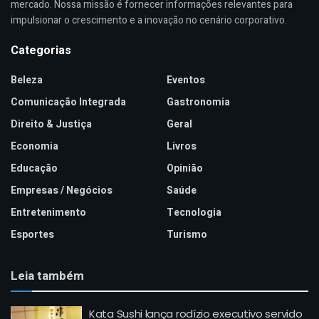
mercado. Nossa missão é fornecer informações relevantes para
impulsionar o crescimento e a inovação no cenário corporativo.
Categorias
Beleza
Eventos
Comunicação Integrada
Gastronomia
Direito & Justiça
Geral
Economia
Livros
Educação
Opinião
Empresas / Negócios
Saúde
Entretenimento
Tecnologia
Esportes
Turismo
Leia também
Kata Sushi lança rodízio executivo servido