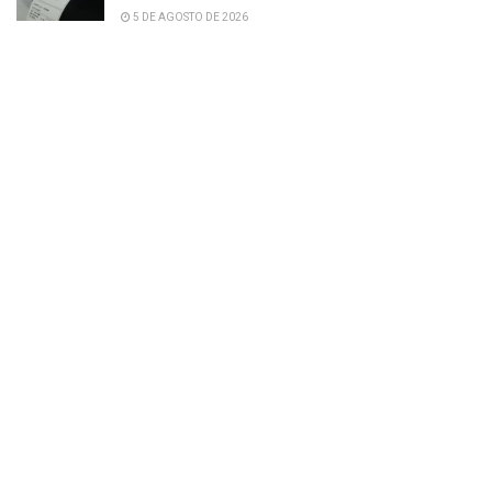
5 DE AGOSTO DE 2026