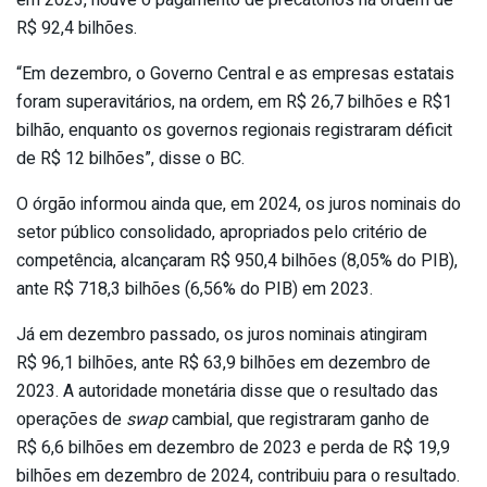
R$ 92,4 bilhões.
“Em dezembro, o Governo Central e as empresas estatais
foram superavitários, na ordem, em R$ 26,7 bilhões e R$1
bilhão, enquanto os governos regionais registraram déficit
de R$ 12 bilhões”, disse o BC.
O órgão informou ainda que, em 2024, os juros nominais do
setor público consolidado, apropriados pelo critério de
competência, alcançaram R$ 950,4 bilhões (8,05% do PIB),
ante R$ 718,3 bilhões (6,56% do PIB) em 2023.
Já em dezembro passado, os juros nominais atingiram
R$ 96,1 bilhões, ante R$ 63,9 bilhões em dezembro de
2023. A autoridade monetária disse que o resultado das
operações de
swap
cambial, que registraram ganho de
R$ 6,6 bilhões em dezembro de 2023 e perda de R$ 19,9
bilhões em dezembro de 2024, contribuiu para o resultado.