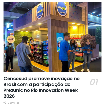
Cencosud promove inovação no
Brasil com a participação do
Prezunic no Rio Innovation Week
2026
0 SHARES