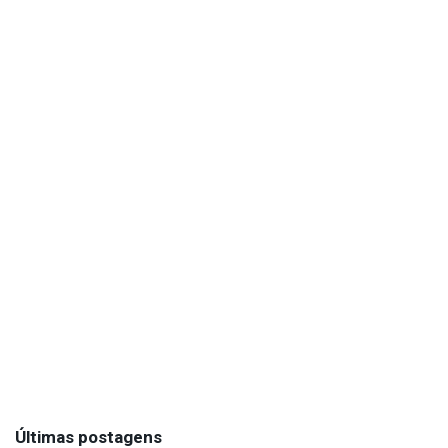
Últimas postagens