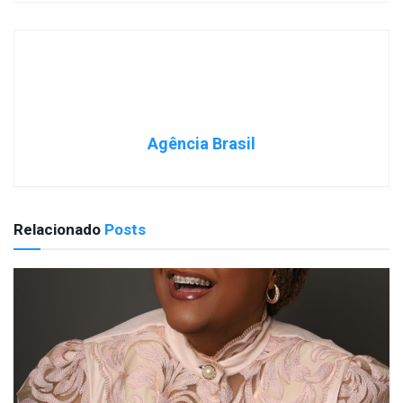
Agência Brasil
Relacionado
Posts