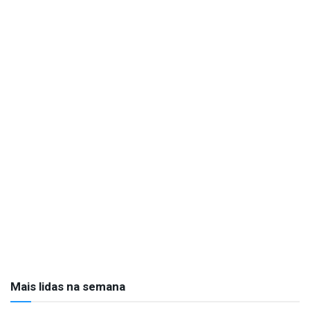
Mais lidas na semana