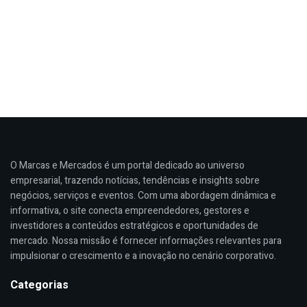
O Marcas e Mercados é um portal dedicado ao universo
empresarial, trazendo notícias, tendências e insights sobre
negócios, serviços e eventos. Com uma abordagem dinâmica e
informativa, o site conecta empreendedores, gestores e
investidores a conteúdos estratégicos e oportunidades de
mercado. Nossa missão é fornecer informações relevantes para
impulsionar o crescimento e a inovação no cenário corporativo.
Categorias