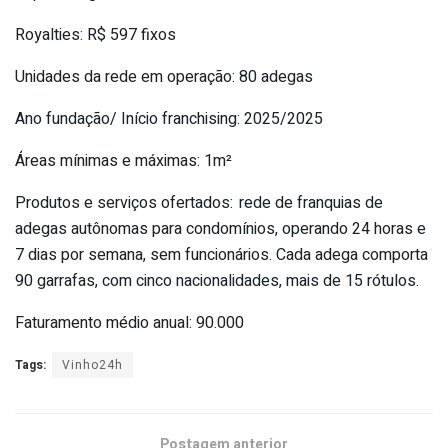
Royalties: R$ 597 fixos
Unidades da rede em operação: 80 adegas
Ano fundação/ Início franchising: 2025/2025
Áreas mínimas e máximas: 1m²
Produtos e serviços ofertados: rede de franquias de
adegas autônomas para condomínios, operando 24 horas e
7 dias por semana, sem funcionários. Cada adega comporta
90 garrafas, com cinco nacionalidades, mais de 15 rótulos.
Faturamento médio anual: 90.000
Tags:
Vinho24h
Postagem anterior