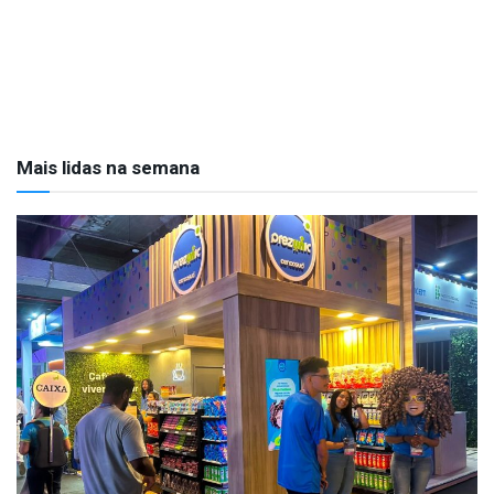
Mais lidas na semana