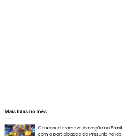
Mais lidas no mês
Cencosud promove inovação no Brasil
com a participação do Prezunic no Rio