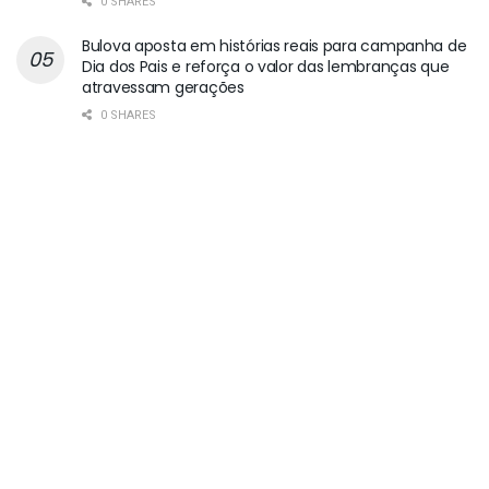
0 SHARES
Bulova aposta em histórias reais para campanha de
Dia dos Pais e reforça o valor das lembranças que
atravessam gerações
0 SHARES