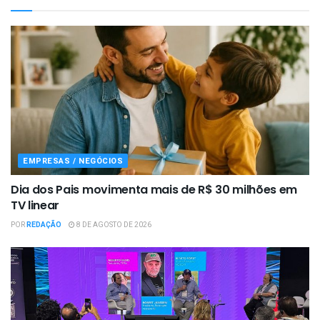
EMPRESAS / NEGÓCIOS
Dia dos Pais movimenta mais de R$ 30 milhões em
TV linear
POR
REDAÇÃO
8 DE AGOSTO DE 2026