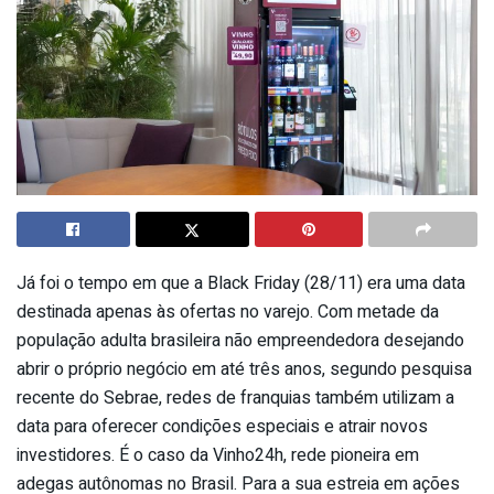
Já foi o tempo em que a Black Friday (28/11) era uma data
destinada apenas às ofertas no varejo. Com metade da
população adulta brasileira não empreendedora desejando
abrir o próprio negócio em até três anos, segundo pesquisa
recente do Sebrae, redes de franquias também utilizam a
data para oferecer condições especiais e atrair novos
investidores. É o caso da Vinho24h, rede pioneira em
adegas autônomas no Brasil. Para a sua estreia em ações