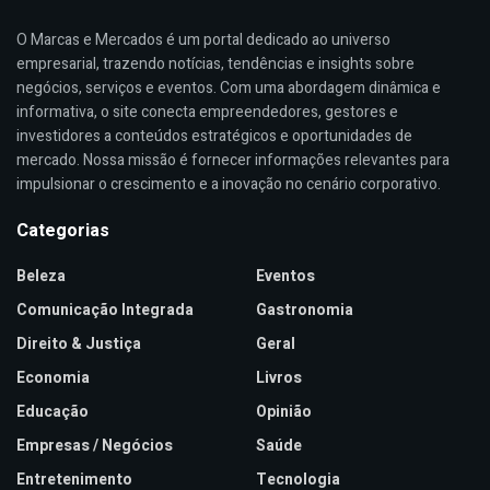
O Marcas e Mercados é um portal dedicado ao universo
empresarial, trazendo notícias, tendências e insights sobre
negócios, serviços e eventos. Com uma abordagem dinâmica e
informativa, o site conecta empreendedores, gestores e
investidores a conteúdos estratégicos e oportunidades de
mercado. Nossa missão é fornecer informações relevantes para
impulsionar o crescimento e a inovação no cenário corporativo.
Categorias
Beleza
Eventos
Comunicação Integrada
Gastronomia
Direito & Justiça
Geral
Economia
Livros
Educação
Opinião
Empresas / Negócios
Saúde
Entretenimento
Tecnologia