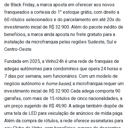
de Black Friday, a marca aposta em oferecer aos novos
franqueados a cortesia do 1° estoque grátis, com direito a
60 rótulos selecionados e do parcelamento em até 20x do
investimento inicial de R$ 32.900. Além do pacote inédito de
benefícios, a marca ainda aposta no frete gratuito para a
instalação da microfranquia pelas regiões Sudeste, Sul e
Centro-Oeste.
Fundada em 2025, a Vinho24h é uma rede de franquias de
adegas autônomas para condomínios que opera 24 horas e
7 dias por semana, sem funcionários. Com um modelo de
negócio autônomo e
home based
, a microfranquia requer um
investimento inicial de R$ 32.900. Cada adega comporta 90
garrafas, com mais de 15 rótulos de cinco nacionalidades, a
um preço sugerido de R$ 49,90. A adega também dispõe de
uma tela de LED para veiculação de anúncios de mídia paga.
Além da compra de rótulos, a rede oferece assinaturas para