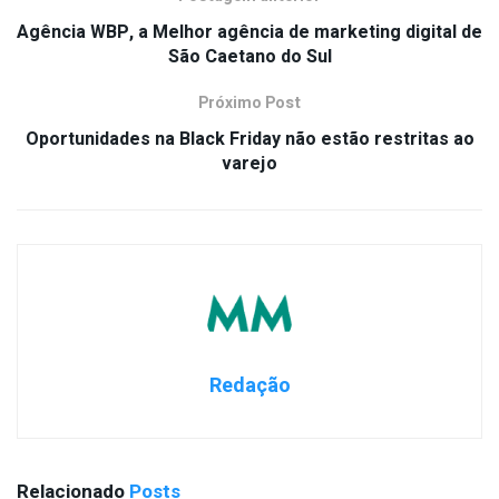
Agência WBP, a Melhor agência de marketing digital de
São Caetano do Sul
Próximo Post
Oportunidades na Black Friday não estão restritas ao
varejo
Redação
Relacionado
Posts