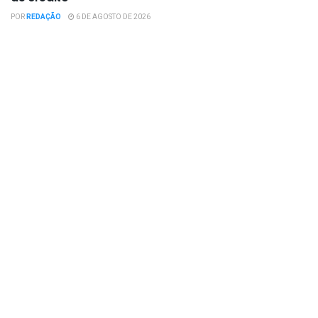
POR
REDAÇÃO
6 DE AGOSTO DE 2026