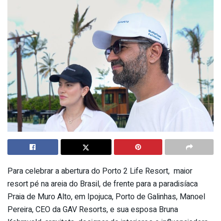
Para celebrar a abertura do Porto 2 Life Resort, maior
resort pé na areia do Brasil, de frente para a paradisíaca
Praia de Muro Alto, em Ipojuca, Porto de Galinhas, Manoel
Pereira, CEO da GAV Resorts, e sua esposa Bruna