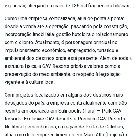
expansão, chegando a mais de 136 mil frações imobiliárias.
Como uma empresa verticalizada, atua de ponta a ponta:
desde a venda até a operação, passando pela construção,
incorporação imobiliária, gestão hoteleira e relacionamento
com o cliente. Atualmente, é personagem principal no
impulsionamento econômico, empregatício, turístico e
ambiental dos destinos onde está presente. Além de toda a
estrutura física, a GAV Resorts prioriza valores como a
preservação do meio ambiente, o respeito à legislação
vigente e à cultura local.
Com projetos localizados em alguns dos destinos mais
desejados do país, a empresa conta atualmente com três
resorts em operação em Salinópolis (Pará) — Park GAV
Resorts, Exclusive GAV Resorts e Premium GAV Resorts.
No litoral pernambucano, na região de Porto de Galinhas,
atua com dois empreendimentos em Muro Alto (Ipojuca): o