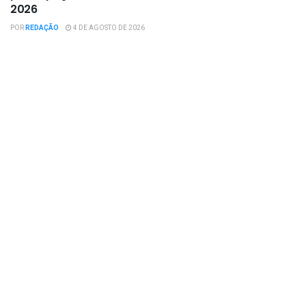
2026
POR
REDAÇÃO
4 DE AGOSTO DE 2026