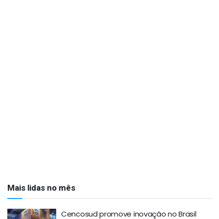
Mais lidas no mês
Cencosud promove inovação no Brasil