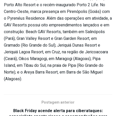
Porto Alto Resort e o recém-inaugurado Porto 2 Life. No
Centro-Oeste, marca presença em Pirenópolis (Goiás) com
o Pyrenéus Residence. Além das operações em atividade, a
GAV Resorts possui oito empreendimentos lançados e em
construção: Beach GAV Resorts, também em Salinópolis
(Pará); Gran Valley Resort e Gran Garden Resort, em
Gramado (Rio Grande do Sul); Jeriquiá Dunas Resort e
Jeriquiá Lagoa Resort, em Cruz, na região de Jericoacoara
(Ceará); Oikos Maragogi, em Maragogi (Alagoas); Pipa
Island, em Tibau do Sul, na praia de Pipa (Rio Grande do
Norte); e o Areya Barra Resort, em Barra de São Miguel
(Alagoas).
Postagem anterior
Black Friday acende alerta para ciberataques: