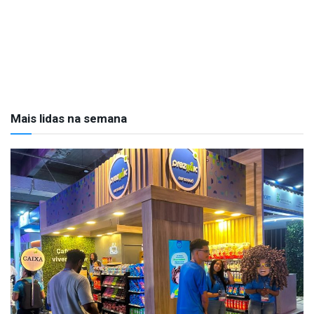
Mais lidas na semana