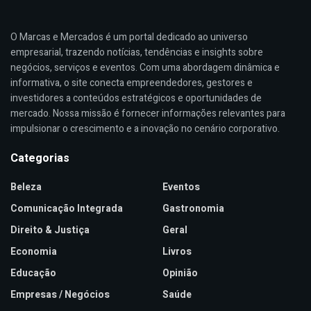
O Marcas e Mercados é um portal dedicado ao universo
empresarial, trazendo notícias, tendências e insights sobre
negócios, serviços e eventos. Com uma abordagem dinâmica e
informativa, o site conecta empreendedores, gestores e
investidores a conteúdos estratégicos e oportunidades de
mercado. Nossa missão é fornecer informações relevantes para
impulsionar o crescimento e a inovação no cenário corporativo.
Categorias
Beleza
Eventos
Comunicação Integrada
Gastronomia
Direito & Justiça
Geral
Economia
Livros
Educação
Opinião
Empresas / Negócios
Saúde