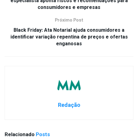
especialista aponta riscos e recomendações para
consumidores e empresas
Próximo Post
Black Friday: Ata Notarial ajuda consumidores a
identificar variação repentina de preços e ofertas
enganosas
Redação
Relacionado
Posts