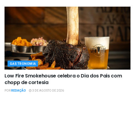
GASTRONOMIA
Low Fire Smokehouse celebra o Dia dos Pais com
chopp de cortesia
POR
REDAÇÃO
3 DE AGOSTO DE 2026