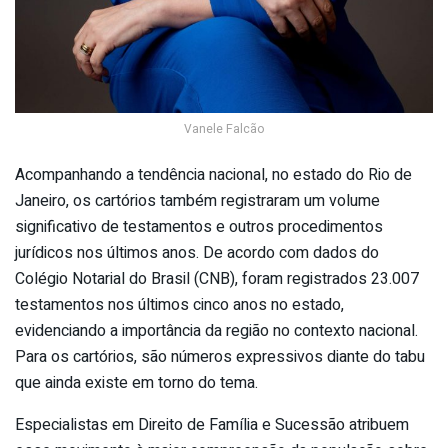
Vanele Falcão
Acompanhando a tendência nacional, no estado do Rio de
Janeiro, os cartórios também registraram um volume
significativo de testamentos e outros procedimentos
jurídicos nos últimos anos. De acordo com dados do
Colégio Notarial do Brasil (CNB), foram registrados 23.007
testamentos nos últimos cinco anos no estado,
evidenciando a importância da região no contexto nacional.
Para os cartórios, são números expressivos diante do tabu
que ainda existe em torno do tema.
Especialistas em Direito de Família e Sucessão atribuem