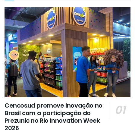
Cencosud promove inovação no
Brasil com a participação do
Prezunic no Rio Innovation Week
2026