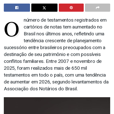
O
número de testamentos registrados em
cartórios de notas tem aumentado no
Brasil nos últimos anos, refletindo uma
tendência crescente de planejamento
sucessório entre brasileiros preocupados com a
destinação de seu patrimônio e com possíveis
conflitos familiares. Entre 2007 e novembro de
2025, foram realizados mais de 650 mil
testamentos em todo o país, com uma tendência
de aumentar em 2026, segundo levantamentos da
Associação dos Notários do Brasil.