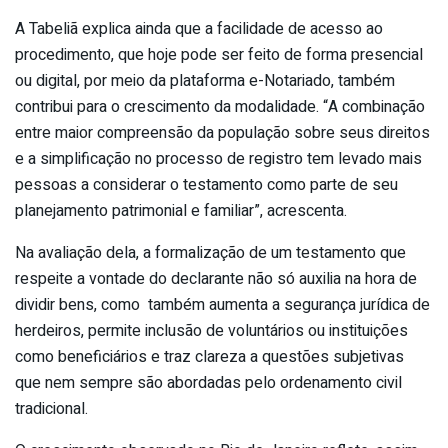
A Tabeliã explica ainda que a facilidade de acesso ao
procedimento, que hoje pode ser feito de forma presencial
ou digital, por meio da plataforma e-Notariado, também
contribui para o crescimento da modalidade. “A combinação
entre maior compreensão da população sobre seus direitos
e a simplificação no processo de registro tem levado mais
pessoas a considerar o
testamento
como parte de seu
planejamento patrimonial e familiar”, acrescenta.
Na avaliação dela, a formalização de um
testamento
que
respeite a vontade do declarante não só auxilia na hora de
dividir bens, como também aumenta a segurança jurídica de
herdeiros, permite inclusão de voluntários ou instituições
como beneficiários e traz clareza a questões subjetivas
que nem sempre são abordadas pelo ordenamento civil
tradicional.