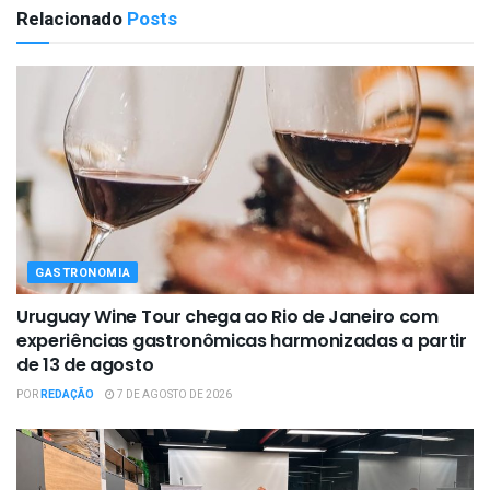
Relacionado
Posts
GASTRONOMIA
Uruguay Wine Tour chega ao Rio de Janeiro com
experiências gastronômicas harmonizadas a partir
de 13 de agosto
POR
REDAÇÃO
7 DE AGOSTO DE 2026