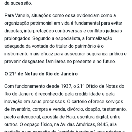
da sucessão.
Para Vanele, situações como essa evidenciam como a
organização patrimonial em vida é fundamental para evitar
disputas, interpretações controversas e conflitos judiciais
prolongados. Segundo a especialista, a formalização
adequada da vontade do titular do patrimônio é o
instrumento mais eficaz para assegurar segurança jurídica e
prevenir desgastes familiares no presente e no futuro.
O 21º de Notas do Rio de Janeiro
Com funcionamento desde 1937, o 21º Ofício de Notas do
Rio de Janeiro é reconhecido pela credibilidade e pela
inovação em seus processos. O cartório oferece serviços
de inventário, compra e venda, divórcio, doação,
testamento
,
pacto antenupcial, apostila de Haia, escritura digital, entre
outros. O espaço físico, na Av. das Américas, 8445, alia