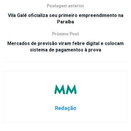
Postagem anterior
Vila Galé oficializa seu primeiro empreendimento na
Paraíba
Próximo Post
Mercados de previsão viram febre digital e colocam
sistema de pagamentos à prova
Redação