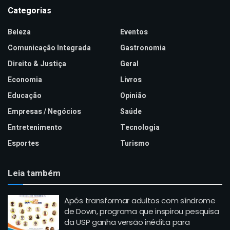
Categorias
Beleza
Eventos
Comunicação Integrada
Gastronomia
Direito & Justiça
Geral
Economia
Livros
Educação
Opinião
Empresas / Negócios
Saúde
Entretenimento
Tecnologia
Esportes
Turismo
Leia também
Após transformar adultos com síndrome
de Down, programa que inspirou pesquisa
da USP ganha versão inédita para