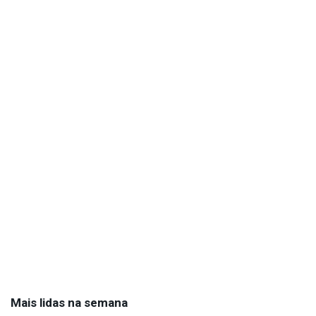
Mais lidas na semana