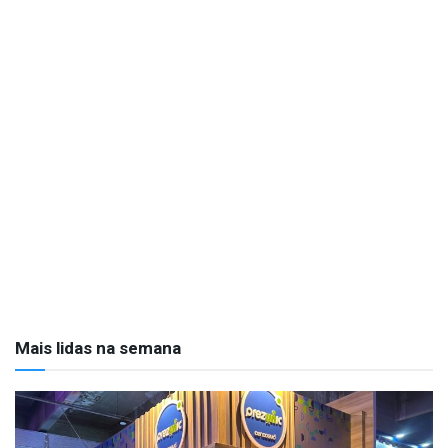
Mais lidas na semana