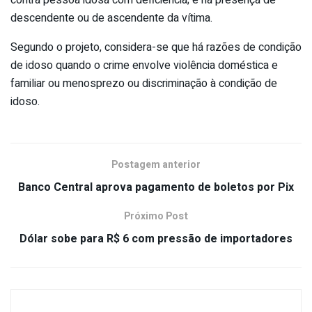
descendente ou de ascendente da vítima.
Segundo o projeto, considera-se que há razões de condição
de idoso quando o crime envolve violência doméstica e
familiar ou menosprezo ou discriminação à condição de
idoso.
Postagem anterior
Banco Central aprova pagamento de boletos por Pix
Próximo Post
Dólar sobe para R$ 6 com pressão de importadores