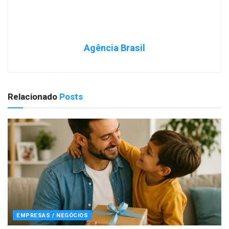
Agência Brasil
Relacionado
Posts
EMPRESAS / NEGÓCIOS