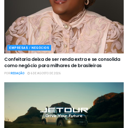
EMPRESAS / NEGÓCIOS
Confeitaria deixa de ser renda extra e se consolida
como negócio para milhares de brasileiras
POR
REDAÇÃO
6 DE AGOSTO DE 2026