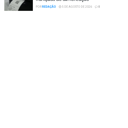
POR
REDAÇÃO
5 DE AGOSTO DE 2026
0