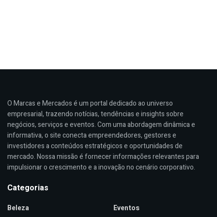
O Marcas e Mercados é um portal dedicado ao universo
empresarial, trazendo notícias, tendências e insights sobre
negócios, serviços e eventos. Com uma abordagem dinâmica e
informativa, o site conecta empreendedores, gestores e
investidores a conteúdos estratégicos e oportunidades de
mercado. Nossa missão é fornecer informações relevantes para
impulsionar o crescimento e a inovação no cenário corporativo.
Categorias
Beleza
Eventos