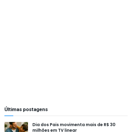
Últimas postagens
Dia dos Pais movimenta mais de R$ 30
milhões em TV linear