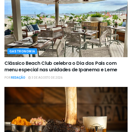
GASTRONOMIA
Clássico Beach Club celebra o Dia dos Pais com
menu especial nas unidades de Ipanema e Leme
POR
REDAÇÃO
3 DE AGOSTO DE 2026