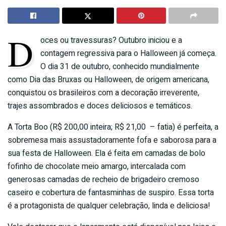
D
oces ou travessuras? Outubro iniciou e a
contagem regressiva para o Halloween já começa.
O dia 31 de outubro, conhecido mundialmente
como Dia das Bruxas ou Halloween, de origem americana,
conquistou os brasileiros com a decoração irreverente,
trajes assombrados e doces deliciosos e temáticos.
A Torta Boo (R$ 200,00 inteira; R$ 21,00 – fatia) é perfeita, a
sobremesa mais assustadoramente fofa e saborosa para a
sua festa de Halloween. Ela é feita em camadas de bolo
fofinho de chocolate meio amargo, intercalada com
generosas camadas de recheio de brigadeiro cremoso
caseiro e cobertura de fantasminhas de suspiro. Essa torta
é a protagonista de qualquer celebração, linda e deliciosa!