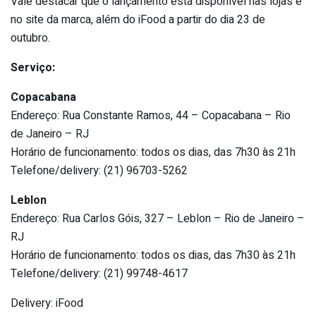
Vale destacar que o lançamento está disponível nas lojas e
no site da marca, além do iFood a partir do dia 23 de
outubro.
Serviço:
Copacabana
Endereço: Rua Constante Ramos, 44 – Copacabana – Rio
de Janeiro – RJ
Horário de funcionamento: todos os dias, das 7h30 às 21h
Telefone/delivery: (21) 96703-5262
Leblon
Endereço: Rua Carlos Góis, 327 – Leblon – Rio de Janeiro –
RJ
Horário de funcionamento: todos os dias, das 7h30 às 21h
Telefone/delivery: (21) 99748-4617
Delivery: iFood