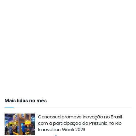
Mais lidas no mês
Cencosud promove inovação no Brasil
com a participação do Prezunic no Rio
Innovation Week 2026