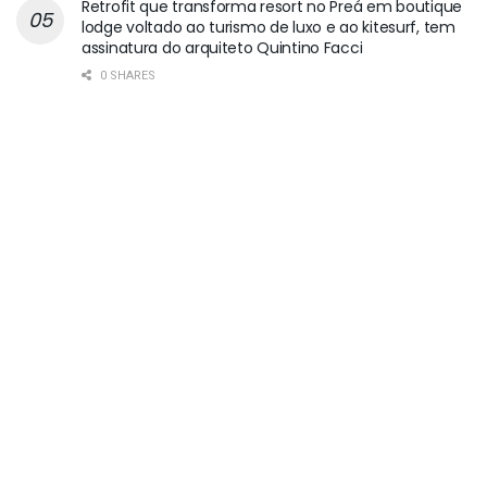
Retrofit que transforma resort no Preá em boutique
lodge voltado ao turismo de luxo e ao kitesurf, tem
assinatura do arquiteto Quintino Facci
0 SHARES