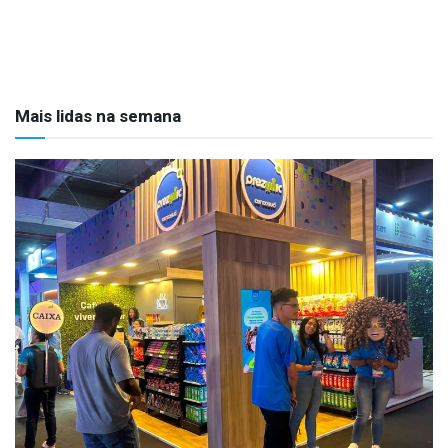
Mais lidas na semana