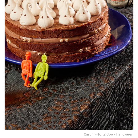
Cardin - Torta Boo - Halloween