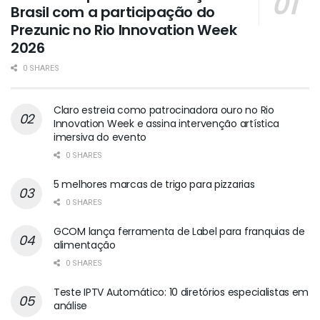
Brasil com a participação do
Prezunic no Rio Innovation Week
2026
0 SHARES
Claro estreia como patrocinadora ouro no Rio
Innovation Week e assina intervenção artística
imersiva do evento
0 SHARES
5 melhores marcas de trigo para pizzarias
0 SHARES
GCOM lança ferramenta de Label para franquias de
alimentação
0 SHARES
Teste IPTV Automático: 10 diretórios especialistas em
análise