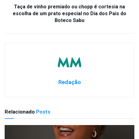
Taça de vinho premiado ou chopp é cortesia na
escolha de um prato especial no Dia dos Pais do
Boteco Sabu
Redação
Relacionado
Posts