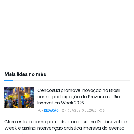
Mais lidas no mês
Cencosud promove inovação no Brasil
com a participação do Prezunic no Rio
Innovation Week 2026
POR
REDAÇÃO
4 DE AGOSTO DE 2026
0
Claro estreia como patrocinadora ouro no Rio Innovation
Week e assina intervenção artística imersiva do evento