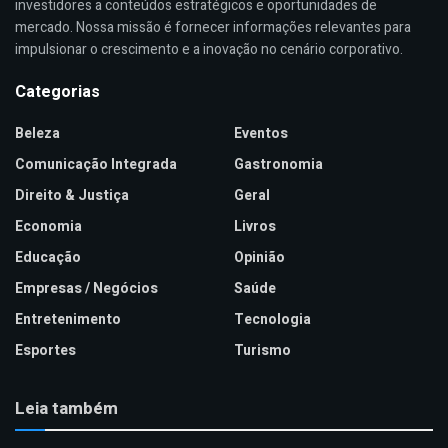
investidores a conteúdos estratégicos e oportunidades de
mercado. Nossa missão é fornecer informações relevantes para
impulsionar o crescimento e a inovação no cenário corporativo.
Categorias
Beleza
Eventos
Comunicação Integrada
Gastronomia
Direito & Justiça
Geral
Economia
Livros
Educação
Opinião
Empresas / Negócios
Saúde
Entretenimento
Tecnologia
Esportes
Turismo
Leia também