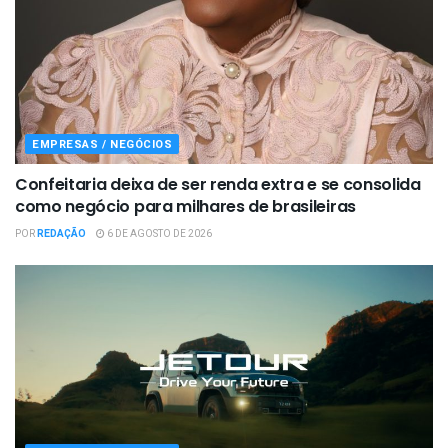
EMPRESAS / NEGÓCIOS
Confeitaria deixa de ser renda extra e se consolida
como negócio para milhares de brasileiras
POR
REDAÇÃO
6 DE AGOSTO DE 2026