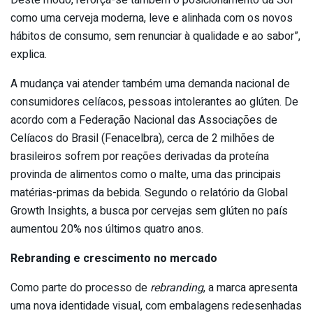
como uma cerveja moderna, leve e alinhada com os novos
hábitos de consumo, sem renunciar à qualidade e ao sabor”,
explica.
A mudança vai atender também uma demanda nacional de
consumidores celíacos, pessoas intolerantes ao glúten. De
acordo com a Federação Nacional das Associações de
Celíacos do Brasil (Fenacelbra), cerca de 2 milhões de
brasileiros sofrem por reações derivadas da proteína
provinda de alimentos como o malte, uma das principais
matérias-primas da bebida. Segundo o relatório da Global
Growth Insights, a busca por cervejas sem glúten no país
aumentou 20% nos últimos quatro anos.
Rebranding e crescimento no mercado
Como parte do processo de
rebranding
, a marca apresenta
uma nova identidade visual, com embalagens redesenhadas