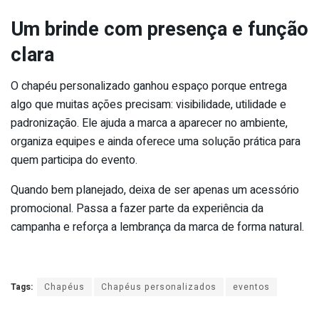
Um brinde com presença e função
clara
O chapéu personalizado ganhou espaço porque entrega
algo que muitas ações precisam: visibilidade, utilidade e
padronização. Ele ajuda a marca a aparecer no ambiente,
organiza equipes e ainda oferece uma solução prática para
quem participa do evento.
Quando bem planejado, deixa de ser apenas um acessório
promocional. Passa a fazer parte da experiência da
campanha e reforça a lembrança da marca de forma natural.
Tags:
Chapéus
Chapéus personalizados
eventos