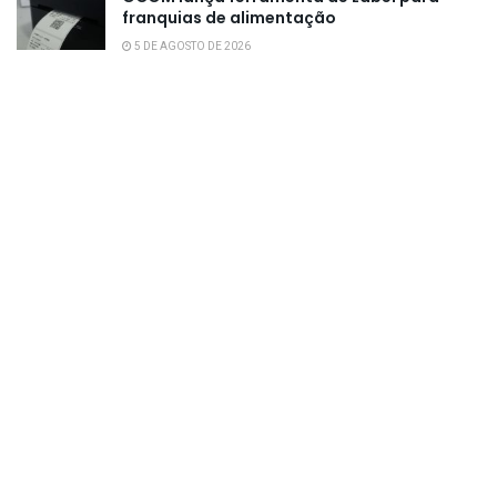
franquias de alimentação
5 DE AGOSTO DE 2026