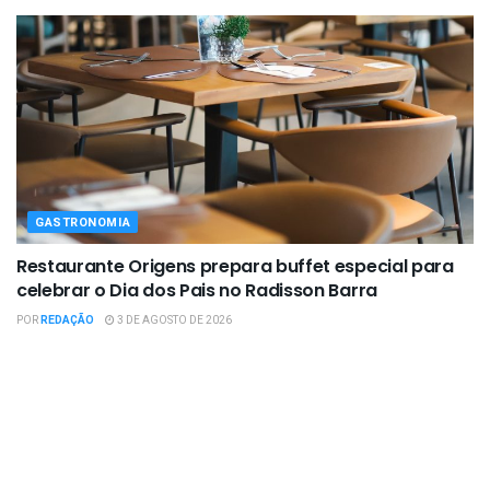
GASTRONOMIA
Restaurante Origens prepara buffet especial para
celebrar o Dia dos Pais no Radisson Barra
POR
REDAÇÃO
3 DE AGOSTO DE 2026