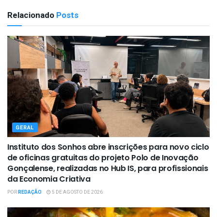
Relacionado
Posts
GERAL
Instituto dos Sonhos abre inscrições para novo ciclo
de oficinas gratuitas do projeto Polo de Inovação
Gonçalense, realizadas no Hub IS, para profissionais
da Economia Criativa
POR
REDAÇÃO
5 DE AGOSTO DE 2026