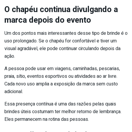
O chapéu continua divulgando a
marca depois do evento
Um dos pontos mais interessantes desse tipo de brinde é o
uso prolongado. Se o chapéu for confortável e tiver um
visual agradável, ele pode continuar circulando depois da
ação.
A pessoa pode usar em viagens, caminhadas, pescarias,
praia, sítio, eventos esportivos ou atividades ao ar livre.
Cada novo uso amplia a exposição da marca sem custo
adicional.
Essa presença contínua é uma das razões pelas quais
brindes úteis costumam ter melhor retorno de lembrança.
Eles permanecem na rotina das pessoas.