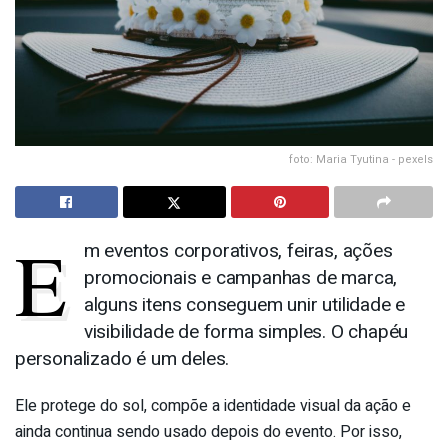
foto: Maria Tyutina - pexels
E
m eventos corporativos, feiras, ações
promocionais e campanhas de marca,
alguns itens conseguem unir utilidade e
visibilidade de forma simples. O chapéu
personalizado é um deles.
Ele protege do sol, compõe a identidade visual da ação e
ainda continua sendo usado depois do evento. Por isso,