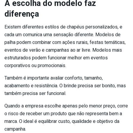
A escolha do modelo faz
diferença
Existem diferentes estilos de chapéus personalizados, e
cada um comunica uma sensação diferente. Modelos de
palha podem combinar com ações rurais, festas temáticas,
eventos de verão e campanhas ao ar livre. Modelos mais
estruturados podem funcionar melhor em eventos
corporativos ou promocionais.
Também é importante avaliar conforto, tamanho,
acabamento e resistência. O brinde precisa ser bonito, mas
também precisa ser funcional.
Quando a empresa escolhe apenas pelo menor preço, corre
o risco de receber um produto que não representa bem a
marca. O ideal é equilibrar custo, qualidade e objetivo da
campanha.