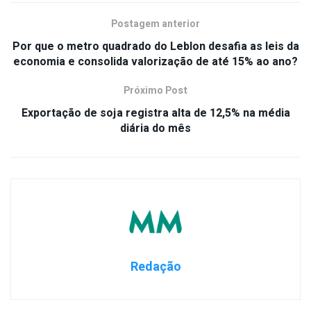
Postagem anterior
Por que o metro quadrado do Leblon desafia as leis da
economia e consolida valorização de até 15% ao ano?
Próximo Post
Exportação de soja registra alta de 12,5% na média
diária do mês
Redação