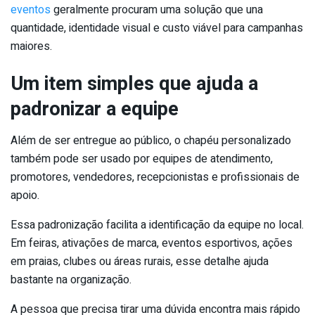
eventos
geralmente procuram uma solução que una
quantidade, identidade visual e custo viável para campanhas
maiores.
Um item simples que ajuda a
padronizar a equipe
Além de ser entregue ao público, o chapéu personalizado
também pode ser usado por equipes de atendimento,
promotores, vendedores, recepcionistas e profissionais de
apoio.
Essa padronização facilita a identificação da equipe no local.
Em feiras, ativações de marca, eventos esportivos, ações
em praias, clubes ou áreas rurais, esse detalhe ajuda
bastante na organização.
A pessoa que precisa tirar uma dúvida encontra mais rápido