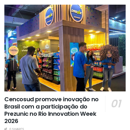
Cencosud promove inovação no
Brasil com a participação do
Prezunic no Rio Innovation Week
2026
0 SHARES