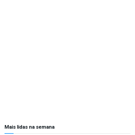
Mais lidas na semana