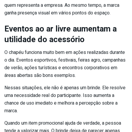
quem representa a empresa. Ao mesmo tempo, a marca
ganha presença visual em vários pontos do espaço.
Eventos ao ar livre aumentam a
utilidade do acessório
O chapéu funciona muito bem em ações realizadas durante
o dia. Eventos esportivos, festivais, feiras agro, campanhas
de verão, ações turísticas e encontros corporativos em
áreas abertas são bons exemplos.
Nessas situações, ele não é apenas um brinde. Ele resolve
uma necessidade real do participante. Isso aumenta a
chance de uso imediato e melhora a percepção sobre a
marca.
Quando um item promocional ajuda de verdade, a pessoa
tende a valorizar mais. O brinde deixa de parecer apenas