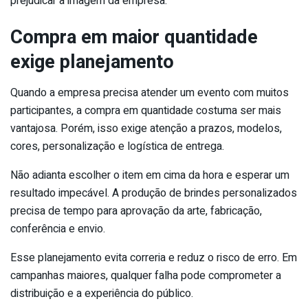
prejudicar a imagem da empresa.
Compra em maior quantidade
exige planejamento
Quando a empresa precisa atender um evento com muitos
participantes, a compra em quantidade costuma ser mais
vantajosa. Porém, isso exige atenção a prazos, modelos,
cores, personalização e logística de entrega.
Não adianta escolher o item em cima da hora e esperar um
resultado impecável. A produção de brindes personalizados
precisa de tempo para aprovação da arte, fabricação,
conferência e envio.
Esse planejamento evita correria e reduz o risco de erro. Em
campanhas maiores, qualquer falha pode comprometer a
distribuição e a experiência do público.