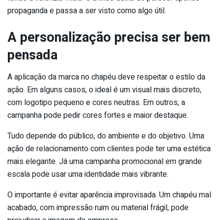
propaganda e passa a ser visto como algo útil.
A personalização precisa ser bem
pensada
A aplicação da marca no chapéu deve respeitar o estilo da
ação. Em alguns casos, o ideal é um visual mais discreto,
com logotipo pequeno e cores neutras. Em outros, a
campanha pode pedir cores fortes e maior destaque.
Tudo depende do público, do ambiente e do objetivo. Uma
ação de relacionamento com clientes pode ter uma estética
mais elegante. Já uma campanha promocional em grande
escala pode usar uma identidade mais vibrante.
O importante é evitar aparência improvisada. Um chapéu mal
acabado, com impressão ruim ou material frágil, pode