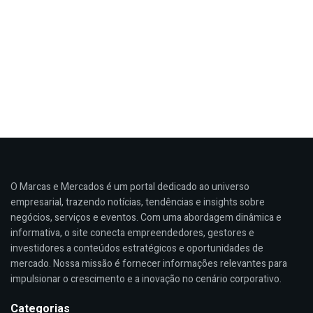
O Marcas e Mercados é um portal dedicado ao universo
empresarial, trazendo notícias, tendências e insights sobre
negócios, serviços e eventos. Com uma abordagem dinâmica e
informativa, o site conecta empreendedores, gestores e
investidores a conteúdos estratégicos e oportunidades de
mercado. Nossa missão é fornecer informações relevantes para
impulsionar o crescimento e a inovação no cenário corporativo.
Categorias