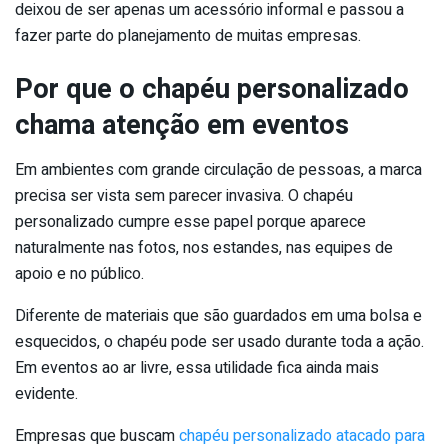
deixou de ser apenas um acessório informal e passou a
fazer parte do planejamento de muitas empresas.
Por que o chapéu personalizado
chama atenção em eventos
Em ambientes com grande circulação de pessoas, a marca
precisa ser vista sem parecer invasiva. O chapéu
personalizado cumpre esse papel porque aparece
naturalmente nas fotos, nos estandes, nas equipes de
apoio e no público.
Diferente de materiais que são guardados em uma bolsa e
esquecidos, o chapéu pode ser usado durante toda a ação.
Em eventos ao ar livre, essa utilidade fica ainda mais
evidente.
Empresas que buscam
chapéu personalizado atacado para