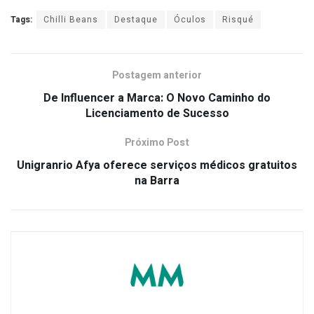
Tags:
Chilli Beans
Destaque
Óculos
Risqué
Postagem anterior
De Influencer a Marca: O Novo Caminho do
Licenciamento de Sucesso
Próximo Post
Unigranrio Afya oferece serviços médicos gratuitos
na Barra