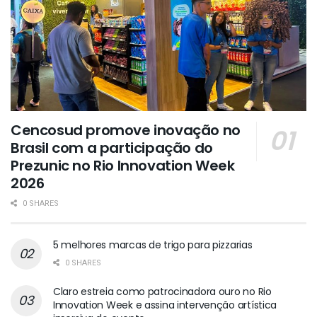
Cencosud promove inovação no
Brasil com a participação do
Prezunic no Rio Innovation Week
2026
0 SHARES
5 melhores marcas de trigo para pizzarias
0 SHARES
Claro estreia como patrocinadora ouro no Rio
Innovation Week e assina intervenção artística