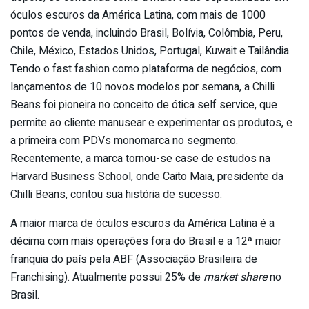
óculos escuros da América Latina, com mais de 1000
pontos de venda, incluindo Brasil, Bolívia, Colômbia, Peru,
Chile, México, Estados Unidos, Portugal, Kuwait e Tailândia.
Tendo o fast fashion como plataforma de negócios, com
lançamentos de 10 novos modelos por semana, a Chilli
Beans foi pioneira no conceito de ótica self service, que
permite ao cliente manusear e experimentar os produtos, e
a primeira com PDVs monomarca no segmento.
Recentemente, a marca tornou-se case de estudos na
Harvard Business School, onde Caito Maia, presidente da
Chilli Beans, contou sua história de sucesso.
A maior marca de óculos escuros da América Latina é a
décima com mais operações fora do Brasil e a 12ª maior
franquia do país pela ABF (Associação Brasileira de
Franchising). Atualmente possui 25% de
market share
no
Brasil.