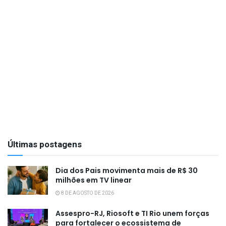
Últimas postagens
Dia dos Pais movimenta mais de R$ 30
milhões em TV linear
8 DE AGOSTO DE 2026
Assespro-RJ, Riosoft e TI Rio unem forças
para fortalecer o ecossistema de