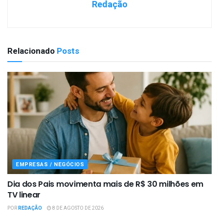
Redação
Relacionado
Posts
EMPRESAS / NEGÓCIOS
Dia dos Pais movimenta mais de R$ 30 milhões em
TV linear
POR
REDAÇÃO
8 DE AGOSTO DE 2026