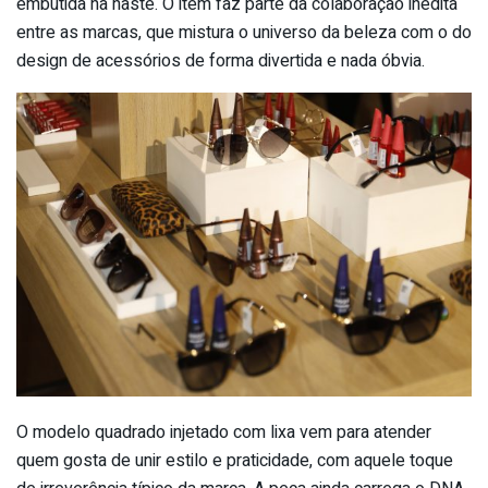
embutida na haste. O item faz parte da colaboração inédita
entre as marcas, que mistura o universo da beleza com o do
design de acessórios de forma divertida e nada óbvia.
O modelo quadrado injetado com lixa vem para atender
quem gosta de unir estilo e praticidade, com aquele toque