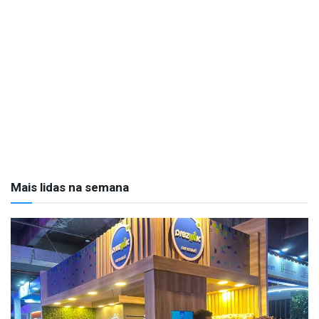
Mais lidas na semana