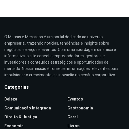
O Marcas e Mercados é um portal dedicado ao universo
empresarial, trazendo notícias, tendências e insights sobre
negócios, serviços e eventos. Com uma abordagem dinâmica e
informativa, o site conecta empreendedores, gestores e
investidores a conteúdos estratégicos e oportunidades de
mercado. Nossa missão é fornecer informações relevantes para
impulsionar o crescimento e a inovação no cenário corporativo.
Categorias
Beleza
Eventos
Comunicação Integrada
Gastronomia
Direito & Justiça
Geral
Economia
Livros