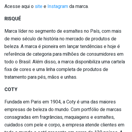
Acesse aqui o
site
e
Instagram
da marca.
RISQUÉ
Marca líder no segmento de esmaltes no País, com mais
de meio século de história no mercado de produtos de
beleza. A marca é pioneira em lançar tendências e hoje é
referência de categoria para milhões de consumidores em
todo o Brasil. Além disso, a marca disponibiliza uma cartela
fixa de cores e uma linha completa de produtos de
tratamento para pés, mãos e unhas.
COTY
Fundada em Paris em 1904, a Coty é uma das maiores
empresas de beleza do mundo. Com portfólio de marcas
consagradas em fragrâncias, maquiagens e esmaltes,
cuidados com pele e corpo, a empresa atende clientes em