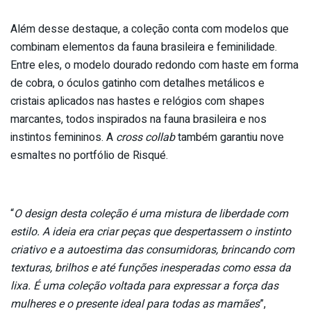
Além desse destaque, a coleção conta com modelos que
combinam elementos da fauna brasileira e feminilidade.
Entre eles, o modelo dourado redondo com haste em forma
de cobra, o óculos gatinho com detalhes metálicos e
cristais aplicados nas hastes e relógios com shapes
marcantes, todos inspirados na fauna brasileira e nos
instintos femininos. A
cross collab
também garantiu nove
esmaltes no portfólio de Risqué.
“
O design desta coleção é uma mistura de liberdade com
estilo. A ideia era criar peças que despertassem o instinto
criativo e a autoestima das consumidoras, brincando com
texturas, brilhos e até funções inesperadas como essa da
lixa. É uma coleção voltada para expressar a força das
mulheres e o presente ideal para todas as mamães
”,