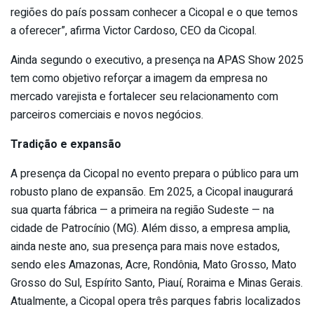
regiões do país possam conhecer a Cicopal e o que temos
a oferecer”, afirma Victor Cardoso, CEO da Cicopal.
Ainda segundo o executivo, a presença na APAS Show 2025
tem como objetivo reforçar a imagem da empresa no
mercado varejista e fortalecer seu relacionamento com
parceiros comerciais e novos negócios.
Tradição e expansão
A presença da Cicopal no evento prepara o público para um
robusto plano de expansão. Em 2025, a Cicopal inaugurará
sua quarta fábrica — a primeira na região Sudeste — na
cidade de Patrocínio (MG). Além disso, a empresa amplia,
ainda neste ano, sua presença para mais nove estados,
sendo eles Amazonas, Acre, Rondônia, Mato Grosso, Mato
Grosso do Sul, Espírito Santo, Piauí, Roraima e Minas Gerais.
Atualmente, a Cicopal opera três parques fabris localizados