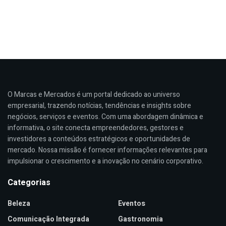
O Marcas e Mercados é um portal dedicado ao universo
empresarial, trazendo notícias, tendências e insights sobre
negócios, serviços e eventos. Com uma abordagem dinâmica e
informativa, o site conecta empreendedores, gestores e
investidores a conteúdos estratégicos e oportunidades de
mercado. Nossa missão é fornecer informações relevantes para
impulsionar o crescimento e a inovação no cenário corporativo.
Categorias
Beleza
Eventos
Comunicação Integrada
Gastronomia