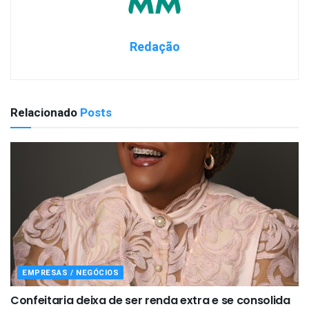
Redação
Relacionado
Posts
EMPRESAS / NEGÓCIOS
Confeitaria deixa de ser renda extra e se consolida