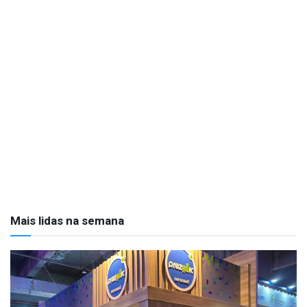
Mais lidas na semana