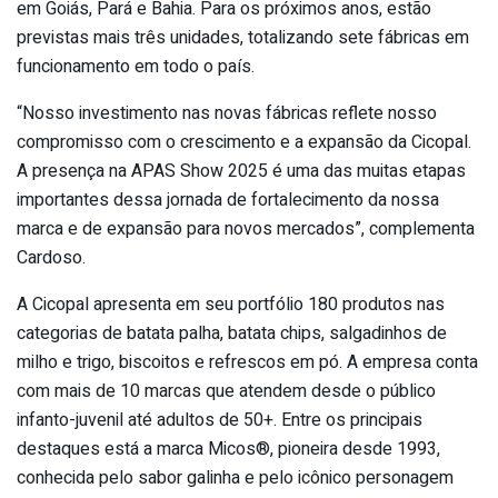
em Goiás, Pará e Bahia. Para os próximos anos, estão
previstas mais três unidades, totalizando sete fábricas em
funcionamento em todo o país.
“Nosso investimento nas novas fábricas reflete nosso
compromisso com o crescimento e a expansão da Cicopal.
A presença na APAS Show 2025 é uma das muitas etapas
importantes dessa jornada de fortalecimento da nossa
marca e de expansão para novos mercados”, complementa
Cardoso.
A Cicopal apresenta em seu portfólio 180 produtos nas
categorias de batata palha, batata chips, salgadinhos de
milho e trigo, biscoitos e refrescos em pó. A empresa conta
com mais de 10 marcas que atendem desde o público
infanto-juvenil até adultos de 50+. Entre os principais
destaques está a marca Micos®, pioneira desde 1993,
conhecida pelo sabor galinha e pelo icônico personagem