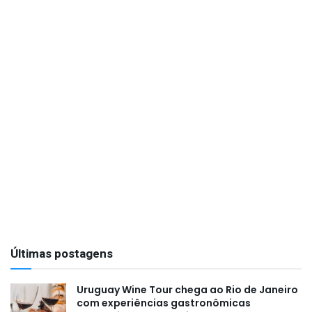
Últimas postagens
Uruguay Wine Tour chega ao Rio de Janeiro
com experiências gastronômicas