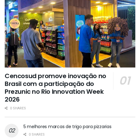
Cencosud promove inovação no
Brasil com a participação do
Prezunic no Rio Innovation Week
2026
0 SHARES
5 melhores marcas de trigo para pizzarias
0 SHARES