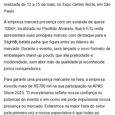
realizada de 12 a 15 de maio, no Expo Center Norte, em São
Paulo.
A empresa marcará presença com um estande de quase
100m², localizado no Pavilhão Amarelo, Rua 6 F/G, onde
apresentará suas principais marcas, com destaque para a
Slight®, batata palha que figura entre as líderes do
mercado. Durante o evento, será lançado o novo formato de
embalagem stand-up pouch, que alia praticidade e
modernidade, sem abrir mão da qualidade já reconhecida
pelos consumidores.
Para garantir uma presença marcante na feira, a empresa
investiu mais de R$700 mil na sua participação na APAS
Show 2025. “O investimento reflete nossa confiança no
potencial do evento e em como ele pode impulsionar nossa
presença no mercado. Estaremos na maior feira do setor
pela primeira vez e nossa expectativa é que todas as