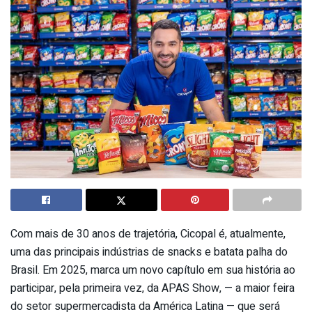
Com mais de 30 anos de trajetória, Cicopal é, atualmente,
uma das principais indústrias de snacks e batata palha do
Brasil. Em 2025, marca um novo capítulo em sua história ao
participar, pela primeira vez, da APAS Show, — a maior feira
do setor supermercadista da América Latina — que será