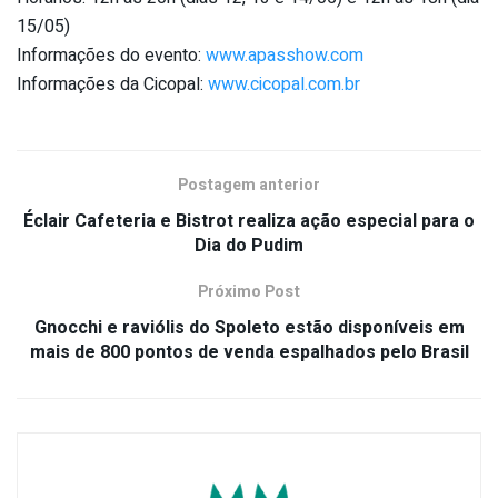
15/05)
Informações do evento:
www.apasshow.com
Informações da Cicopal:
www.cicopal.com.br
Postagem anterior
Éclair Cafeteria e Bistrot realiza ação especial para o
Dia do Pudim
Próximo Post
Gnocchi e raviólis do Spoleto estão disponíveis em
mais de 800 pontos de venda espalhados pelo Brasil