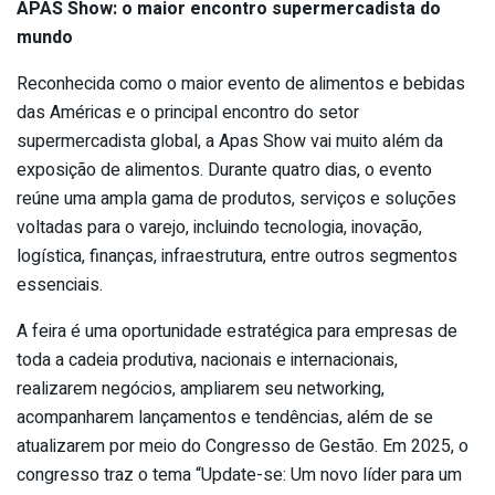
APAS Show: o maior encontro supermercadista do
mundo
Reconhecida como o maior evento de alimentos e bebidas
das Américas e o principal encontro do setor
supermercadista global, a Apas Show vai muito além da
exposição de alimentos. Durante quatro dias, o evento
reúne uma ampla gama de produtos, serviços e soluções
voltadas para o varejo, incluindo tecnologia, inovação,
logística, finanças, infraestrutura, entre outros segmentos
essenciais.
A feira é uma oportunidade estratégica para empresas de
toda a cadeia produtiva, nacionais e internacionais,
realizarem negócios, ampliarem seu networking,
acompanharem lançamentos e tendências, além de se
atualizarem por meio do Congresso de Gestão. Em 2025, o
congresso traz o tema “Update-se: Um novo líder para um