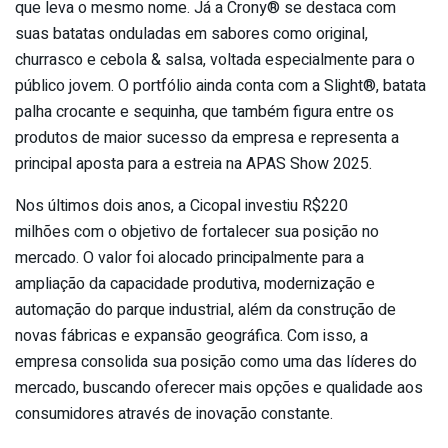
que leva o mesmo nome. Já a Crony® se destaca com
suas batatas onduladas em sabores como original,
churrasco e cebola & salsa, voltada especialmente para o
público jovem. O portfólio ainda conta com a Slight®, batata
palha crocante e sequinha, que também figura entre os
produtos de maior sucesso da empresa e representa a
principal aposta para a estreia na APAS Show 2025.
Nos últimos dois anos, a Cicopal investiu R$220
milhões com o objetivo de fortalecer sua posição no
mercado. O valor foi alocado principalmente para a
ampliação da capacidade produtiva, modernização e
automação do parque industrial, além da construção de
novas fábricas e expansão geográfica. Com isso, a
empresa consolida sua posição como uma das líderes do
mercado, buscando oferecer mais opções e qualidade aos
consumidores através de inovação constante.