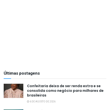
Últimas postagens
Confeitaria deixa de ser renda extra e se
consolida como negócio para milhares de
brasileiras
6 DE AGOSTO DE 2026