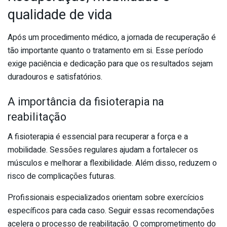
qualidade de vida
Após um procedimento médico, a jornada de recuperação é
tão importante quanto o tratamento em si. Esse período
exige paciência e dedicação para que os resultados sejam
duradouros e satisfatórios.
A importância da fisioterapia na
reabilitação
A fisioterapia é essencial para recuperar a força e a
mobilidade. Sessões regulares ajudam a fortalecer os
músculos e melhorar a flexibilidade. Além disso, reduzem o
risco de complicações futuras.
Profissionais especializados orientam sobre exercícios
específicos para cada caso. Seguir essas recomendações
acelera o processo de reabilitação. O comprometimento do