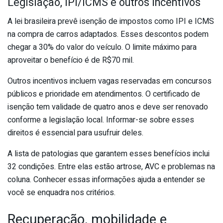
Legislação, IPI/ICMS e outros incentivos
A lei brasileira prevê isenção de impostos como IPI e ICMS
na compra de carros adaptados. Esses descontos podem
chegar a 30% do valor do veículo. O limite máximo para
aproveitar o benefício é de R$70 mil.
Outros incentivos incluem vagas reservadas em concursos
públicos e prioridade em atendimentos. O certificado de
isenção tem validade de quatro anos e deve ser renovado
conforme a legislação local. Informar-se sobre esses
direitos é essencial para usufruir deles.
A lista de patologias que garantem esses benefícios inclui
32 condições. Entre elas estão artrose, AVC e problemas na
coluna. Conhecer essas informações ajuda a entender se
você se enquadra nos critérios.
Recuperação, mobilidade e