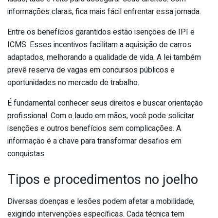
informações claras, fica mais fácil enfrentar essa jornada.
Entre os benefícios garantidos estão isenções de IPI e
ICMS. Esses incentivos facilitam a aquisição de carros
adaptados, melhorando a qualidade de vida. A lei também
prevê reserva de vagas em concursos públicos e
oportunidades no mercado de trabalho.
É fundamental conhecer seus direitos e buscar orientação
profissional. Com o laudo em mãos, você pode solicitar
isenções e outros benefícios sem complicações. A
informação é a chave para transformar desafios em
conquistas.
Tipos e procedimentos no joelho
Diversas doenças e lesões podem afetar a mobilidade,
exigindo intervenções específicas. Cada técnica tem