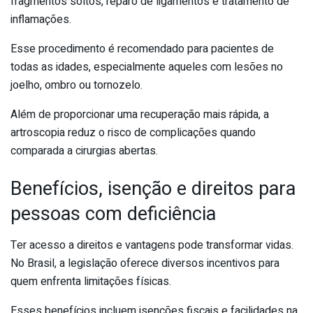
fragmentos soltos, reparo de ligamentos e tratamento de
inflamações.
Esse procedimento é recomendado para pacientes de
todas as idades, especialmente aqueles com lesões no
joelho, ombro ou tornozelo.
Além de proporcionar uma recuperação mais rápida, a
artroscopia reduz o risco de complicações quando
comparada a cirurgias abertas.
Benefícios, isenção e direitos para
pessoas com deficiência
Ter acesso a direitos e vantagens pode transformar vidas.
No Brasil, a legislação oferece diversos incentivos para
quem enfrenta limitações físicas.
Esses benefícios incluem isenções fiscais e facilidades na