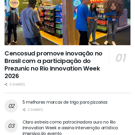
Cencosud promove inovação no
Brasil com a participação do
Prezunic no Rio Innovation Week
2026
0 SHARES
5 melhores marcas de trigo para pizzarias
0 SHARES
Claro estreia como patrocinadora ouro no Rio
Innovation Week e assina intervenção artística
imersiva do evento