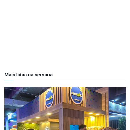
Mais lidas na semana