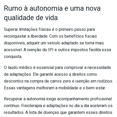
Rumo à autonomia e uma nova
qualidade de vida
Superar limitações físicas é o primeiro passo para
reconquistar a liberdade. Com os benefícios fiscais
disponíveis, adquirir um veículo adaptado se torna mais
acessível. A isenção de IPI e outros impostos facilita essa
conquista.
O laudo médico é essencial para comprovar a necessidade
de adaptações. Ele garante acesso a direitos como
descontos na compra de carros zero e isenção em rodízios.
Essas vantagens melhoram a mobilidade e o bem-estar.
Recuperar a autonomia exige acompanhamento profissional
contínuo. Fisioterapia e adaptações no dia a dia aceleram os
resultados. A lista de doenças que garantem esses direitos