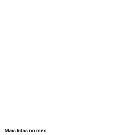
Mais lidas no mês