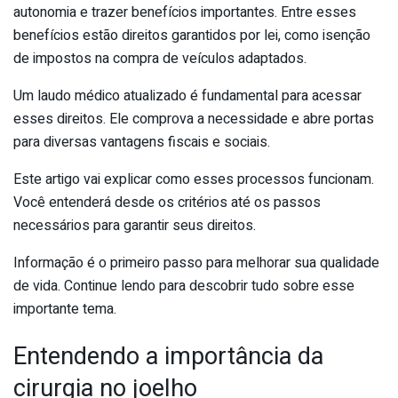
autonomia e trazer benefícios importantes. Entre esses
benefícios estão direitos garantidos por lei, como isenção
de impostos na compra de veículos adaptados.
Um laudo médico atualizado é fundamental para acessar
esses direitos. Ele comprova a necessidade e abre portas
para diversas vantagens fiscais e sociais.
Este artigo vai explicar como esses processos funcionam.
Você entenderá desde os critérios até os passos
necessários para garantir seus direitos.
Informação é o primeiro passo para melhorar sua qualidade
de vida. Continue lendo para descobrir tudo sobre esse
importante tema.
Entendendo a importância da
cirurgia no joelho