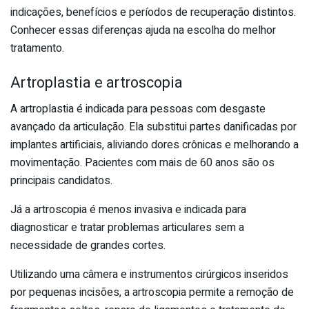
indicações, benefícios e períodos de recuperação distintos.
Conhecer essas diferenças ajuda na escolha do melhor
tratamento.
Artroplastia e artroscopia
A artroplastia é indicada para pessoas com desgaste
avançado da articulação. Ela substitui partes danificadas por
implantes artificiais, aliviando dores crônicas e melhorando a
movimentação. Pacientes com mais de 60 anos são os
principais candidatos.
Já a artroscopia é menos invasiva e indicada para
diagnosticar e tratar problemas articulares sem a
necessidade de grandes cortes.
Utilizando uma câmera e instrumentos cirúrgicos inseridos
por pequenas incisões, a artroscopia permite a remoção de