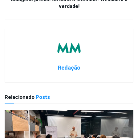
verdade!
Redação
Relacionado
Posts