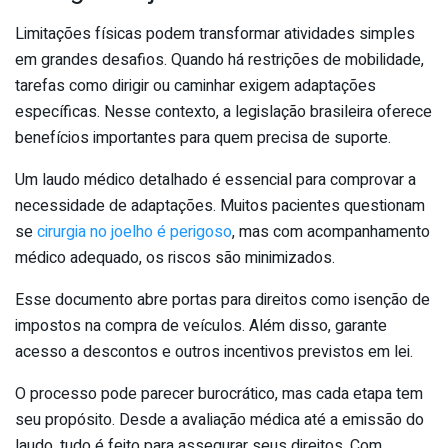
Limitações físicas podem transformar atividades simples
em grandes desafios. Quando há restrições de mobilidade,
tarefas como dirigir ou caminhar exigem adaptações
específicas. Nesse contexto, a legislação brasileira oferece
benefícios importantes para quem precisa de suporte.
Um laudo médico detalhado é essencial para comprovar a
necessidade de adaptações. Muitos pacientes questionam
se
cirurgia no joelho é perigoso
, mas com acompanhamento
médico adequado, os riscos são minimizados.
Esse documento abre portas para direitos como isenção de
impostos na compra de veículos. Além disso, garante
acesso a descontos e outros incentivos previstos em lei.
O processo pode parecer burocrático, mas cada etapa tem
seu propósito. Desde a avaliação médica até a emissão do
laudo, tudo é feito para assegurar seus direitos. Com