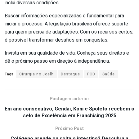
inclui diversas condições.
Buscar informações especializadas é fundamental para
iniciar o processo. A legislação brasileira oferece suporte
para quem precisa de adaptações. Com os recursos certos,
é possível transformar desafios em conquistas.
Invista em sua qualidade de vida. Conheça seus direitos e
dê o próximo passo em direção à independência.
Tags:
Cirurgia no Joelh
Destaque
PCD
Saúde
Postagem anterior
Em ano consecutivo, Gendai, Koni e Spoleto recebem o
selo de Excelência em Franchising 2025
Próximo Post
Colágeno prende ou solta o intestino? Descubra a