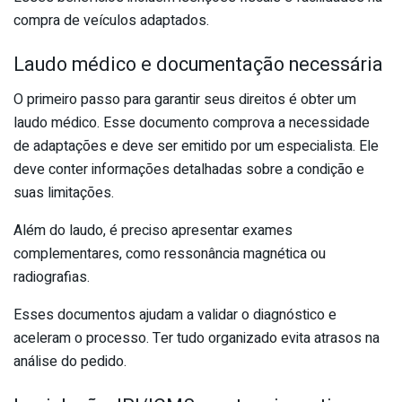
compra de veículos adaptados.
Laudo médico e documentação necessária
O primeiro passo para garantir seus direitos é obter um
laudo médico. Esse documento comprova a necessidade
de adaptações e deve ser emitido por um especialista. Ele
deve conter informações detalhadas sobre a condição e
suas limitações.
Além do laudo, é preciso apresentar exames
complementares, como ressonância magnética ou
radiografias.
Esses documentos ajudam a validar o diagnóstico e
aceleram o processo. Ter tudo organizado evita atrasos na
análise do pedido.