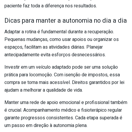
paciente faz toda a diferença nos resultados.
Dicas para manter a autonomia no dia a dia
Adaptar a rotina é fundamental durante a recuperação.
Pequenas mudanças, como usar apoios ou organizar os
espaços, facilitam as atividades diárias. Planejar
antecipadamente evita esforços desnecessários.
Investir em um veículo adaptado pode ser uma solução
prática para locomoção. Com isenção de impostos, essa
compra se torna mais acessível. Direitos garantidos por lei
ajudam a melhorar a qualidade de vida.
Manter uma rede de apoio emocional e profissional também
é crucial. Acompanhamento médico e fisioterápico regular
garante progressos consistentes. Cada etapa superada é
um passo em direção à autonomia plena.