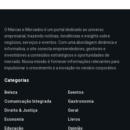
O Marcas e Mercados é um portal dedicado ao universo
empresarial, trazendo notícias, tendências e insights sobre
negócios, serviços e eventos. Com uma abordagem dinâmica e
informativa, o site conecta empreendedores, gestores e
investidores a conteúdos estratégicos e oportunidades de
mercado. Nossa missão é fornecer informações relevantes para
impulsionar o crescimento e a inovação no cenário corporativo.
Categorias
Beleza
Eventos
Comunicação Integrada
Gastronomia
Direito & Justiça
Geral
Economia
Livros
Educação
Opinião