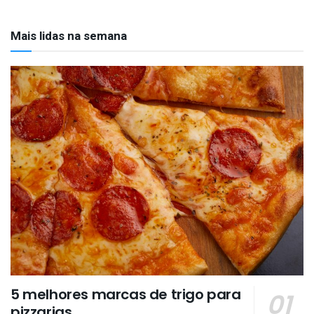
Mais lidas na semana
5 melhores marcas de trigo para
pizzarias