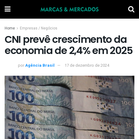
Home
Empresas / Negócios
CNI prevê crescimento da
economia de 2,4% em 2025
por
Agência Brasil
17 de dezembro de 2024