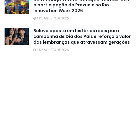
a participação do Prezunic no Rio
Innovation Week 2026
4 DE AGOSTO DE 2026
Bulova aposta em histórias reais para
campanha de Dia dos Pais e reforça o valor
das lembranças que atravessam gerações
4 DE AGOSTO DE 2026