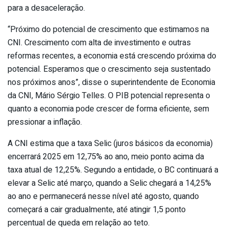
para a desaceleração.
“Próximo do potencial de crescimento que estimamos na
CNI. Crescimento com alta de investimento e outras
reformas recentes, a economia está crescendo próxima do
potencial. Esperamos que o crescimento seja sustentado
nos próximos anos”, disse o superintendente de Economia
da CNI, Mário Sérgio Telles. O PIB potencial representa o
quanto a economia pode crescer de forma eficiente, sem
pressionar a inflação.
A CNI estima que a taxa Selic (juros básicos da economia)
encerrará 2025 em 12,75% ao ano, meio ponto acima da
taxa atual de 12,25%. Segundo a entidade, o BC continuará a
elevar a Selic até março, quando a Selic chegará a 14,25%
ao ano e permanecerá nesse nível até agosto, quando
começará a cair gradualmente, até atingir 1,5 ponto
percentual de queda em relação ao teto.