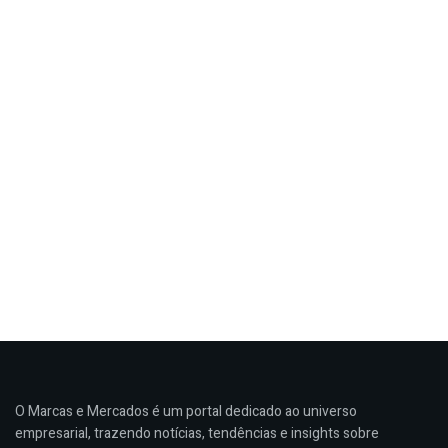
O Marcas e Mercados é um portal dedicado ao universo
empresarial, trazendo notícias, tendências e insights sobre