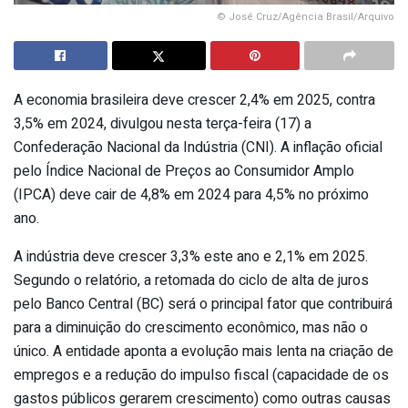
© José Cruz/Agência Brasil/Arquivo
A economia brasileira deve crescer 2,4% em 2025, contra
3,5% em 2024, divulgou nesta terça-feira (17) a
Confederação Nacional da Indústria (CNI). A inflação oficial
pelo Índice Nacional de Preços ao Consumidor Amplo
(IPCA) deve cair de 4,8% em 2024 para 4,5% no próximo
ano.
A indústria deve crescer 3,3% este ano e 2,1% em 2025.
Segundo o relatório, a retomada do ciclo de alta de juros
pelo Banco Central (BC) será o principal fator que contribuirá
para a diminuição do crescimento econômico, mas não o
único. A entidade aponta a evolução mais lenta na criação de
empregos e a redução do impulso fiscal (capacidade de os
gastos públicos gerarem crescimento) como outras causas