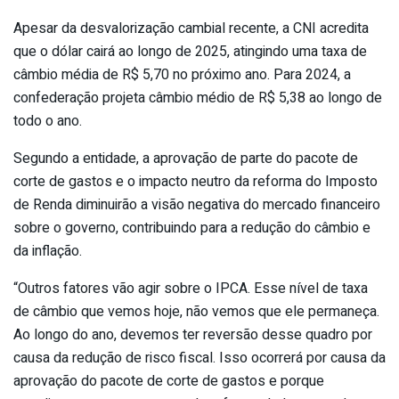
Apesar da desvalorização cambial recente, a CNI acredita
que o dólar cairá ao longo de 2025, atingindo uma taxa de
câmbio média de R$ 5,70 no próximo ano. Para 2024, a
confederação projeta câmbio médio de R$ 5,38 ao longo de
todo o ano.
Segundo a entidade, a aprovação de parte do pacote de
corte de gastos e o impacto neutro da reforma do Imposto
de Renda diminuirão a visão negativa do mercado financeiro
sobre o governo, contribuindo para a redução do câmbio e
da inflação.
“Outros fatores vão agir sobre o IPCA. Esse nível de taxa
de câmbio que vemos hoje, não vemos que ele permaneça.
Ao longo do ano, devemos ter reversão desse quadro por
causa da redução de risco fiscal. Isso ocorrerá por causa da
aprovação do pacote de corte de gastos e porque