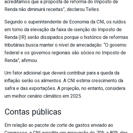
acreditamos que a proposta de reforma do Imposto de
Renda não diminuirá receitas”, declarou Telles.
Segundo o superintendente de Economia da CNI, os ruídos
em torno da elevação da faixa de isenção do Imposto de
Renda (IR) serão dissipados porque o histórico de reformas
tributárias busca manter o nível de arrecadação. “O governo
federal e os governos regionais são sócios no Imposto de
Renda”, afirmou.
Um fator adicional que deverá contribuir para a queda da
inflação serão os alimentos. A CNI estima crescimento da
safra e das exportações. A projeção, no entanto, considera
um melhor cenário climático em 2025.
Contas públicas
Em relação ao pacote de corte de gastos enviado ao