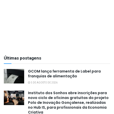
Últimas postagens
GCOM lança ferramenta de Label para
franquias de alimentação
5 DE AGOSTO DE 2026
Instituto dos Sonhos abre inscrições para
novo ciclo de oficinas gratuitas do projeto
Polo de Inovação Gonçalense, realizadas
no Hub IS, para profissionais da Economia
Criativa