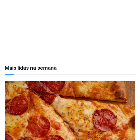
Mais lidas na semana