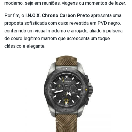
moderno, seja em reuniões, viagens ou momentos de lazer.
Por fim, o
I.N.O.X. Chrono Carbon Preto
apresenta uma
proposta sofisticada com caixa revestida em PVD negro,
conferindo um visual moderno e arrojado, aliado à pulseira
de couro legítimo marrom que acrescenta um toque
clássico e elegante.