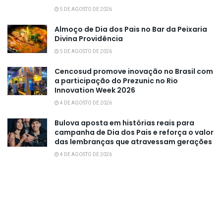
5 DE AGOSTO DE 2026
Almoço de Dia dos Pais no Bar da Peixaria
Divina Providência
5 DE AGOSTO DE 2026
Cencosud promove inovação no Brasil com
a participação do Prezunic no Rio
Innovation Week 2026
4 DE AGOSTO DE 2026
Bulova aposta em histórias reais para
campanha de Dia dos Pais e reforça o valor
das lembranças que atravessam gerações
4 DE AGOSTO DE 2026