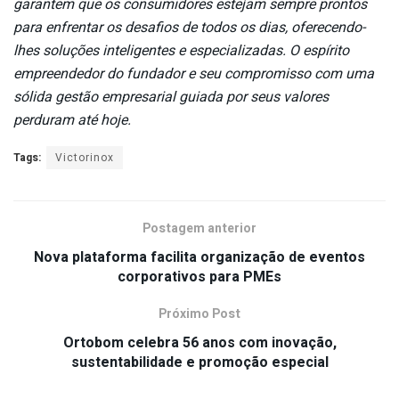
garantem que os consumidores estejam sempre prontos
para enfrentar os desafios de todos os dias, oferecendo-
lhes soluções inteligentes e especializadas. O espírito
empreendedor do fundador e seu compromisso com uma
sólida gestão empresarial guiada por seus valores
perduram até hoje.
Tags:
Victorinox
Postagem anterior
Nova plataforma facilita organização de eventos
corporativos para PMEs
Próximo Post
Ortobom celebra 56 anos com inovação,
sustentabilidade e promoção especial