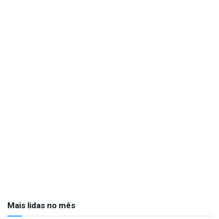
Mais lidas no mês