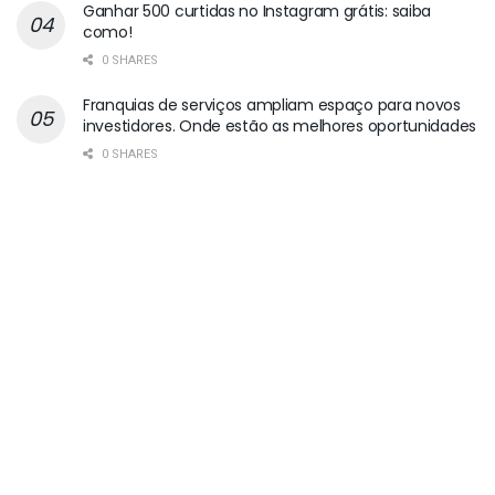
Ganhar 500 curtidas no Instagram grátis: saiba
como!
0 SHARES
Franquias de serviços ampliam espaço para novos
investidores. Onde estão as melhores oportunidades
0 SHARES