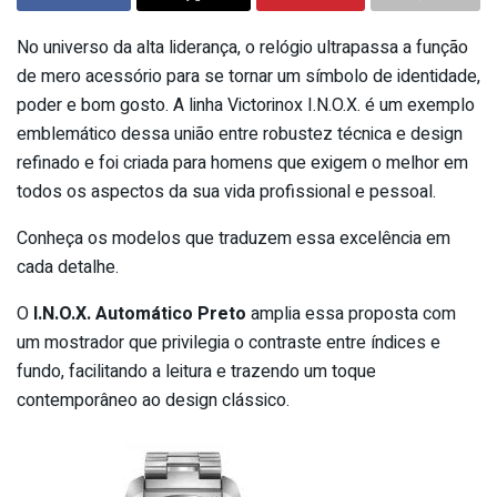
No universo da alta liderança, o relógio ultrapassa a função
de mero acessório para se tornar um símbolo de identidade,
poder e bom gosto. A linha Victorinox I.N.O.X. é um exemplo
emblemático dessa união entre robustez técnica e design
refinado e foi criada para homens que exigem o melhor em
todos os aspectos da sua vida profissional e pessoal.
Conheça os modelos que traduzem essa excelência em
cada detalhe.
O
I.N.O.X. Automático Preto
amplia essa proposta com
um mostrador que privilegia o contraste entre índices e
fundo, facilitando a leitura e trazendo um toque
contemporâneo ao design clássico.