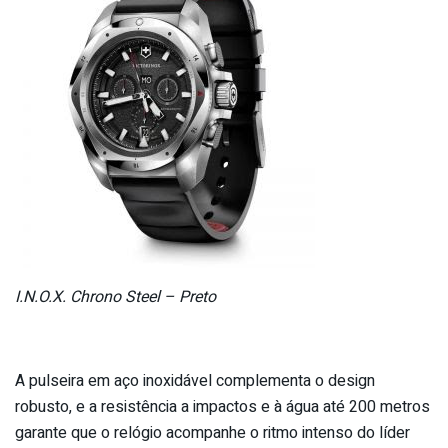
I.N.O.X. Chrono Steel – Preto
A pulseira em aço inoxidável complementa o design
robusto, e a resistência a impactos e à água até 200 metros
garante que o relógio acompanhe o ritmo intenso do líder