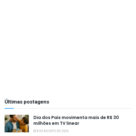
Últimas postagens
Dia dos Pais movimenta mais de R$ 30
milhões em TV linear
8 DE AGOSTO DE 2026