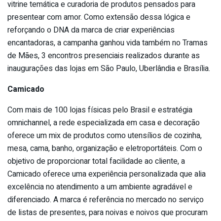
vitrine temática e curadoria de produtos pensados para
presentear com amor. Como extensão dessa lógica e
reforçando o DNA da marca de criar experiências
encantadoras, a campanha ganhou vida também no Tramas
de Mães, 3 encontros presenciais realizados durante as
inaugurações das lojas em São Paulo, Uberlândia e Brasília.
Camicado
Com mais de 100 lojas físicas pelo Brasil e estratégia
omnichannel, a rede especializada em casa e decoração
oferece um mix de produtos como utensílios de cozinha,
mesa, cama, banho, organização e eletroportáteis. Com o
objetivo de proporcionar total facilidade ao cliente, a
Camicado oferece uma experiência personalizada que alia
excelência no atendimento a um ambiente agradável e
diferenciado. A marca é referência no mercado no serviço
de listas de presentes, para noivas e noivos que procuram