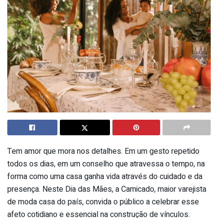
Tem amor que mora nos detalhes. Em um gesto repetido
todos os dias, em um conselho que atravessa o tempo, na
forma como uma casa ganha vida através do cuidado e da
presença. Neste Dia das Mães, a Camicado, maior varejista
de moda casa do país, convida o público a celebrar esse
afeto cotidiano e essencial na construção de vínculos.