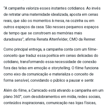
“A campanha valoriza esses instantes cotidianos. Ao invés
de retratar uma maternidade idealizada, aposta em cenas
reais, que são os momentos à mesa, na cozinha ou em
outros espaços da casa. São nesses pequenos espaços
de tempo que se constroem as memórias mais
duradouras”, afirma Renata Altenfelder, CMO da Renner.
Como principal entrega, a campanha conta com um filme-
conceito que traduz essa poética em cenas delicadas do
cotidiano, transformando essa necessidade de conexão
fora das telas em emoção e storytelling. O filme funciona
como eixo da comunicação e materializa o conceito de
forma sensível, convidando o público a pausar e sentir.
Além do filme, a Camicado está ativando a campanha em um
plano 360°, com desdobramentos em mídia, redes sociais,
conteúdos inspiracionais, comunicação nas lojas físicas,