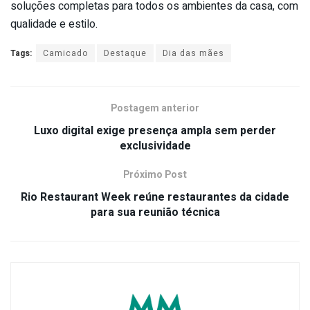
soluções completas para todos os ambientes da casa, com
qualidade e estilo.
Tags:
Camicado
Destaque
Dia das mães
Postagem anterior
Luxo digital exige presença ampla sem perder
exclusividade
Próximo Post
Rio Restaurant Week reúne restaurantes da cidade
para sua reunião técnica