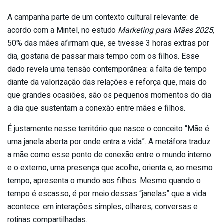
A campanha parte de um contexto cultural relevante: de
acordo com a Mintel, no estudo
Marketing para Mães 2025
,
50% das mães afirmam que, se tivesse 3 horas extras por
dia, gostaria de passar mais tempo com os filhos. Esse
dado revela uma tensão contemporânea: a falta de tempo
diante da valorização das relações e reforça que, mais do
que grandes ocasiões, são os pequenos momentos do dia
a dia que sustentam a conexão entre mães e filhos.
É justamente nesse território que nasce o conceito “Mãe é
uma janela aberta por onde entra a vida”. A metáfora traduz
a mãe como esse ponto de conexão entre o mundo interno
e o externo, uma presença que acolhe, orienta e, ao mesmo
tempo, apresenta o mundo aos filhos. Mesmo quando o
tempo é escasso, é por meio dessas “janelas” que a vida
acontece: em interações simples, olhares, conversas e
rotinas compartilhadas.