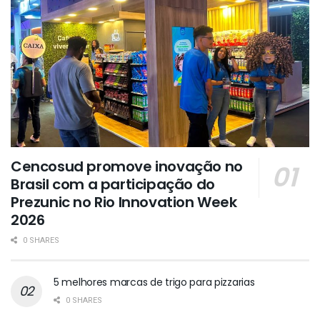
Cencosud promove inovação no
Brasil com a participação do
Prezunic no Rio Innovation Week
2026
0 SHARES
5 melhores marcas de trigo para pizzarias
0 SHARES