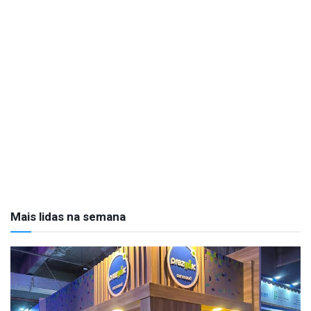
Mais lidas na semana