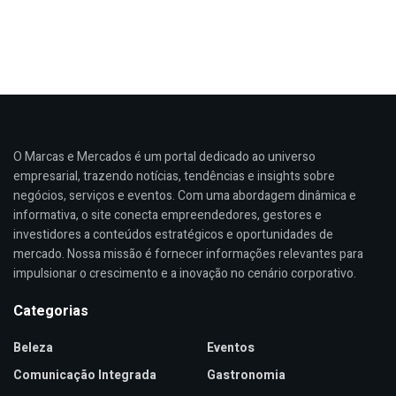
O Marcas e Mercados é um portal dedicado ao universo
empresarial, trazendo notícias, tendências e insights sobre
negócios, serviços e eventos. Com uma abordagem dinâmica e
informativa, o site conecta empreendedores, gestores e
investidores a conteúdos estratégicos e oportunidades de
mercado. Nossa missão é fornecer informações relevantes para
impulsionar o crescimento e a inovação no cenário corporativo.
Categorias
Beleza
Eventos
Comunicação Integrada
Gastronomia