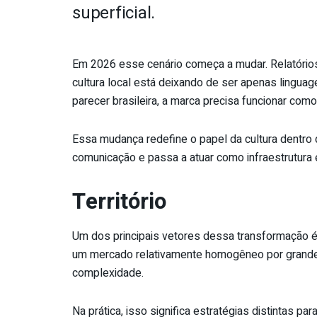
superficial.
Em 2026 esse cenário começa a mudar. Relatório
cultura local está deixando de ser apenas lingua
parecer brasileira, a marca precisa funcionar como 
Essa mudança redefine o papel da cultura dentro
comunicação e passa a atuar como infraestrutura 
Território
Um dos principais vetores dessa transformação é 
um mercado relativamente homogêneo por grande
complexidade.
Na prática, isso significa estratégias distintas 