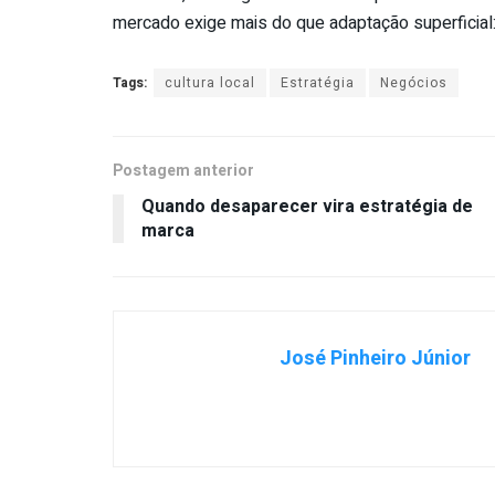
mercado exige mais do que adaptação superficial:
Tags:
cultura local
Estratégia
Negócios
Postagem anterior
Quando desaparecer vira estratégia de
marca
José Pinheiro Júnior