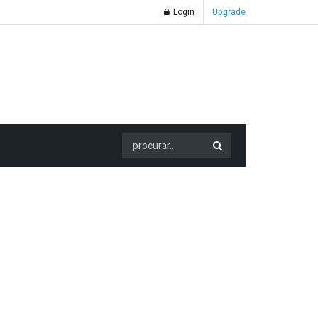
Login
Upgrade