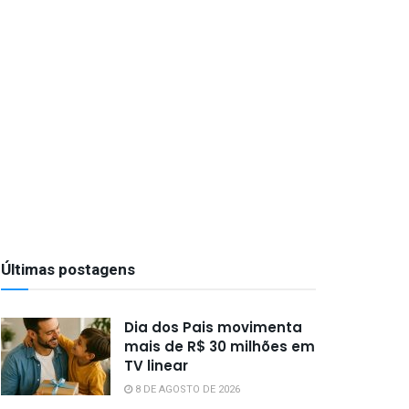
Últimas postagens
Dia dos Pais movimenta
mais de R$ 30 milhões em
TV linear
8 DE AGOSTO DE 2026