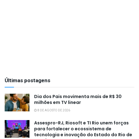
Últimas postagens
Dia dos Pais movimenta mais de R$ 30
milhões em TV linear
8 DE AGOSTO DE 2026
Assespro-RJ, Riosoft e TI Rio unem forças
para fortalecer o ecossistema de
tecnologia e inovação do Estado do Rio de