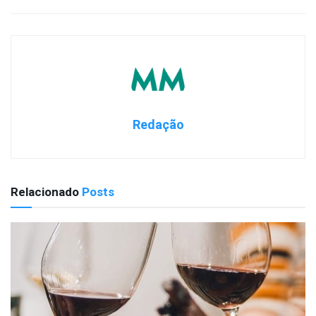
Redação
Relacionado
Posts