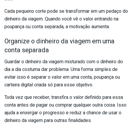
Cada pequeno corte pode se transformar em um pedaço do
dinheiro da viagem. Quando você vê o valor entrando na
poupança ou conta separada, a motivação aumenta.
Organize o dinheiro da viagem em uma
conta separada
Guardar o dinheiro da viagem misturado com o dinheiro do
dia a dia costuma dar problema. Uma forma simples de
evitar isso é separar o valor em uma conta, poupança ou
carteira digital criada só para esse objetivo.
Toda vez que receber, transfira o valor definido para essa
conta antes de pagar ou comprar qualquer outra coisa. Isso
ajuda a enxergar o progresso e reduz a chance de usar o
dinheiro da viagem para outras finalidades.