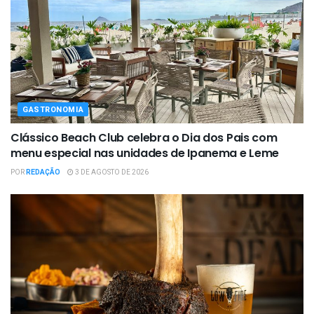
GASTRONOMIA
Clássico Beach Club celebra o Dia dos Pais com
menu especial nas unidades de Ipanema e Leme
POR
REDAÇÃO
3 DE AGOSTO DE 2026