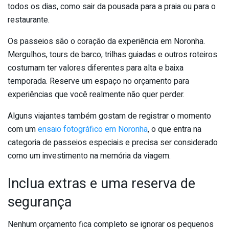
todos os dias, como sair da pousada para a praia ou para o
restaurante.
Os passeios são o coração da experiência em Noronha.
Mergulhos, tours de barco, trilhas guiadas e outros roteiros
costumam ter valores diferentes para alta e baixa
temporada. Reserve um espaço no orçamento para
experiências que você realmente não quer perder.
Alguns viajantes também gostam de registrar o momento
com um
ensaio fotográfico em Noronha
, o que entra na
categoria de passeios especiais e precisa ser considerado
como um investimento na memória da viagem.
Inclua extras e uma reserva de
segurança
Nenhum orçamento fica completo se ignorar os pequenos