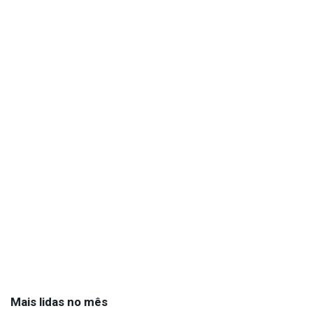
Mais lidas no mês