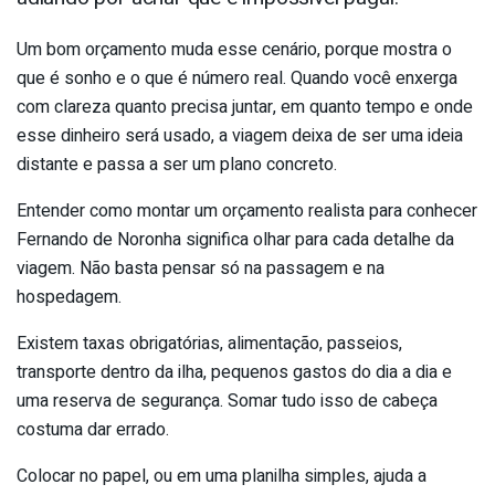
Um bom orçamento muda esse cenário, porque mostra o
que é sonho e o que é número real. Quando você enxerga
com clareza quanto precisa juntar, em quanto tempo e onde
esse dinheiro será usado, a viagem deixa de ser uma ideia
distante e passa a ser um plano concreto.
Entender como montar um orçamento realista para conhecer
Fernando de Noronha significa olhar para cada detalhe da
viagem. Não basta pensar só na passagem e na
hospedagem.
Existem taxas obrigatórias, alimentação, passeios,
transporte dentro da ilha, pequenos gastos do dia a dia e
uma reserva de segurança. Somar tudo isso de cabeça
costuma dar errado.
Colocar no papel, ou em uma planilha simples, ajuda a