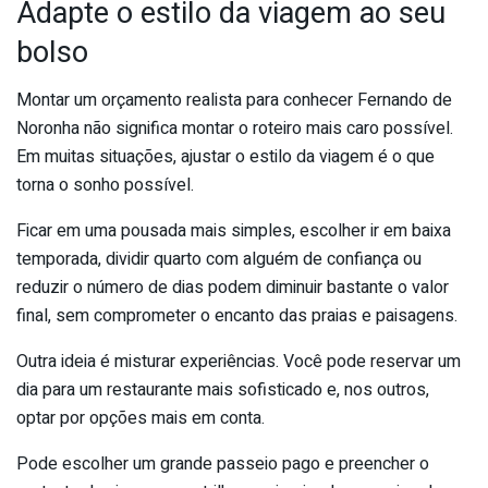
Adapte o estilo da viagem ao seu
bolso
Montar um orçamento realista para conhecer Fernando de
Noronha não significa montar o roteiro mais caro possível.
Em muitas situações, ajustar o estilo da viagem é o que
torna o sonho possível.
Ficar em uma pousada mais simples, escolher ir em baixa
temporada, dividir quarto com alguém de confiança ou
reduzir o número de dias podem diminuir bastante o valor
final, sem comprometer o encanto das praias e paisagens.
Outra ideia é misturar experiências. Você pode reservar um
dia para um restaurante mais sofisticado e, nos outros,
optar por opções mais em conta.
Pode escolher um grande passeio pago e preencher o