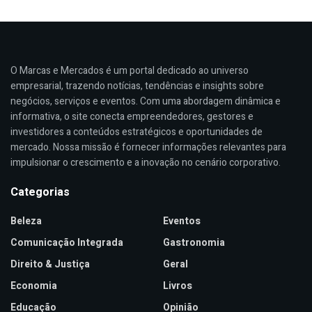
O Marcas e Mercados é um portal dedicado ao universo
empresarial, trazendo notícias, tendências e insights sobre
negócios, serviços e eventos. Com uma abordagem dinâmica e
informativa, o site conecta empreendedores, gestores e
investidores a conteúdos estratégicos e oportunidades de
mercado. Nossa missão é fornecer informações relevantes para
impulsionar o crescimento e a inovação no cenário corporativo.
Categorias
Beleza
Eventos
Comunicação Integrada
Gastronomia
Direito & Justiça
Geral
Economia
Livros
Educação
Opinião