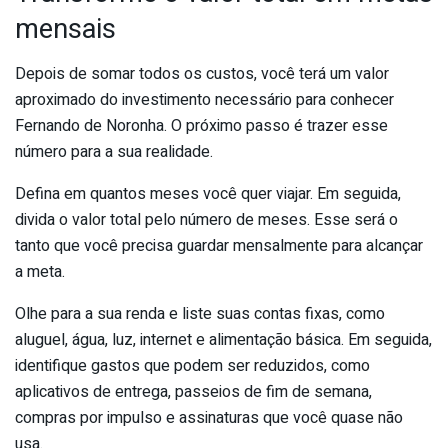
mensais
Depois de somar todos os custos, você terá um valor
aproximado do investimento necessário para conhecer
Fernando de Noronha. O próximo passo é trazer esse
número para a sua realidade.
Defina em quantos meses você quer viajar. Em seguida,
divida o valor total pelo número de meses. Esse será o
tanto que você precisa guardar mensalmente para alcançar
a meta.
Olhe para a sua renda e liste suas contas fixas, como
aluguel, água, luz, internet e alimentação básica. Em seguida,
identifique gastos que podem ser reduzidos, como
aplicativos de entrega, passeios de fim de semana,
compras por impulso e assinaturas que você quase não
usa.