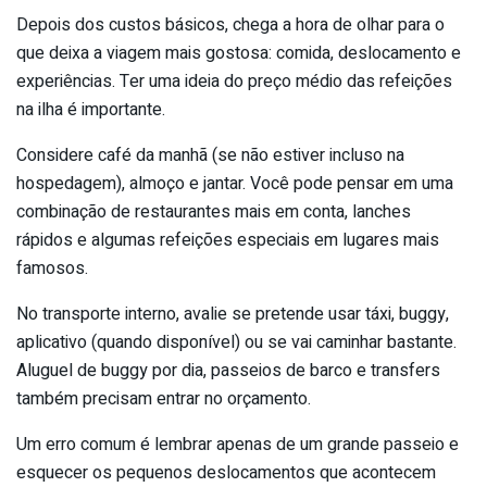
Depois dos custos básicos, chega a hora de olhar para o
que deixa a viagem mais gostosa: comida, deslocamento e
experiências. Ter uma ideia do preço médio das refeições
na ilha é importante.
Considere café da manhã (se não estiver incluso na
hospedagem), almoço e jantar. Você pode pensar em uma
combinação de restaurantes mais em conta, lanches
rápidos e algumas refeições especiais em lugares mais
famosos.
No transporte interno, avalie se pretende usar táxi, buggy,
aplicativo (quando disponível) ou se vai caminhar bastante.
Aluguel de buggy por dia, passeios de barco e transfers
também precisam entrar no orçamento.
Um erro comum é lembrar apenas de um grande passeio e
esquecer os pequenos deslocamentos que acontecem