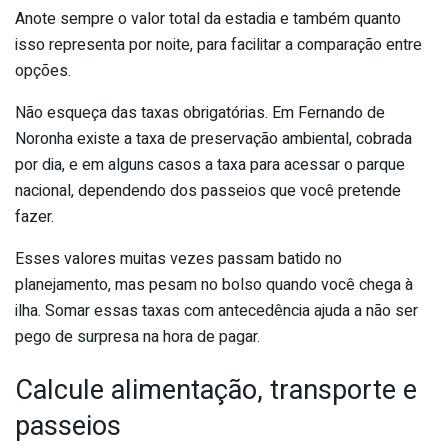
Anote sempre o valor total da estadia e também quanto
isso representa por noite, para facilitar a comparação entre
opções.
Não esqueça das taxas obrigatórias. Em Fernando de
Noronha existe a taxa de preservação ambiental, cobrada
por dia, e em alguns casos a taxa para acessar o parque
nacional, dependendo dos passeios que você pretende
fazer.
Esses valores muitas vezes passam batido no
planejamento, mas pesam no bolso quando você chega à
ilha. Somar essas taxas com antecedência ajuda a não ser
pego de surpresa na hora de pagar.
Calcule alimentação, transporte e
passeios