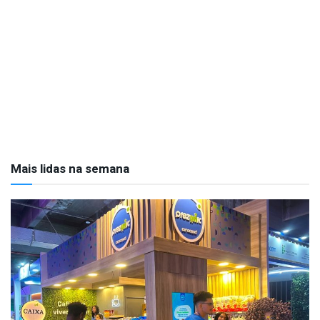
Mais lidas na semana