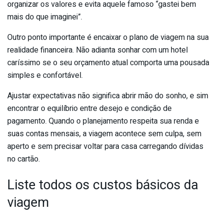
organizar os valores e evita aquele famoso “gastei bem
mais do que imaginei”.
Outro ponto importante é encaixar o plano de viagem na sua
realidade financeira. Não adianta sonhar com um hotel
caríssimo se o seu orçamento atual comporta uma pousada
simples e confortável.
Ajustar expectativas não significa abrir mão do sonho, e sim
encontrar o equilíbrio entre desejo e condição de
pagamento. Quando o planejamento respeita sua renda e
suas contas mensais, a viagem acontece sem culpa, sem
aperto e sem precisar voltar para casa carregando dívidas
no cartão.
Liste todos os custos básicos da
viagem