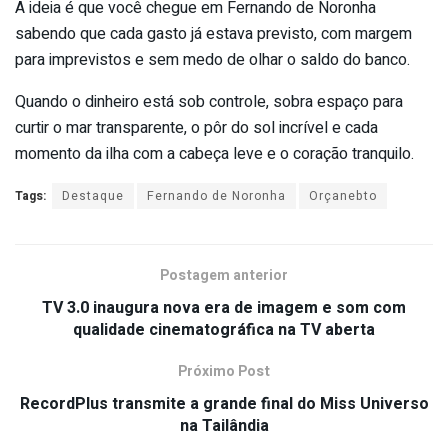
A ideia é que você chegue em Fernando de Noronha
sabendo que cada gasto já estava previsto, com margem
para imprevistos e sem medo de olhar o saldo do banco.
Quando o dinheiro está sob controle, sobra espaço para
curtir o mar transparente, o pôr do sol incrível e cada
momento da ilha com a cabeça leve e o coração tranquilo.
Tags:
Destaque
Fernando de Noronha
Orçanebto
Postagem anterior
TV 3.0 inaugura nova era de imagem e som com
qualidade cinematográfica na TV aberta
Próximo Post
RecordPlus transmite a grande final do Miss Universo
na Tailândia