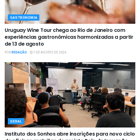
GASTRONOMIA
Uruguay Wine Tour chega ao Rio de Janeiro com
experiências gastronômicas harmonizadas a partir
de 13 de agosto
POR
REDAÇÃO
7 DE AGOSTO DE 2026
GERAL
Instituto dos Sonhos abre inscrições para novo ciclo