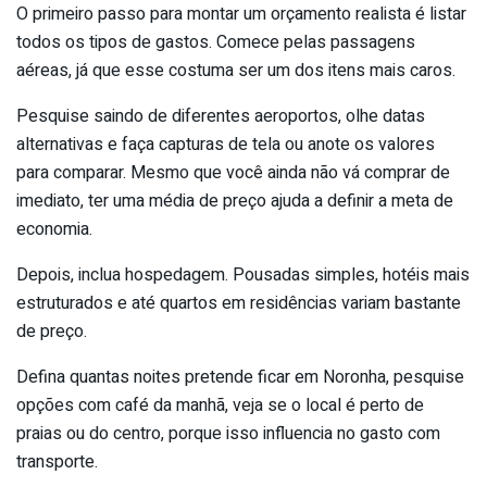
O primeiro passo para montar um orçamento realista é listar
todos os tipos de gastos. Comece pelas passagens
aéreas, já que esse costuma ser um dos itens mais caros.
Pesquise saindo de diferentes aeroportos, olhe datas
alternativas e faça capturas de tela ou anote os valores
para comparar. Mesmo que você ainda não vá comprar de
imediato, ter uma média de preço ajuda a definir a meta de
economia.
Depois, inclua hospedagem. Pousadas simples, hotéis mais
estruturados e até quartos em residências variam bastante
de preço.
Defina quantas noites pretende ficar em Noronha, pesquise
opções com café da manhã, veja se o local é perto de
praias ou do centro, porque isso influencia no gasto com
transporte.