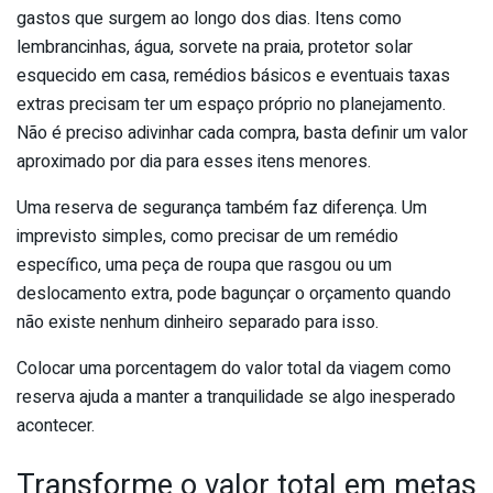
gastos que surgem ao longo dos dias. Itens como
lembrancinhas, água, sorvete na praia, protetor solar
esquecido em casa, remédios básicos e eventuais taxas
extras precisam ter um espaço próprio no planejamento.
Não é preciso adivinhar cada compra, basta definir um valor
aproximado por dia para esses itens menores.
Uma reserva de segurança também faz diferença. Um
imprevisto simples, como precisar de um remédio
específico, uma peça de roupa que rasgou ou um
deslocamento extra, pode bagunçar o orçamento quando
não existe nenhum dinheiro separado para isso.
Colocar uma porcentagem do valor total da viagem como
reserva ajuda a manter a tranquilidade se algo inesperado
acontecer.
Transforme o valor total em metas