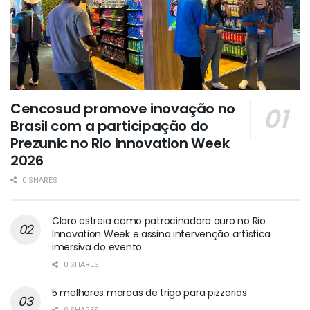
Cencosud promove inovação no
Brasil com a participação do
Prezunic no Rio Innovation Week
2026
0 SHARES
Claro estreia como patrocinadora ouro no Rio
Innovation Week e assina intervenção artística
imersiva do evento
0 SHARES
5 melhores marcas de trigo para pizzarias