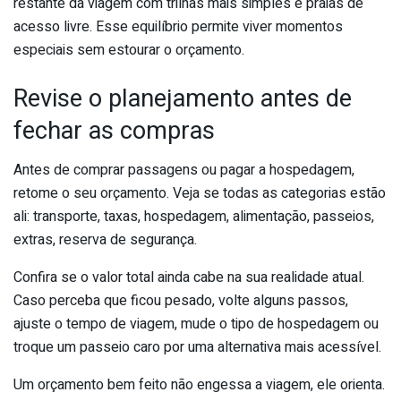
restante da viagem com trilhas mais simples e praias de
acesso livre. Esse equilíbrio permite viver momentos
especiais sem estourar o orçamento.
Revise o planejamento antes de
fechar as compras
Antes de comprar passagens ou pagar a hospedagem,
retome o seu orçamento. Veja se todas as categorias estão
ali: transporte, taxas, hospedagem, alimentação, passeios,
extras, reserva de segurança.
Confira se o valor total ainda cabe na sua realidade atual.
Caso perceba que ficou pesado, volte alguns passos,
ajuste o tempo de viagem, mude o tipo de hospedagem ou
troque um passeio caro por uma alternativa mais acessível.
Um orçamento bem feito não engessa a viagem, ele orienta.