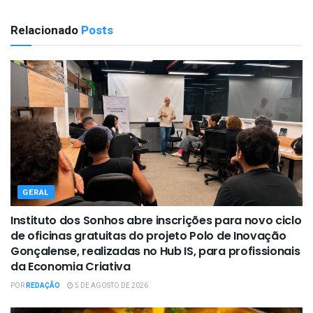
Relacionado
Posts
GERAL
Instituto dos Sonhos abre inscrições para novo ciclo
de oficinas gratuitas do projeto Polo de Inovação
Gonçalense, realizadas no Hub IS, para profissionais
da Economia Criativa
POR
REDAÇÃO
5 DE AGOSTO DE 2026