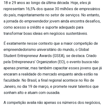
18 e 29 anos ao longo da última década. Hoje, eles já
representam 16,5% dos quase 30 milhões de empresários
do país, majoritariamente no setor de serviços. No entanto,
a jornada do empreendedor jovem ainda encontra desafios,
como acesso a crédito e suporte adequado para
transformar boas ideias em negócios sustentáveis.
É exatamente nesse contexto que a maior competição de
empreendedorismo universitário do mundo, o Global
Student Entrepreneur Awards (GSEA), se destaca. Criado
pela Entrepreneurs’ Organization (EO), o evento busca não
apenas premiar, mas também capacitar esses jovens que já
encaram a realidade do mercado enquanto ainda estão na
faculdade. No Brasil, a final regional acontece no Rio de
Janeiro, no dia 19 de março, e promete reunir talentos que
sonham alto e atuam com ousadia.
A competição avalia não apenas os números dos negócios,