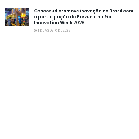
Cencosud promove inovação no Brasil com
a participação do Prezunic no Rio
Innovation Week 2026
4 DE AGOSTO DE 2026