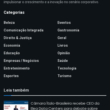
impulsionar o crescimento e a inovação no cenário corporativo.
Categorias
Beleza
Eventos
Comunicação Integrada
Gastronomia
Direito & Justiça
Geral
Economia
Livros
Educação
Opinião
Empresas / Negócios
Saúde
Entretenimento
Tecnologia
Esportes
Turismo
Leia também
Câmara Ítalo-Brasileira recebe CEO da
Elea Data Centers para debate sobre