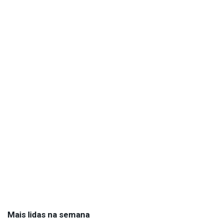
Mais lidas na semana