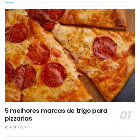
5 melhores marcas de trigo para
pizzarias
0 SHARES