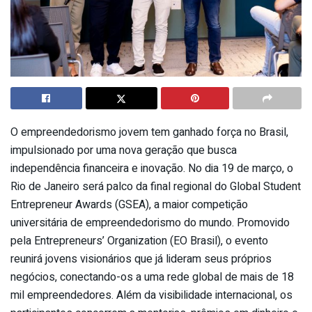
O empreendedorismo jovem tem ganhado força no Brasil,
impulsionado por uma nova geração que busca
independência financeira e inovação. No dia 19 de março, o
Rio de Janeiro será palco da final regional do Global Student
Entrepreneur Awards (GSEA), a maior competição
universitária de empreendedorismo do mundo. Promovido
pela Entrepreneurs’ Organization (EO Brasil), o evento
reunirá jovens visionários que já lideram seus próprios
negócios, conectando-os a uma rede global de mais de 18
mil empreendedores. Além da visibilidade internacional, os