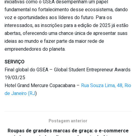
iniciativas como o GSEA desempenham um papel
fundamental no fortalecimento desse ecossistema, dando
voz e oportunidades aos líderes do futuro. Para os
interessados, as inscrições para a edição de 2025 já estão
abertas, oferecendo uma chance única de apresentar suas
ideias ao mundo e fazer parte da maior rede de
empreendedores do planeta.
SERVIÇO
Final global do GSEA – Global Student Entrepreneur Awards
19/03/25
Hotel Grand Mercure Copacabana –
Rua Souza Lima, 48, Rio
de Janeiro (RJ
)
Postagem anterior
Roupas de grandes marcas de graça: o e-commerce