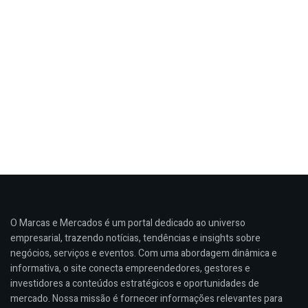
O Marcas e Mercados é um portal dedicado ao universo
empresarial, trazendo notícias, tendências e insights sobre
negócios, serviços e eventos. Com uma abordagem dinâmica e
informativa, o site conecta empreendedores, gestores e
investidores a conteúdos estratégicos e oportunidades de
mercado. Nossa missão é fornecer informações relevantes para