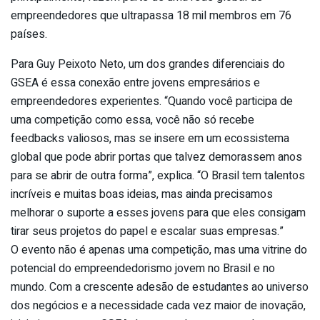
empreendedores que ultrapassa 18 mil membros em 76
países.
Para Guy Peixoto Neto, um dos grandes diferenciais do
GSEA é essa conexão entre jovens empresários e
empreendedores experientes. “Quando você participa de
uma competição como essa, você não só recebe
feedbacks valiosos, mas se insere em um ecossistema
global que pode abrir portas que talvez demorassem anos
para se abrir de outra forma”, explica. “O Brasil tem talentos
incríveis e muitas boas ideias, mas ainda precisamos
melhorar o suporte a esses jovens para que eles consigam
tirar seus projetos do papel e escalar suas empresas.”
O evento não é apenas uma competição, mas uma vitrine do
potencial do empreendedorismo jovem no Brasil e no
mundo. Com a crescente adesão de estudantes ao universo
dos negócios e a necessidade cada vez maior de inovação,