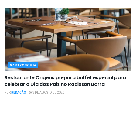
GASTRONOMIA
Restaurante Origens prepara buffet especial para
celebrar o Dia dos Pais no Radisson Barra
POR
REDAÇÃO
3 DE AGOSTO DE 2026