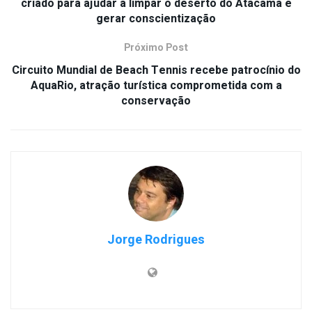
criado para ajudar a limpar o deserto do Atacama e
gerar conscientização
Próximo Post
Circuito Mundial de Beach Tennis recebe patrocínio do
AquaRio, atração turística comprometida com a
conservação
Jorge Rodrigues