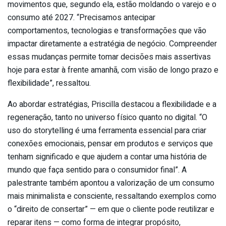
movimentos que, segundo ela, estão moldando o varejo e o
consumo até 2027. “Precisamos antecipar
comportamentos, tecnologias e transformações que vão
impactar diretamente a estratégia de negócio. Compreender
essas mudanças permite tomar decisões mais assertivas
hoje para estar à frente amanhã, com visão de longo prazo e
flexibilidade”, ressaltou.
Ao abordar estratégias, Priscilla destacou a flexibilidade e a
regeneração, tanto no universo físico quanto no digital. “O
uso do storytelling é uma ferramenta essencial para criar
conexões emocionais, pensar em produtos e serviços que
tenham significado e que ajudem a contar uma história de
mundo que faça sentido para o consumidor final”. A
palestrante também apontou a valorização de um consumo
mais minimalista e consciente, ressaltando exemplos como
o “direito de consertar” — em que o cliente pode reutilizar e
reparar itens — como forma de integrar propósito,