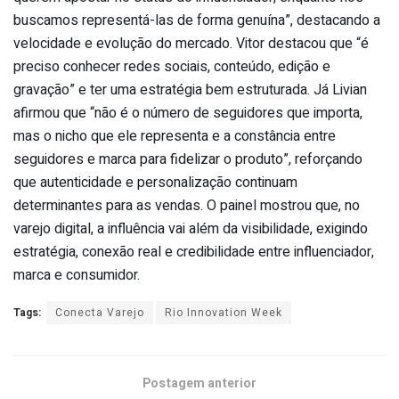
buscamos representá-las de forma genuína”, destacando a
velocidade e evolução do mercado. Vitor destacou que “é
preciso conhecer redes sociais, conteúdo, edição e
gravação” e ter uma estratégia bem estruturada. Já Livian
afirmou que “não é o número de seguidores que importa,
mas o nicho que ele representa e a constância entre
seguidores e marca para fidelizar o produto”, reforçando
que autenticidade e personalização continuam
determinantes para as vendas. O painel mostrou que, no
varejo digital, a influência vai além da visibilidade, exigindo
estratégia, conexão real e credibilidade entre influenciador,
marca e consumidor.
Tags:
Conecta Varejo
Rio Innovation Week
Postagem anterior