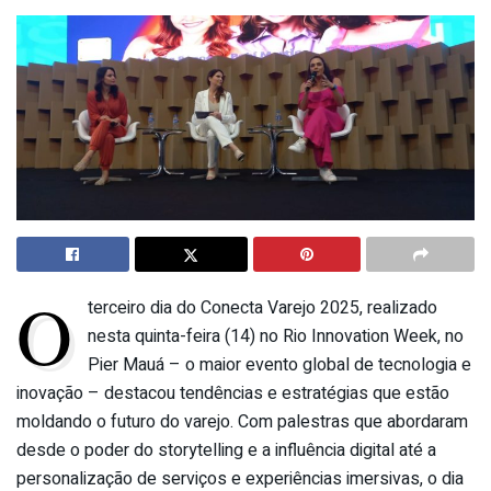
O
terceiro dia do Conecta Varejo 2025, realizado
nesta quinta-feira (14) no Rio Innovation Week, no
Pier Mauá – o maior evento global de tecnologia e
inovação – destacou tendências e estratégias que estão
moldando o futuro do varejo. Com palestras que abordaram
desde o poder do storytelling e a influência digital até a
personalização de serviços e experiências imersivas, o dia