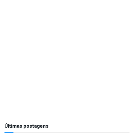
Últimas postagens