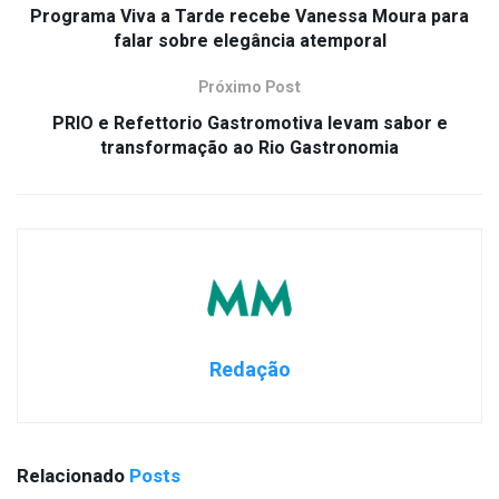
Programa Viva a Tarde recebe Vanessa Moura para
falar sobre elegância atemporal
Próximo Post
PRIO e Refettorio Gastromotiva levam sabor e
transformação ao Rio Gastronomia
Redação
Relacionado
Posts