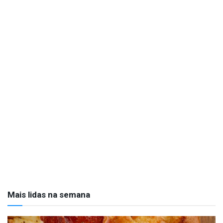
Mais lidas na semana