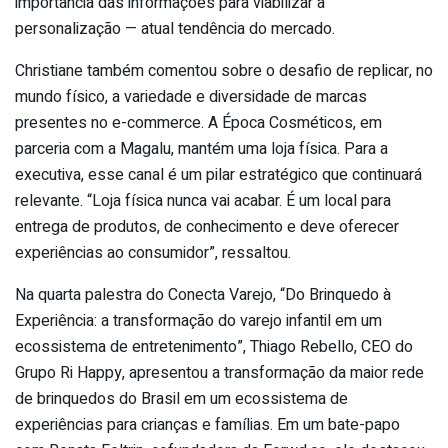
importância das informações para viabilizar a
personalização — atual tendência do mercado.
Christiane também comentou sobre o desafio de replicar, no
mundo físico, a variedade e diversidade de marcas
presentes no e-commerce. A Época Cosméticos, em
parceria com a Magalu, mantém uma loja física. Para a
executiva, esse canal é um pilar estratégico que continuará
relevante. “Loja física nunca vai acabar. É um local para
entrega de produtos, de conhecimento e deve oferecer
experiências ao consumidor”, ressaltou.
Na quarta palestra do Conecta Varejo, “Do Brinquedo à
Experiência: a transformação do varejo infantil em um
ecossistema de entretenimento”, Thiago Rebello, CEO do
Grupo Ri Happy, apresentou a transformação da maior rede
de brinquedos do Brasil em um ecossistema de
experiências para crianças e famílias. Em um bate-papo