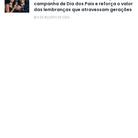
campanha de Dia dos Pais e reforça o valor
das lembranças que atravessam gerações
4 DE AGOSTO DE 2026