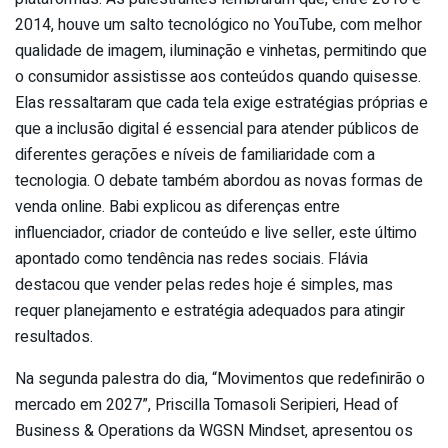
2014, houve um salto tecnológico no YouTube, com melhor
qualidade de imagem, iluminação e vinhetas, permitindo que
o consumidor assistisse aos conteúdos quando quisesse.
Elas ressaltaram que cada tela exige estratégias próprias e
que a inclusão digital é essencial para atender públicos de
diferentes gerações e níveis de familiaridade com a
tecnologia. O debate também abordou as novas formas de
venda online. Babi explicou as diferenças entre
influenciador, criador de conteúdo e live seller, este último
apontado como tendência nas redes sociais. Flávia
destacou que vender pelas redes hoje é simples, mas
requer planejamento e estratégia adequados para atingir
resultados.
Na segunda palestra do dia, “Movimentos que redefinirão o
mercado em 2027”, Priscilla Tomasoli Seripieri, Head of
Business & Operations da WGSN Mindset, apresentou os