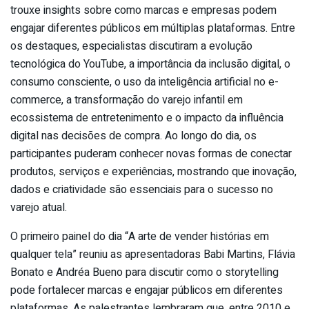
trouxe insights sobre como marcas e empresas podem
engajar diferentes públicos em múltiplas plataformas. Entre
os destaques, especialistas discutiram a evolução
tecnológica do YouTube, a importância da inclusão digital, o
consumo consciente, o uso da inteligência artificial no e-
commerce, a transformação do varejo infantil em
ecossistema de entretenimento e o impacto da influência
digital nas decisões de compra. Ao longo do dia, os
participantes puderam conhecer novas formas de conectar
produtos, serviços e experiências, mostrando que inovação,
dados e criatividade são essenciais para o sucesso no
varejo atual.
O primeiro painel do dia “A arte de vender histórias em
qualquer tela” reuniu as apresentadoras Babi Martins, Flávia
Bonato e Andréa Bueno para discutir como o storytelling
pode fortalecer marcas e engajar públicos em diferentes
plataformas. As palestrantes lembraram que, entre 2010 e