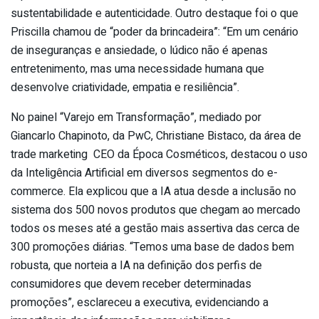
sustentabilidade e autenticidade. Outro destaque foi o que
Priscilla chamou de “poder da brincadeira”: “Em um cenário
de inseguranças e ansiedade, o lúdico não é apenas
entretenimento, mas uma necessidade humana que
desenvolve criatividade, empatia e resiliência”.
No painel “Varejo em Transformação”, mediado por
Giancarlo Chapinoto, da PwC, Christiane Bistaco, da área de
trade marketing CEO da Época Cosméticos, destacou o uso
da Inteligência Artificial em diversos segmentos do e-
commerce. Ela explicou que a IA atua desde a inclusão no
sistema dos 500 novos produtos que chegam ao mercado
todos os meses até a gestão mais assertiva das cerca de
300 promoções diárias. “Temos uma base de dados bem
robusta, que norteia a IA na definição dos perfis de
consumidores que devem receber determinadas
promoções”, esclareceu a executiva, evidenciando a