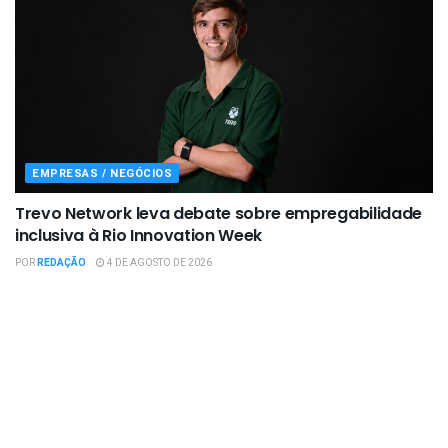
EMPRESAS / NEGÓCIOS
Trevo Network leva debate sobre empregabilidade
inclusiva à Rio Innovation Week
POR
REDAÇÃO
4 DE AGOSTO DE 2026