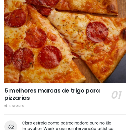
5 melhores marcas de trigo para
pizzarias
0 SHARES
Claro estreia como patrocinadora ouro no Rio
Innovation Week e assina intervenção artística