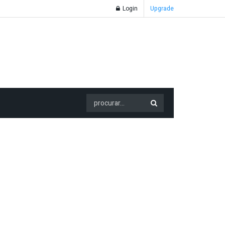
Login
Upgrade