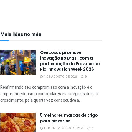
Mais lidas no mês
Cencosud promove
inovação no Brasil com a
participação do Prezunic no
Rio Innovation Week 2026
4 DE AGOSTO DE 2026
0
Reafirmando seu compromisso com a inovação e o
empreendedorismo como pilares estratégicos de seu
crescimento, pela quarta vez consecutiva a...
5 melhores marcas de trigo
para pizzarias
18 DE NOVEMBRO DE 2025
0