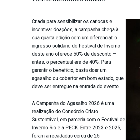
Criada para sensibilizar os cariocas e
incentivar doações, a campanha chega à
sua quarta edição com um diferencial: o
ingresso solidário do Festival de Inverno
deste ano oferece 50% de desconto —
antes, o percentual era de 40%. Para
garantir o benefício, basta doar um
agasalho
ou cobertor em bom estado, que
deve ser entregue na entrada do evento.
A Campanha do
Agasalho
2026 é uma
realização do Consórcio Cristo
Sustentável, em parceria com o Festival de
Inverno Rio e a PECK. Entre 2023 e 2025,
foram arrecadadas cerca de 25