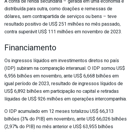
A conta de renda secundária – gerada em uma economia e
distribuída para outra, como doações e remessas de
dólares, sem contrapartida de serviços ou bens – teve
resultado positivo de US$ 251 milhões no mês passado,
contra superávit US$ 111 milhões em novembro de 2023.
Financiamento
Os ingressos líquidos em investimentos diretos no país
(IDP) subiram na comparação interanual. O IDP somou US$
6,956 bilhões em novembro, ante US$ 6,668 bilhões em
igual período de 2023, resultado de ingressos líquidos de
US$ 6,892 bilhões em participação no capital e retiradas
líquidas de US$ 926 milhões em operações intercompanhia.
O IDP acumulado em 12 meses totalizou US$ 66,313
bilhões (3% do PIB) em novembro, ante US$ 66,026 bilhões
(2,97% do PIB) no mês anterior e US$ 63,955 bilhões