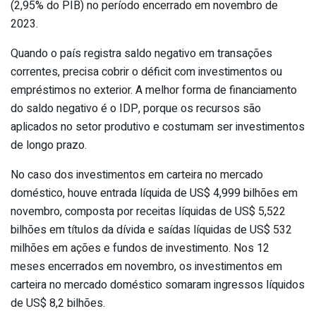
(2,95% do PIB) no período encerrado em novembro de
2023.
Quando o país registra saldo negativo em transações
correntes, precisa cobrir o déficit com investimentos ou
empréstimos no exterior. A melhor forma de financiamento
do saldo negativo é o IDP, porque os recursos são
aplicados no setor produtivo e costumam ser investimentos
de longo prazo.
No caso dos investimentos em carteira no mercado
doméstico, houve entrada líquida de US$ 4,999 bilhões em
novembro, composta por receitas líquidas de US$ 5,522
bilhões em títulos da dívida e saídas líquidas de US$ 532
milhões em ações e fundos de investimento. Nos 12
meses encerrados em novembro, os investimentos em
carteira no mercado doméstico somaram ingressos líquidos
de US$ 8,2 bilhões.