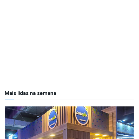
Mais lidas na semana