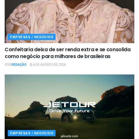
EMPRESAS / NEGÓCIOS
Confeitaria deixa de ser renda extra e se consolida
como negócio para milhares de brasileiras
POR
REDAÇÃO
6 DE AGOSTO DE 2026
EMPRESAS / NEGÓCIOS