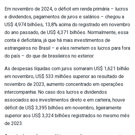
Em novembro de 2024, o déficit em renda primária – lucros
e dividendos, pagamentos de juros e salários – chegou a
US$ 4,974 bilhões, 13,8% acima do registrado em novembro
do ano passado, de US$ 4,371 bilhões. Normalmente, essa
conta é deficitária, já que há mais investimentos de
estrangeiros no Brasil – e eles remetem os lucros para fora
do país – do que de brasileiros no exterior.
As despesas líquidas com juros somaram US$ 1,621 bilhão
em novembro, US$ 533 milhões superior ao resultado de
novembro de 2023, aumento concentrado em operações
intercompanhia. No caso dos lucros e dividendos
associados aos investimentos direto e em carteira, houve
déficit de US$ 3,395 bilhões em novembro, ligeiramente
superior aos US$ 3,324 bilhões registrados no mesmo mês
de 2023.