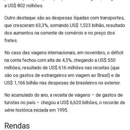
a US$ 802 milhões.
Outro destaque são as despesas líquidas com transportes,
que cresceram 63,3%, somando US$ 1,523 bilhão, resultado
dos aumentos na corrente de comércio e no preço dos
fretes.
No caso das viagens internacionais, em novembro, o déficit
na conta fechou com alta de 4,5%, chegando a US$ 550
milhões, resultado de US$ 616 milhões nas receitas (que
são os gastos de estrangeiros em viagem ao Brasil) e de
US$ 1,166 bilhão nas despesas de brasileiros no exterior.
No acumulado do ano, a receita de viagens – de gastos de
turistas no país – chegou a US$ 6,620 bilhões, o recorde da
série histórica iniciada em 1995.
Rendas