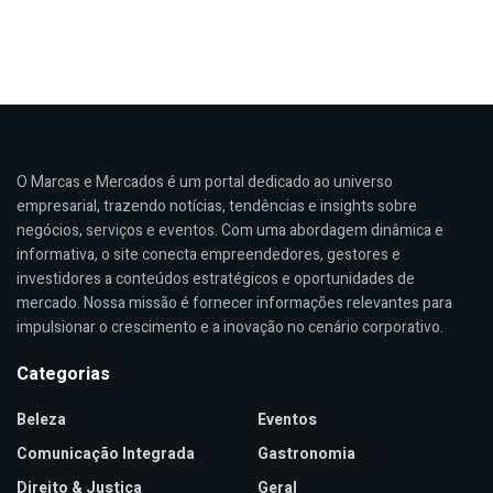
O Marcas e Mercados é um portal dedicado ao universo
empresarial, trazendo notícias, tendências e insights sobre
negócios, serviços e eventos. Com uma abordagem dinâmica e
informativa, o site conecta empreendedores, gestores e
investidores a conteúdos estratégicos e oportunidades de
mercado. Nossa missão é fornecer informações relevantes para
impulsionar o crescimento e a inovação no cenário corporativo.
Categorias
Beleza
Eventos
Comunicação Integrada
Gastronomia
Direito & Justiça
Geral