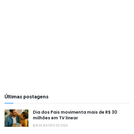
Últimas postagens
Dia dos Pais movimenta mais de R$ 30
milhões em TV linear
8 DE AGOSTO DE 2026