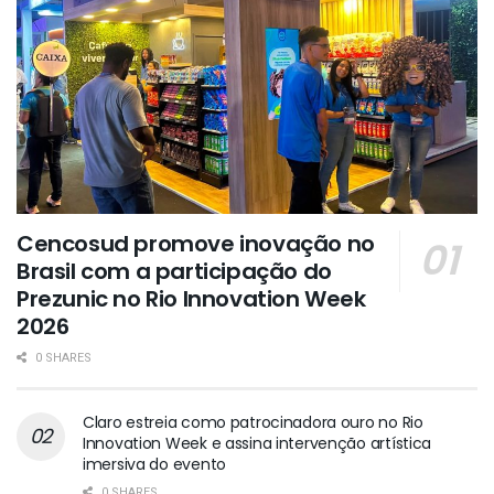
Cencosud promove inovação no
Brasil com a participação do
Prezunic no Rio Innovation Week
2026
0 SHARES
Claro estreia como patrocinadora ouro no Rio
Innovation Week e assina intervenção artística
imersiva do evento
0 SHARES