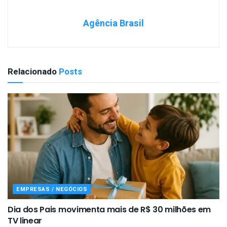
Agência Brasil
Relacionado
Posts
EMPRESAS / NEGÓCIOS
Dia dos Pais movimenta mais de R$ 30 milhões em
TV linear