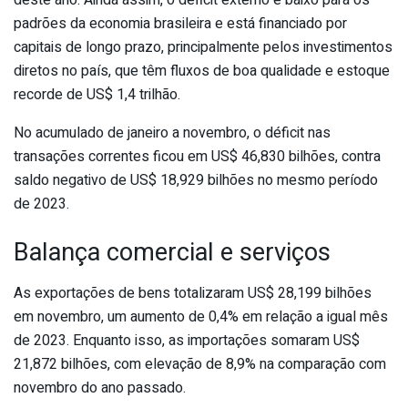
padrões da economia brasileira e está financiado por
capitais de longo prazo, principalmente pelos investimentos
diretos no país, que têm fluxos de boa qualidade e estoque
recorde de US$ 1,4 trilhão.
No acumulado de janeiro a novembro, o déficit nas
transações correntes ficou em US$ 46,830 bilhões, contra
saldo negativo de US$ 18,929 bilhões no mesmo período
de 2023.
Balança comercial e serviços
As exportações de bens totalizaram US$ 28,199 bilhões
em novembro, um aumento de 0,4% em relação a igual mês
de 2023. Enquanto isso, as importações somaram US$
21,872 bilhões, com elevação de 8,9% na comparação com
novembro do ano passado.