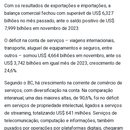
Com os resultados de exportações e importações, a
balança comercial fechou com superávit de US$ 6,327
bilhões no mês passado, ante o saldo positivo de US$
7,999 bilhões em novembro de 2023.
O déficit na conta de serviços – viagens internacionais,
transporte, aluguel de equipamentos e seguros, entre
outros – somou US$ 4,664 bilhões em novembro, ante os
US$ 3,742 bilhões em igual mês de 2023, crescimento de
24,6%.
Segundo o BC, há crescimento na corrente de comércio de
serviços, com diversificação na conta. Na comparação
interanual, uma das maiores altas, de 90,6%, foi no déficit
em serviços de propriedade intelectual, ligados a serviços
de streaming, totalizando US$ 641 milhões. Serviços de
telecomunicação, computação e informações, também
puxados por operações por plataformas digitais, chegaram