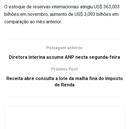
O estoque de reservas internacionais atingiu US$ 363,003
bilhões em novembro, aumento de US$ 3,093 bilhões em
comparação ao mês anterior.
Postagem anterior
Diretora interina assume ANP nesta segunda-feira
Próximo Post
Receita abre consulta a lote da malha fina do Imposto
de Renda