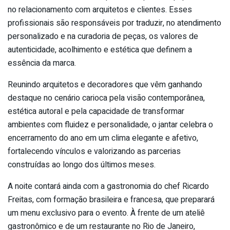
no relacionamento com arquitetos e clientes. Esses
profissionais são responsáveis por traduzir, no atendimento
personalizado e na curadoria de peças, os valores de
autenticidade, acolhimento e estética que definem a
essência da marca.
Reunindo arquitetos e decoradores que vêm ganhando
destaque no cenário carioca pela visão contemporânea,
estética autoral e pela capacidade de transformar
ambientes com fluidez e personalidade, o jantar celebra o
encerramento do ano em um clima elegante e afetivo,
fortalecendo vínculos e valorizando as parcerias
construídas ao longo dos últimos meses.
A noite contará ainda com a gastronomia do chef Ricardo
Freitas, com formação brasileira e francesa, que preparará
um menu exclusivo para o evento. À frente de um ateliê
gastronômico e de um restaurante no Rio de Janeiro,