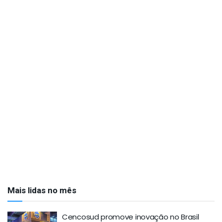
Mais lidas no mês
Cencosud promove inovação no Brasil