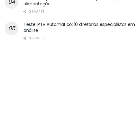
alimentação
0 SHARES
Teste IPTV Automático: 10 diretórios especialistas em
análise
0 SHARES