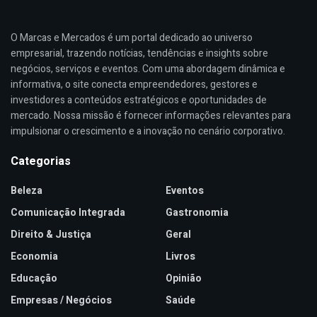
O Marcas e Mercados é um portal dedicado ao universo
empresarial, trazendo notícias, tendências e insights sobre
negócios, serviços e eventos. Com uma abordagem dinâmica e
informativa, o site conecta empreendedores, gestores e
investidores a conteúdos estratégicos e oportunidades de
mercado. Nossa missão é fornecer informações relevantes para
impulsionar o crescimento e a inovação no cenário corporativo.
Categorias
Beleza
Eventos
Comunicação Integrada
Gastronomia
Direito & Justiça
Geral
Economia
Livros
Educação
Opinião
Empresas / Negócios
Saúde