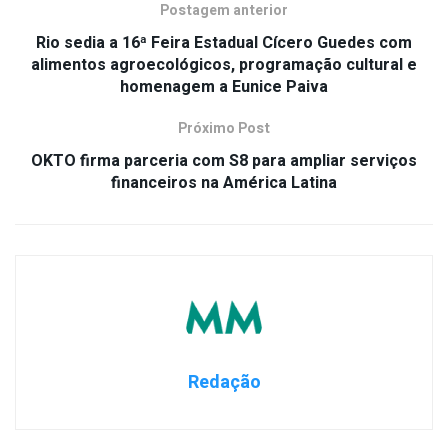
Postagem anterior
Rio sedia a 16ª Feira Estadual Cícero Guedes com
alimentos agroecológicos, programação cultural e
homenagem a Eunice Paiva
Próximo Post
OKTO firma parceria com S8 para ampliar serviços
financeiros na América Latina
Redação