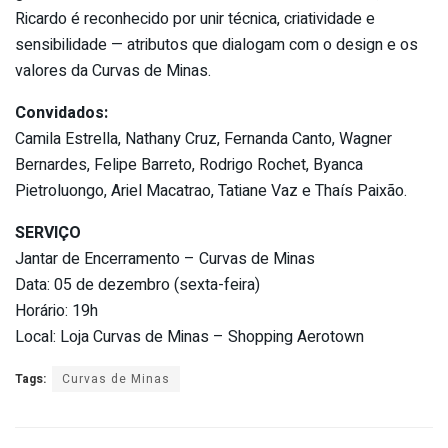
Ricardo é reconhecido por unir técnica, criatividade e
sensibilidade — atributos que dialogam com o design e os
valores da Curvas de Minas.
Convidados:
Camila Estrella, Nathany Cruz, Fernanda Canto, Wagner
Bernardes, Felipe Barreto, Rodrigo Rochet, Byanca
Pietroluongo, Ariel Macatrao, Tatiane Vaz e Thaís Paixão.
SERVIÇO
Jantar de Encerramento – Curvas de Minas
Data: 05 de dezembro (sexta-feira)
Horário: 19h
Local: Loja Curvas de Minas – Shopping Aerotown
Tags:
Curvas de Minas