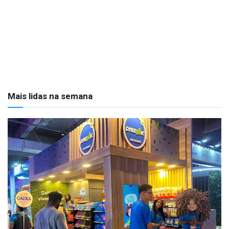
Mais lidas na semana