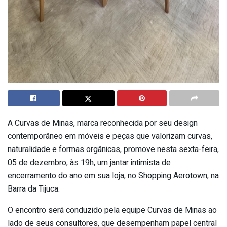
A Curvas de Minas, marca reconhecida por seu design
contemporâneo em móveis e peças que valorizam curvas,
naturalidade e formas orgânicas, promove nesta sexta-feira,
05 de dezembro, às 19h, um jantar intimista de
encerramento do ano em sua loja, no Shopping Aerotown, na
Barra da Tijuca.
O encontro será conduzido pela equipe Curvas de Minas ao
lado de seus consultores, que desempenham papel central