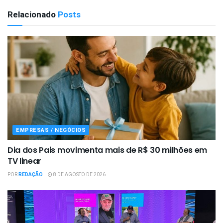
Relacionado
Posts
EMPRESAS / NEGÓCIOS
Dia dos Pais movimenta mais de R$ 30 milhões em
TV linear
POR
REDAÇÃO
8 DE AGOSTO DE 2026