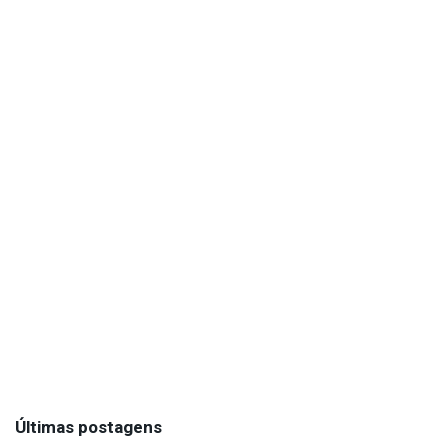
Últimas postagens