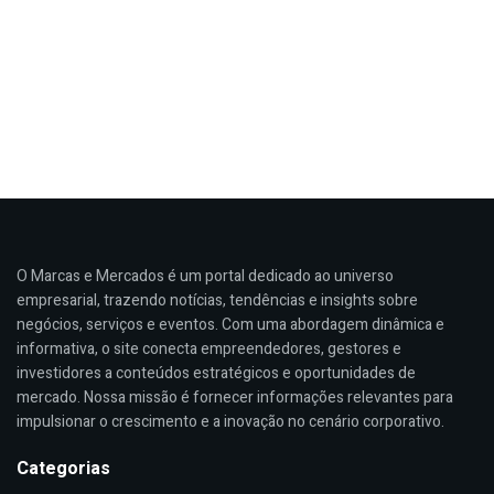
O Marcas e Mercados é um portal dedicado ao universo
empresarial, trazendo notícias, tendências e insights sobre
negócios, serviços e eventos. Com uma abordagem dinâmica e
informativa, o site conecta empreendedores, gestores e
investidores a conteúdos estratégicos e oportunidades de
mercado. Nossa missão é fornecer informações relevantes para
impulsionar o crescimento e a inovação no cenário corporativo.
Categorias