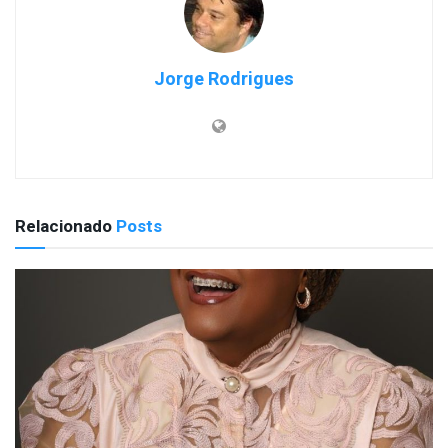
Jorge Rodrigues
Relacionado
Posts