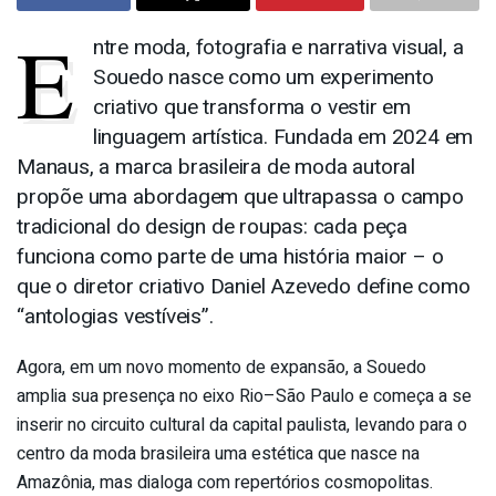
E
ntre moda, fotografia e narrativa visual, a
Souedo nasce como um experimento
criativo que transforma o vestir em
linguagem artística. Fundada em 2024 em
Manaus, a marca brasileira de moda autoral
propõe uma abordagem que ultrapassa o campo
tradicional do design de roupas: cada peça
funciona como parte de uma história maior – o
que o diretor criativo Daniel Azevedo define como
“antologias vestíveis”.
Agora, em um novo momento de expansão, a Souedo
amplia sua presença no eixo Rio–São Paulo e começa a se
inserir no circuito cultural da capital paulista, levando para o
centro da moda brasileira uma estética que nasce na
Amazônia, mas dialoga com repertórios cosmopolitas.