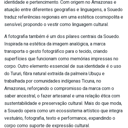
identidade e pertencimento. Com origem no Amazonas e
atuação entre diferentes geografias e linguagens, a Souedo
traduz referências regionais em uma estética cosmopolita e
sensível, propondo o vestir como linguagem cultural.
A fotografia também é um dos pilares centrais da Souedo.
Inspirada na estética da imagem analógica, a marca
transporta o gesto fotográfico para o tecido, criando
superfícies que funcionam como memórias impressas no
corpo. Outro elemento essencial de sua identidade é o uso
do Tururi, fibra natural extraída da palmeira Ubuçu e
trabalhada por comunidades indígenas Ticuna, no
Amazonas, reforçando o compromisso da marca com o
saber ancestral, o fazer artesanal e uma relação ética com
sustentabilidade e preservação cultural. Mais do que moda,
a Souedo opera como um ecossistema artístico que integra
vestuário, fotografia, texto e performance, expandindo o
corpo como suporte de expressão cultural.