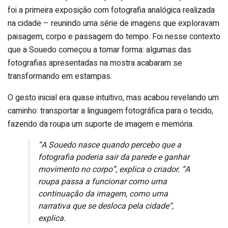
foi a primeira exposição com fotografia analógica realizada
na cidade – reunindo uma série de imagens que exploravam
paisagem, corpo e passagem do tempo. Foi nesse contexto
que a Souedo começou a tomar forma: algumas das
fotografias apresentadas na mostra acabaram se
transformando em estampas.
O gesto inicial era quase intuitivo, mas acabou revelando um
caminho: transportar a linguagem fotográfica para o tecido,
fazendo da roupa um suporte de imagem e memória.
“A Souedo nasce quando percebo que a
fotografia poderia sair da parede e ganhar
movimento no corpo”, explica o criador. “A
roupa passa a funcionar como uma
continuação da imagem, como uma
narrativa que se desloca pela cidade”,
explica.