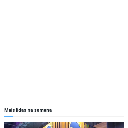
Mais lidas na semana