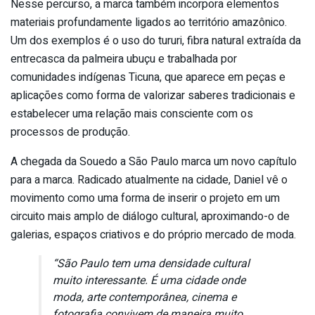
Nesse percurso, a marca também incorpora elementos
materiais profundamente ligados ao território amazônico.
Um dos exemplos é o uso do tururi, fibra natural extraída da
entrecasca da palmeira ubuçu e trabalhada por
comunidades indígenas Ticuna, que aparece em peças e
aplicações como forma de valorizar saberes tradicionais e
estabelecer uma relação mais consciente com os
processos de produção.
A chegada da Souedo a São Paulo marca um novo capítulo
para a marca. Radicado atualmente na cidade, Daniel vê o
movimento como uma forma de inserir o projeto em um
circuito mais amplo de diálogo cultural, aproximando-o de
galerias, espaços criativos e do próprio mercado de moda.
“São Paulo tem uma densidade cultural
muito interessante. É uma cidade onde
moda, arte contemporânea, cinema e
fotografia convivem de maneira muito