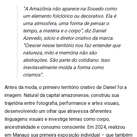
“A Amazônia não aparece na Souedo como
um elemento folclórico ou decorativo. Ela é
uma atmosfera, uma forma de pensar o
tempo, a matéria e o corpo”, diz Daniel
Azevedo, sócio e diretor criativo da marca.
“Crescer nesse território nos faz entender que
natureza, mito e memória não são
abstrações. São parte do cotidiano. Isso
inevitavelmente molda a forma como
criamos”.
Antes da moda, o primeiro território criativo de Daniel foi a
imagem. Natural da capital amazonense, construiu sua
trajetória entre fotografia, performance e artes visuais,
desenvolvendo um olhar que atravessa diferentes
linguagens visuais e investiga temas como corpo,
ancestralidade e consumo consciente. Em 2024, realizou
em Manaus sua primeira exposição individual – que também