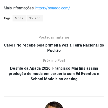
Mais informações:
https://souedo.com/
Tags:
Moda
Souedo
Postagem anterior
Cabo Frio recebe pela primeira vez a Feira Nacional do
Podrão
Próximo Post
Desfile da Apada 2026: Francisco Martins assina
produção de moda em parceria com Ed Eventos e
School Models no casting