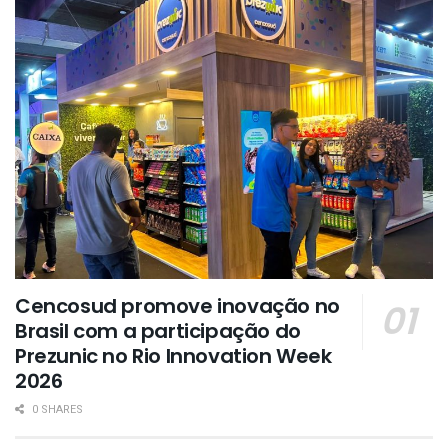
Cencosud promove inovação no
Brasil com a participação do
Prezunic no Rio Innovation Week
2026
0 SHARES