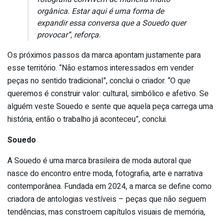
orgânica. Estar aqui é uma forma de
expandir essa conversa que a Souedo quer
provocar”, reforça.
Os próximos passos da marca apontam justamente para
esse território. “Não estamos interessados em vender
peças no sentido tradicional”, conclui o criador. “O que
queremos é construir valor: cultural, simbólico e afetivo. Se
alguém veste Souedo e sente que aquela peça carrega uma
história, então o trabalho já aconteceu”, conclui.
Souedo
A Souedo é uma marca brasileira de moda autoral que
nasce do encontro entre moda, fotografia, arte e narrativa
contemporânea. Fundada em 2024, a marca se define como
criadora de antologias vestíveis – peças que não seguem
tendências, mas constroem capítulos visuais de memória,