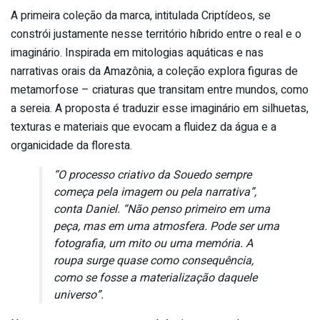
A primeira coleção da marca, intitulada Criptídeos, se
constrói justamente nesse território híbrido entre o real e o
imaginário. Inspirada em mitologias aquáticas e nas
narrativas orais da Amazônia, a coleção explora figuras de
metamorfose – criaturas que transitam entre mundos, como
a sereia. A proposta é traduzir esse imaginário em silhuetas,
texturas e materiais que evocam a fluidez da água e a
organicidade da floresta.
“O processo criativo da Souedo sempre
começa pela imagem ou pela narrativa”,
conta Daniel. “Não penso primeiro em uma
peça, mas em uma atmosfera. Pode ser uma
fotografia, um mito ou uma memória. A
roupa surge quase como consequência,
como se fosse a materialização daquele
universo”.