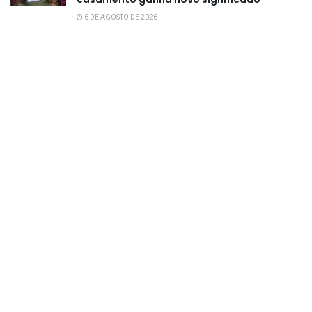
6 DE AGOSTO DE 2026