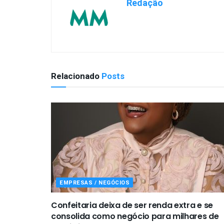
Redação
Relacionado
Posts
EMPRESAS / NEGÓCIOS
Confeitaria deixa de ser renda extra e se
consolida como negócio para milhares de