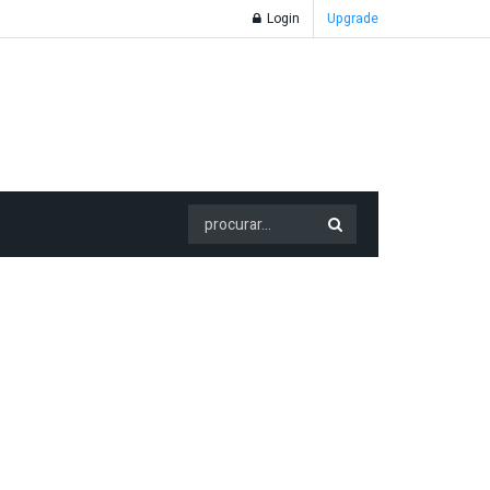
Login
Upgrade