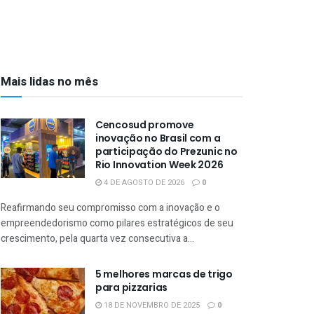
Mais lidas no mês
Cencosud promove
inovação no Brasil com a
participação do Prezunic no
Rio Innovation Week 2026
4 DE AGOSTO DE 2026
0
Reafirmando seu compromisso com a inovação e o
empreendedorismo como pilares estratégicos de seu
crescimento, pela quarta vez consecutiva a...
5 melhores marcas de trigo
para pizzarias
18 DE NOVEMBRO DE 2025
0