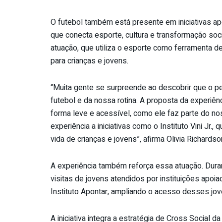
O futebol também está presente em iniciativas a
que conecta esporte, cultura e transformação soci
atuação, que utiliza o esporte como ferramenta 
para crianças e jovens.
“Muita gente se surpreende ao descobrir que o 
futebol e da nossa rotina. A proposta da experiên
forma leve e acessível, como ele faz parte do n
experiência a iniciativas como o Instituto Vini Jr
vida de crianças e jovens”, afirma Olivia Richar
A experiência também reforça essa atuação. Dura
visitas de jovens atendidos por instituições apoiad
Instituto Apontar, ampliando o acesso desses jove
A iniciativa integra a estratégia de Cross Social