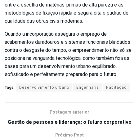
entre a escolha de matérias-primas de alta pureza e as
metodologias de fixação rápida e segura dita o padrão de
qualidade das obras civis modernas.
Quando a incorporação assegura o emprego de
acabamentos duradouros e sistemas funcionais blindados
contra o desgaste do tempo, o empreendimento não só se
posiciona na vanguarda tecnológica, como também fixa as
bases para um desenvolvimento urbano equilibrado,
sofisticado e perfeitamente preparado para o futuro.
Tags:
Desenvolvimento urbano
Engenharia
Habitação
Postagem anterior
Gestão de pessoas e liderança: o futuro corporativo
Próximo Post