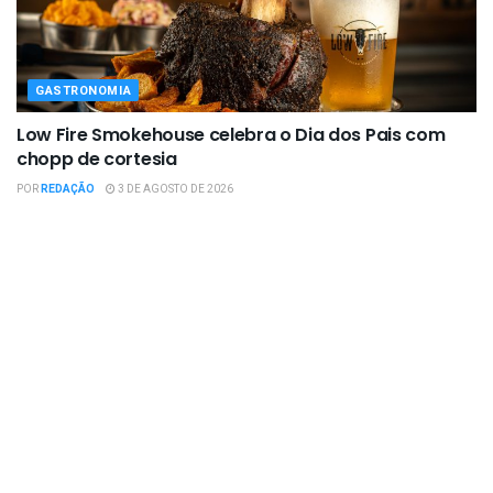
GASTRONOMIA
Low Fire Smokehouse celebra o Dia dos Pais com
chopp de cortesia
POR
REDAÇÃO
3 DE AGOSTO DE 2026