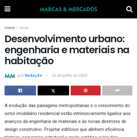
Home
Geral
Desenvolvimento urbano:
engenharia e materiais na
habitação
por
Redação
26 de junho de 2026
A evolução das paisagens metropolitanas e o crescimento do
setor imobiliário residencial estão intrinsecamente ligados aos
avanços da engenharia de materiais e às novas diretrizes de
design construtivo. Projetar edifícios que alinhem eficiência