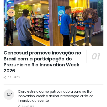
Cencosud promove inovação no
Brasil com a participação do
Prezunic no Rio Innovation Week
2026
0 SHARES
Claro estreia como patrocinadora ouro no Rio
Innovation Week e assina intervenção artística
imersiva do evento
0 SHARES