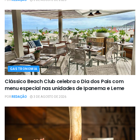
GASTRONOMIA
Clássico Beach Club celebra o Dia dos Pais com
menu especial nas unidades de Ipanema e Leme
POR
REDAÇÃO
3 DE AGOSTO DE 2026