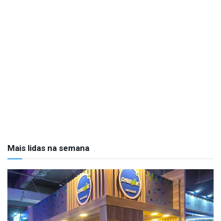
Mais lidas na semana