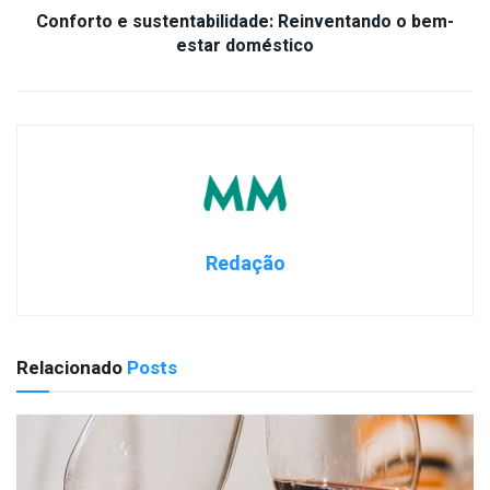
Conforto e sustentabilidade: Reinventando o bem-
estar doméstico
Redação
Relacionado
Posts