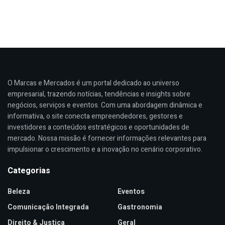
O Marcas e Mercados é um portal dedicado ao universo
empresarial, trazendo notícias, tendências e insights sobre
negócios, serviços e eventos. Com uma abordagem dinâmica e
informativa, o site conecta empreendedores, gestores e
investidores a conteúdos estratégicos e oportunidades de
mercado. Nossa missão é fornecer informações relevantes para
impulsionar o crescimento e a inovação no cenário corporativo.
Categorias
Beleza
Eventos
Comunicação Integrada
Gastronomia
Direito & Justiça
Geral