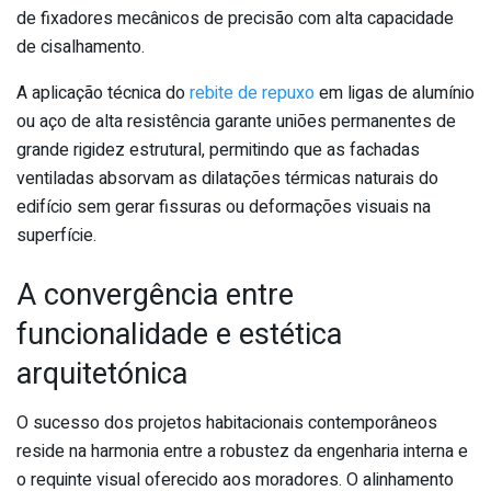
de fixadores mecânicos de precisão com alta capacidade
de cisalhamento.
A aplicação técnica do
rebite de repuxo
em ligas de alumínio
ou aço de alta resistência garante uniões permanentes de
grande rigidez estrutural, permitindo que as fachadas
ventiladas absorvam as dilatações térmicas naturais do
edifício sem gerar fissuras ou deformações visuais na
superfície.
A convergência entre
funcionalidade e estética
arquitetónica
O sucesso dos projetos habitacionais contemporâneos
reside na harmonia entre a robustez da engenharia interna e
o requinte visual oferecido aos moradores. O alinhamento