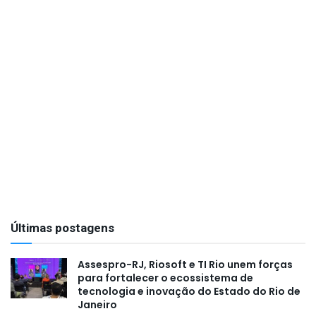
Últimas postagens
Assespro-RJ, Riosoft e TI Rio unem forças
para fortalecer o ecossistema de
tecnologia e inovação do Estado do Rio de
Janeiro