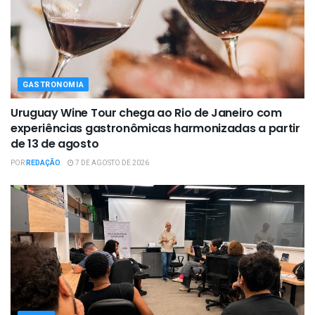
GASTRONOMIA
Uruguay Wine Tour chega ao Rio de Janeiro com
experiências gastronômicas harmonizadas a partir
de 13 de agosto
POR
REDAÇÃO
7 DE AGOSTO DE 2026