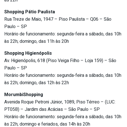
Shopping Pátio Paulista
Rua Treze de Maio, 1947 – Piso Paulista – Q06 – São
Paulo – SP
Horário de funcionamento: segunda-feira a sábado, das 10h
às 22h; domingo, das 11h às 20h
Shopping Higienópolis
Av. Higienópolis, 618 (Piso Veiga Filho – Loja 159) – São
Paulo – SP
Horário de funcionamento: segunda-feira a sábado, das 10h
às 22h; domingo, das 12h às 22h
MorumbiShopping
Avenida Roque Petroni Júnior, 1089, Piso Térreo – (LUC:
PT05B) – Jardim das Acácias – São Paulo – SP
Horário de funcionamento: segunda-feira a sábado, das 10h
às 22h; domingo e feriados, das 14h às 20h