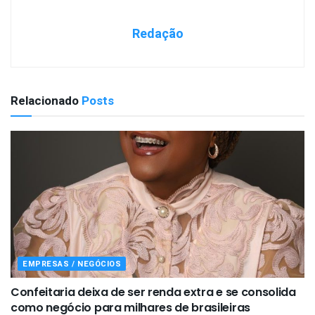
Redação
Relacionado
Posts
EMPRESAS / NEGÓCIOS
Confeitaria deixa de ser renda extra e se consolida
como negócio para milhares de brasileiras