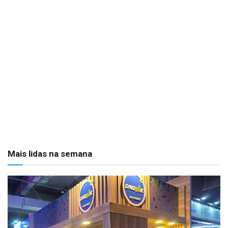
Mais lidas na semana