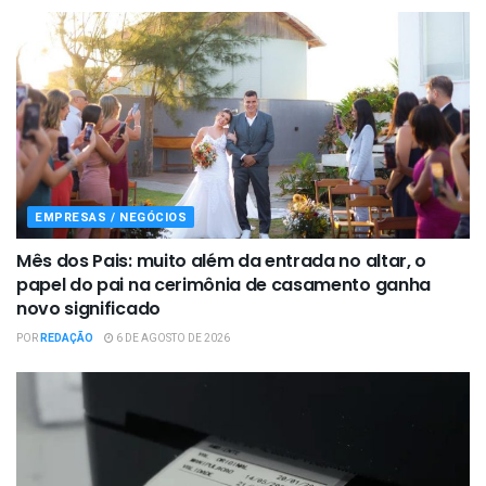
EMPRESAS / NEGÓCIOS
Mês dos Pais: muito além da entrada no altar, o
papel do pai na cerimônia de casamento ganha
novo significado
POR
REDAÇÃO
6 DE AGOSTO DE 2026