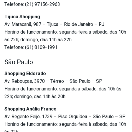
Telefone: (21) 97156-2963
Tijuca Shopping
Av. Maracanã, 987 – Tijuca – Rio de Janeiro – RJ
Horário de funcionamento: segunda-feira a sábado, das 10h
às 22h; domingo, das 11h às 22h
Telefone: (61) 8109-1991
São Paulo
Shopping Eldorado
Av. Rebouças, 3970 – Térreo – São Paulo – SP
Horário de funcionamento: segunda a sábado, das 10h às
22h; domingo, das 14h às 20h
Shopping Anália Franco
Av. Regente Feijó, 1739 – Piso Orquídea – São Paulo – SP
Horário de funcionamento: segunda-feira à sábado, das 10h
às 22h