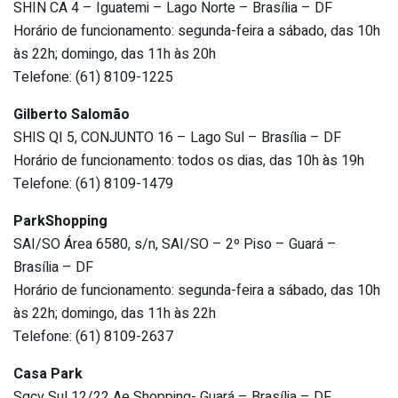
SHIN CA 4 – Iguatemi – Lago Norte – Brasília – DF
Horário de funcionamento: segunda-feira a sábado, das 10h
às 22h; domingo, das 11h às 20h
Telefone: (61) 8109-1225
Gilberto Salomão
SHIS QI 5, CONJUNTO 16 – Lago Sul – Brasília – DF
Horário de funcionamento: todos os dias, das 10h às 19h
Telefone: (61) 8109-1479
ParkShopping
SAI/SO Área 6580, s/n, SAI/SO – 2º Piso – Guará –
Brasília – DF
Horário de funcionamento: segunda-feira a sábado, das 10h
às 22h; domingo, das 11h às 22h
Telefone: (61) 8109-2637
Casa Park
Sgcv Sul 12/22 Ae Shopping- Guará – Brasília – DF