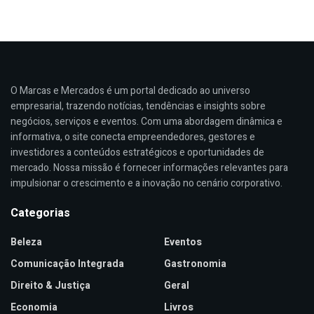
O Marcas e Mercados é um portal dedicado ao universo
empresarial, trazendo notícias, tendências e insights sobre
negócios, serviços e eventos. Com uma abordagem dinâmica e
informativa, o site conecta empreendedores, gestores e
investidores a conteúdos estratégicos e oportunidades de
mercado. Nossa missão é fornecer informações relevantes para
impulsionar o crescimento e a inovação no cenário corporativo.
Categorias
Beleza
Eventos
Comunicação Integrada
Gastronomia
Direito & Justiça
Geral
Economia
Livros