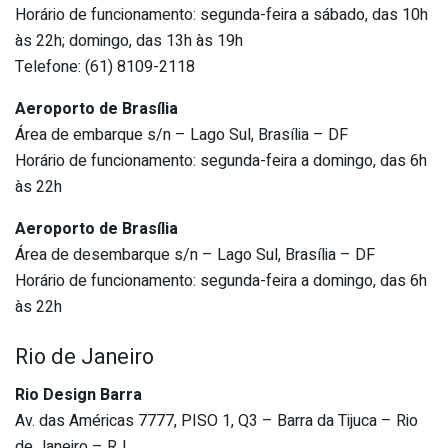
Horário de funcionamento: segunda-feira a sábado, das 10h
às 22h; domingo, das 13h às 19h
Telefone: (61) 8109-2118
Aeroporto de Brasília
Área de embarque s/n – Lago Sul, Brasília – DF
Horário de funcionamento: segunda-feira a domingo, das 6h
às 22h
Aeroporto de Brasília
Área de desembarque s/n – Lago Sul, Brasília – DF
Horário de funcionamento: segunda-feira a domingo, das 6h
às 22h
Rio de Janeiro
Rio Design Barra
Av. das Américas 7777, PISO 1, Q3 – Barra da Tijuca – Rio
de Janeiro – RJ