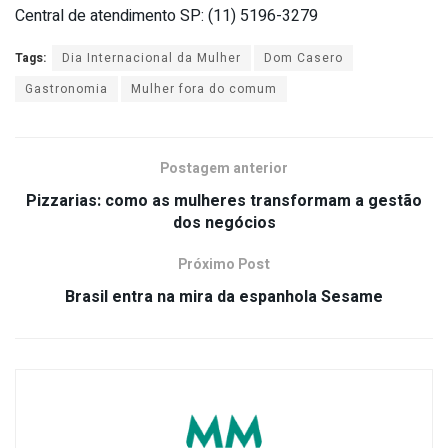
Central de atendimento SP: (11) 5196-3279
Tags:
Dia Internacional da Mulher
Dom Casero
Gastronomia
Mulher fora do comum
Postagem anterior
Pizzarias: como as mulheres transformam a gestão
dos negócios
Próximo Post
Brasil entra na mira da espanhola Sesame