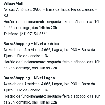
VillageMall
Av. das Américas, 3900 – Barra da Tijuca, Rio de Janeiro –
RJ
Horário de funcionamento: segunda-feira a sábado, das 10h
às 22h; domingo, das 14h às 20h
Telefone: (21) 97154-8561
BarraShopping – Nível América
Avenida das Américas, 4.666, Lagoa, loja P30 – Barra da
Tijuca – Rio de Janeiro – RJ
Horário de funcionamento: segunda-feira a sábado, das 10h
às 23h; domingo, das 10h às 22h
BarraShopping – Nível Lagoa
Avenida das Américas, 4.666, Lagoa, loja P30 – Barra da
Tijuca – Rio de Janeiro – RJ
Horário de funcionamento: segunda-feira a sábado, das 10h
às 23h; domingo, das 10h às 22h