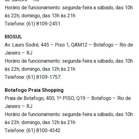
Horário de funcionamento: segunda-feira a sábado, das 10h
às 22h; domingo, das 13h às 21h
Telefone: (61) 8109-2451
RIOSUL
Av. Lauro Sodré, 445 – Piso 1, QAM12 – Botafogo – Rio de
Janeiro – RJ
Horário de funcionamento: segunda-feira a sábado, das 10h
às 22h; domingo, das 12h às 21h
Telefone: (61) 8109-1757
Botafogo Praia Shopping
Praia de Botafogo, 400, 1º PISO, Q19 – Botafogo – Rio de
Janeiro – RJ
Horário de funcionamento: segunda-feira a sábado, das 10h
às 22h: domingo, das 12h às 21h
Telefone: (61) 8100-4342