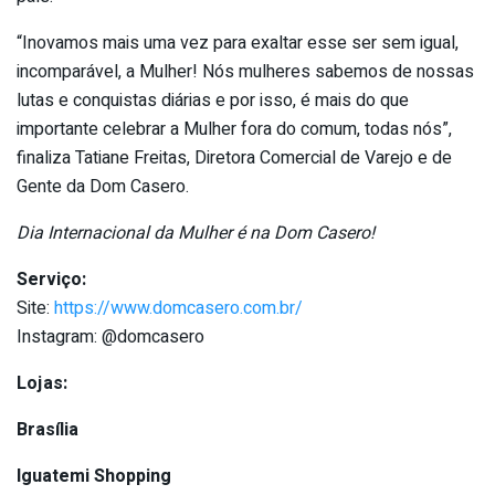
“Inovamos mais uma vez para exaltar esse ser sem igual,
incomparável, a Mulher! Nós mulheres sabemos de nossas
lutas e conquistas diárias e por isso, é mais do que
importante celebrar a Mulher fora do comum, todas nós”,
finaliza Tatiane Freitas, Diretora Comercial de Varejo e de
Gente da Dom Casero.
Dia Internacional da Mulher é na Dom Casero!
Serviço:
Site:
https://www.domcasero.com.br/
Instagram: @domcasero
Lojas:
Brasília
Iguatemi Shopping