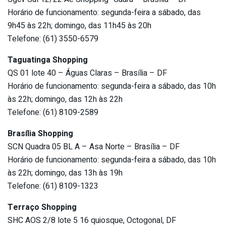
Horário de funcionamento: segunda-feira a sábado, das
9h45 às 22h; domingo, das 11h45 às 20h
Telefone: (61) 3550-6579
Taguatinga Shopping
QS 01 lote 40 – Águas Claras – Brasília – DF
Horário de funcionamento: segunda-feira a sábado, das 10h
às 22h; domingo, das 12h às 22h
Telefone: (61) 8109-2589
Brasília Shopping
SCN Quadra 05 BL A – Asa Norte – Brasília – DF
Horário de funcionamento: segunda-feira a sábado, das 10h
às 22h; domingo, das 13h às 19h
Telefone: (61) 8109-1323
Terraço Shopping
SHC AOS 2/8 lote 5 16 quiosque, Octogonal, DF