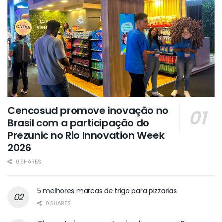
Cencosud promove inovação no
Brasil com a participação do
Prezunic no Rio Innovation Week
2026
0 SHARES
5 melhores marcas de trigo para pizzarias
0 SHARES