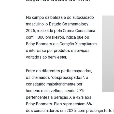
No campo da beleza e do autocuidado
masculino, o Estudo Cosmentology
2025, realizado pela Croma Consultoria
com 1.000 brasileiros, indica que os
Baby Boomers e a Geração X ampliaram
o interesse por produtos e serviços
voltados ao bem-estar.
Entre os diferentes perfis mapeados,
os chamados “despreocupados”, é
constituído majoritariamente por
homens mais velhos, sendo 27%
pertencentes a Geração X e 42% aos
Baby Boomers. Eles representam 6%
dos consumidores em 2025, com presença forte na