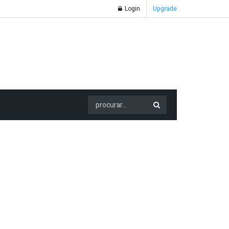
Login
Upgrade