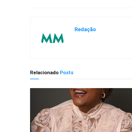
Redação
Relacionado
Posts