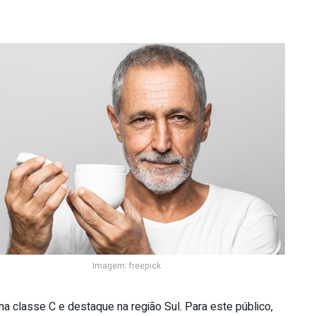
Imagem: freepick
 classe C e destaque na região Sul. Para este público,