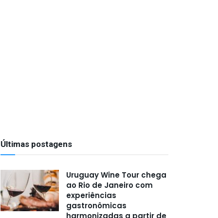
Últimas postagens
Uruguay Wine Tour chega
ao Rio de Janeiro com
experiências
gastronômicas
harmonizadas a partir de