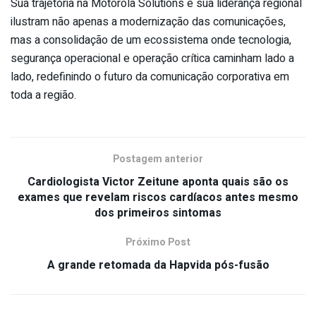
Sua trajetória na Motorola Solutions e sua liderança regional
ilustram não apenas a modernização das comunicações,
mas a consolidação de um ecossistema onde tecnologia,
segurança operacional e operação crítica caminham lado a
lado, redefinindo o futuro da comunicação corporativa em
toda a região.
Postagem anterior
Cardiologista Victor Zeitune aponta quais são os
exames que revelam riscos cardíacos antes mesmo
dos primeiros sintomas
Próximo Post
A grande retomada da Hapvida pós-fusão