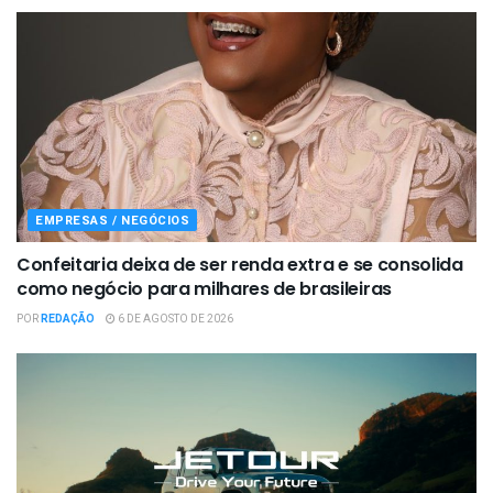
EMPRESAS / NEGÓCIOS
Confeitaria deixa de ser renda extra e se consolida
como negócio para milhares de brasileiras
POR
REDAÇÃO
6 DE AGOSTO DE 2026