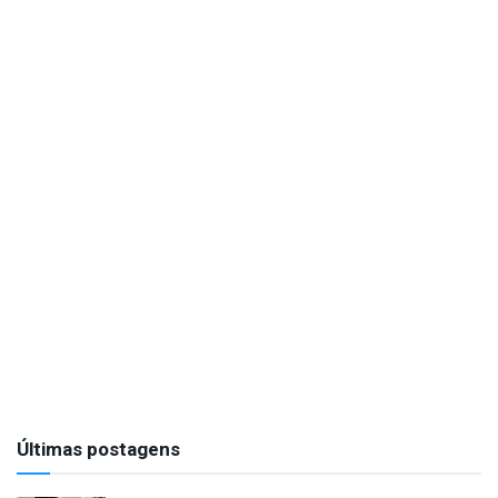
Últimas postagens