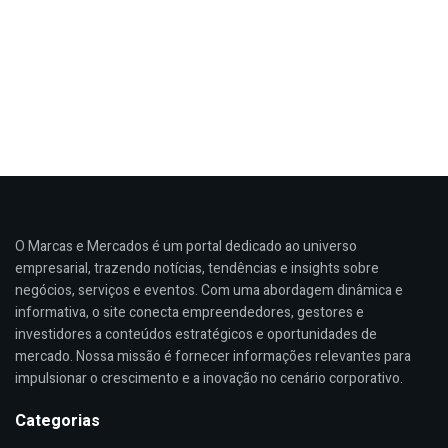
O Marcas e Mercados é um portal dedicado ao universo
empresarial, trazendo notícias, tendências e insights sobre
negócios, serviços e eventos. Com uma abordagem dinâmica e
informativa, o site conecta empreendedores, gestores e
investidores a conteúdos estratégicos e oportunidades de
mercado. Nossa missão é fornecer informações relevantes para
impulsionar o crescimento e a inovação no cenário corporativo.
Categorias