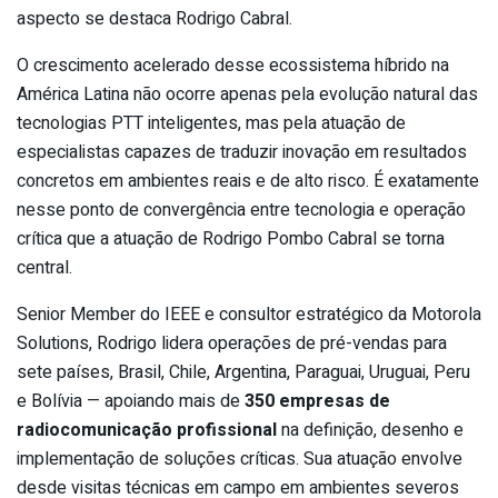
aspecto se destaca Rodrigo Cabral.
O crescimento acelerado desse ecossistema híbrido na
América Latina não ocorre apenas pela evolução natural das
tecnologias PTT inteligentes, mas pela atuação de
especialistas capazes de traduzir inovação em resultados
concretos em ambientes reais e de alto risco. É exatamente
nesse ponto de convergência entre tecnologia e operação
crítica que a atuação de Rodrigo Pombo Cabral se torna
central.
Senior Member do IEEE e consultor estratégico da Motorola
Solutions, Rodrigo lidera operações de pré-vendas para
sete países, Brasil, Chile, Argentina, Paraguai, Uruguai, Peru
e Bolívia — apoiando mais de
350 empresas de
radiocomunicação profissional
na definição, desenho e
implementação de soluções críticas. Sua atuação envolve
desde visitas técnicas em campo em ambientes severos