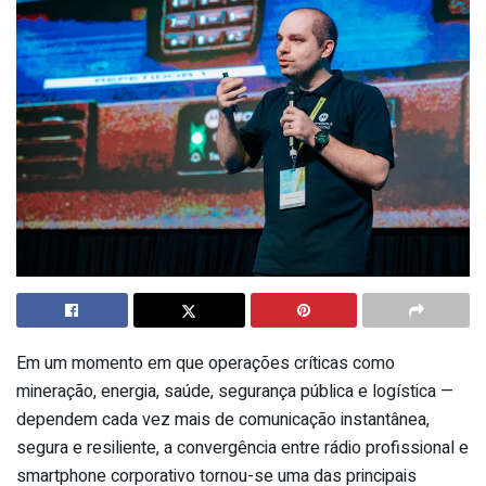
Em um momento em que operações críticas como
mineração, energia, saúde, segurança pública e logística —
dependem cada vez mais de comunicação instantânea,
segura e resiliente, a convergência entre rádio profissional e
smartphone corporativo tornou-se uma das principais