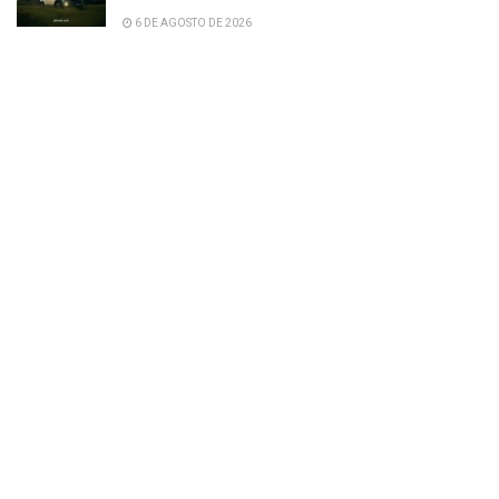
6 DE AGOSTO DE 2026