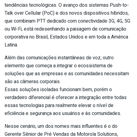
tendências tecnológicas. O avanço dos sistemas Push-to-
Talk over Cellular (PoC) e dos novos dispositivos híbridos,
que combinam PTT dedicado com conectividade 3G, 4G, 5G
ou Wi-Fi, está redesenhando a paisagem de comunicação
corporativa no Brasil, Estados Unidos e em toda a América
Latina.
Além das comunicações instantâneas de voz, outro
elemento que começa a integrar o ecossistema de
soluções que as empresas e as comunidades necessitam
são as câmeras corporais.
Essas soluções isoladas funcionam bem, porém o
verdadeiro diferencial é oferecer a integração entre todas
essas tecnologias para realmente elevar o nível de
eficiência e segurança aos usuários e às comunidades.
Nesse cenário, um dos nomes mais influentes é o do
Gerente Sênior de Pré Vendas da Motorola Solutions,