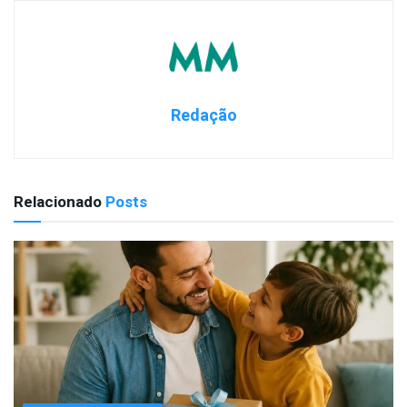
Redação
Relacionado
Posts