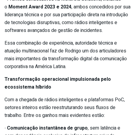
o
Moment Award 2023 e 2024
, ambos concedidos por sua
liderança técnica e por sua participação direta na introdução
de tecnologias disruptivas, como rádios inteligentes e
softwares avançados de gestão de incidentes.
Essa combinação de experiência, autoridade técnica e
atuação multinacional faz de Rodrigo um dos articuladores
mais importantes da transformação digital da comunicação
corporativa na América Latina.
Transformação operacional impulsionada pelo
ecossistema híbrido
Com a chegada de rádios inteligentes e plataformas PoC,
setores inteiros estão reestruturando seus fluxos de
trabalho. Entre os ganhos mais evidentes estão:
∙
Comunicação instantânea de grupo
, sem latência e