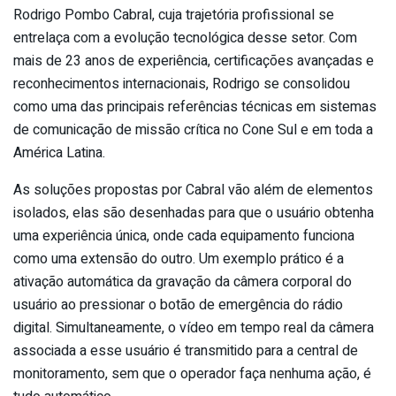
Rodrigo Pombo Cabral, cuja trajetória profissional se
entrelaça com a evolução tecnológica desse setor. Com
mais de 23 anos de experiência, certificações avançadas e
reconhecimentos internacionais, Rodrigo se consolidou
como uma das principais referências técnicas em sistemas
de comunicação de missão crítica no Cone Sul e em toda a
América Latina.
As soluções propostas por Cabral vão além de elementos
isolados, elas são desenhadas para que o usuário obtenha
uma experiência única, onde cada equipamento funciona
como uma extensão do outro. Um exemplo prático é a
ativação automática da gravação da câmera corporal do
usuário ao pressionar o botão de emergência do rádio
digital. Simultaneamente, o vídeo em tempo real da câmera
associada a esse usuário é transmitido para a central de
monitoramento, sem que o operador faça nenhuma ação, é