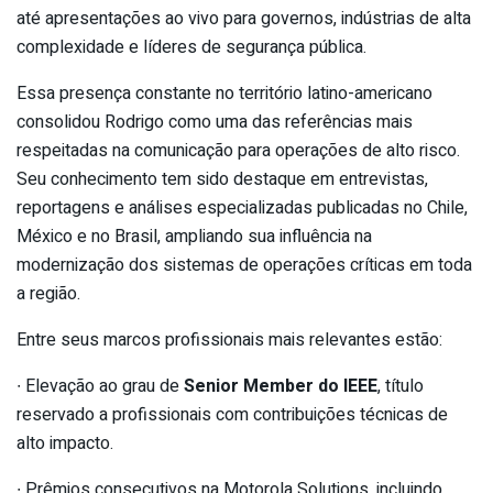
até apresentações ao vivo para governos, indústrias de alta
complexidade e líderes de segurança pública.
Essa presença constante no território latino-americano
consolidou Rodrigo como uma das referências mais
respeitadas na comunicação para operações de alto risco.
Seu conhecimento tem sido destaque em entrevistas,
reportagens e análises especializadas publicadas no Chile,
México e no Brasil, ampliando sua influência na
modernização dos sistemas de operações críticas em toda
a região.
Entre seus marcos profissionais mais relevantes estão:
∙ Elevação ao grau de
Senior Member do IEEE
, título
reservado a profissionais com contribuições técnicas de
alto impacto.
∙ Prêmios consecutivos na Motorola Solutions, incluindo