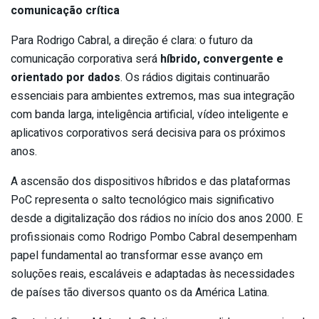
comunicação crítica
Para Rodrigo Cabral, a direção é clara: o futuro da
comunicação corporativa será
híbrido, convergente e
orientado por dados
. Os rádios digitais continuarão
essenciais para ambientes extremos, mas sua integração
com banda larga, inteligência artificial, vídeo inteligente e
aplicativos corporativos será decisiva para os próximos
anos.
A ascensão dos dispositivos híbridos e das plataformas
PoC representa o salto tecnológico mais significativo
desde a digitalização dos rádios no início dos anos 2000. E
profissionais como Rodrigo Pombo Cabral desempenham
papel fundamental ao transformar esse avanço em
soluções reais, escaláveis e adaptadas às necessidades
de países tão diversos quanto os da América Latina.