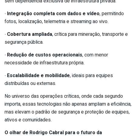
sem dependência exclusiva de infraestrutura privada.
∙
Integração completa com dados e vídeo
, permitindo
fotos, localização, telemetria e streaming ao vivo.
∙
Cobertura ampliada
, crítica para mineração, transporte e
segurança pública.
∙
Redução de custos operacionais
, com menor
necessidade de infraestrutura própria.
∙
Escalabilidade e mobilidade
, ideais para equipes
distribuídas ou externas.
No universo das operações críticas, onde cada segundo
importa, essas tecnologias não apenas ampliam a eficiência,
mas elevam o padrão de segurança e proteção de equipes,
ativos e comunidades.
O olhar de Rodrigo Cabral para o futuro da