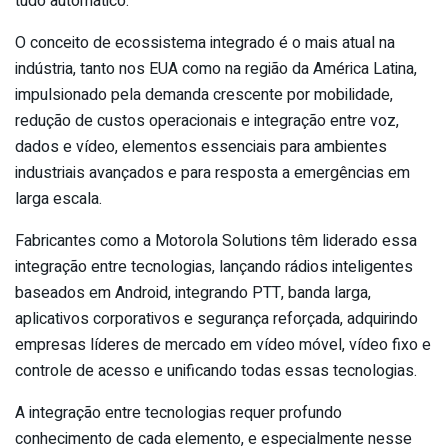
tudo automático.
O conceito de ecossistema integrado é o mais atual na
indústria, tanto nos EUA como na região da América Latina,
impulsionado pela demanda crescente por mobilidade,
redução de custos operacionais e integração entre voz,
dados e vídeo, elementos essenciais para ambientes
industriais avançados e para resposta a emergências em
larga escala.
Fabricantes como a Motorola Solutions têm liderado essa
integração entre tecnologias, lançando rádios inteligentes
baseados em Android, integrando PTT, banda larga,
aplicativos corporativos e segurança reforçada, adquirindo
empresas líderes de mercado em vídeo móvel, vídeo fixo e
controle de acesso e unificando todas essas tecnologias.
A integração entre tecnologias requer profundo
conhecimento de cada elemento, e especialmente nesse