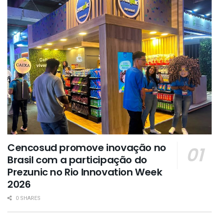
Cencosud promove inovação no
Brasil com a participação do
Prezunic no Rio Innovation Week
2026
0 SHARES