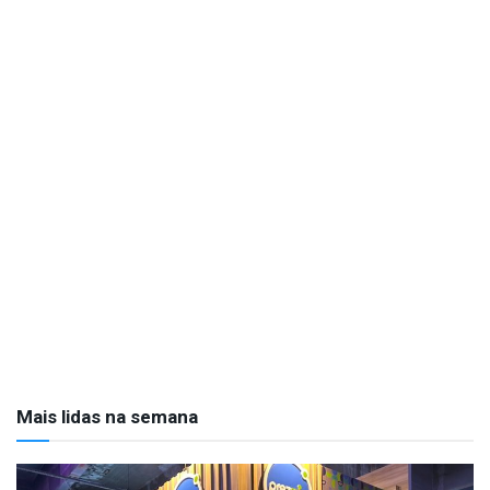
Mais lidas na semana