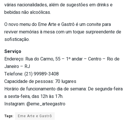
várias nacionalidades, além de sugestões em drinks e
bebidas não alcoólicas.
O novo menu do Eme Arte e Gastrô é um convite para
reviver memórias à mesa com um toque surpreendente de
sofisticação.
Serviço
Endereço: Rua do Carmo, 55 – 1º andar – Centro – Rio de
Janeiro – RJ
Telefone: (21) 99989-3408
Capacidade de pessoas: 70 lugares
Horário de funcionamento dia de semana: De segunda-feira
a sexta-feira, das 12h às 17h.
Instagram: @eme_arteegastro
Tags:
Eme Arte e Gastrô