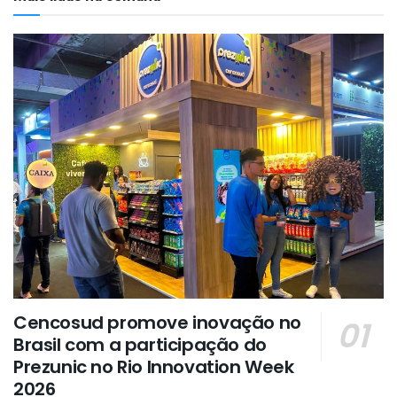
Cencosud promove inovação no
Brasil com a participação do
Prezunic no Rio Innovation Week
2026