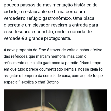
poucos passos da movimentação histórica da
cidade, o restaurante se firma como um
verdadeiro refúgio gastronômico. Uma placa
discreta e um elevador revelam a entrada para
esse tesouro escondido, onde a comida de
verdade é a grande protagonista.
A nova proposta do Eme é trazer de volta o sabor afetivo
das refeições que marcam memória, mas com o
refinamento que a alta gastronomia permite. “Num tempo
em que tudo parece gourmetizado demais, nossa ideia foi
resgatar o tempero da comida de casa, com aquele toque
especial”, explica o chef Bottino.