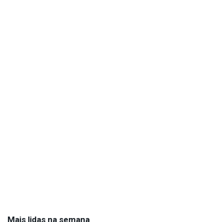
Mais lidas na semana