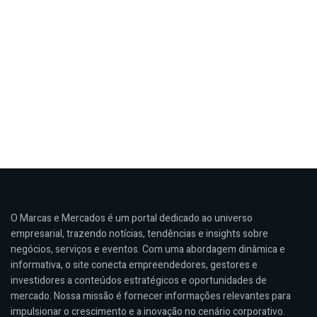
O Marcas e Mercados é um portal dedicado ao universo
empresarial, trazendo notícias, tendências e insights sobre
negócios, serviços e eventos. Com uma abordagem dinâmica e
informativa, o site conecta empreendedores, gestores e
investidores a conteúdos estratégicos e oportunidades de
mercado. Nossa missão é fornecer informações relevantes para
impulsionar o crescimento e a inovação no cenário corporativo.