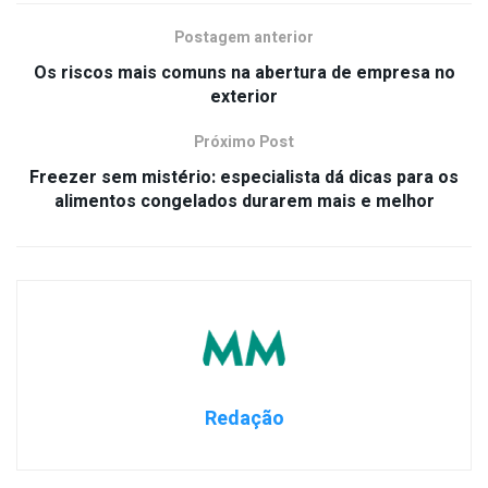
Postagem anterior
Os riscos mais comuns na abertura de empresa no
exterior
Próximo Post
Freezer sem mistério: especialista dá dicas para os
alimentos congelados durarem mais e melhor
Redação