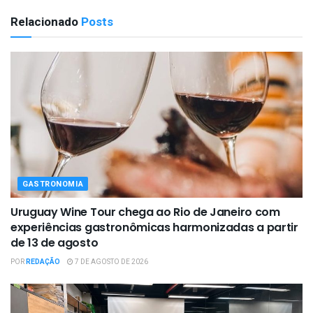
Relacionado
Posts
GASTRONOMIA
Uruguay Wine Tour chega ao Rio de Janeiro com
experiências gastronômicas harmonizadas a partir
de 13 de agosto
POR
REDAÇÃO
7 DE AGOSTO DE 2026