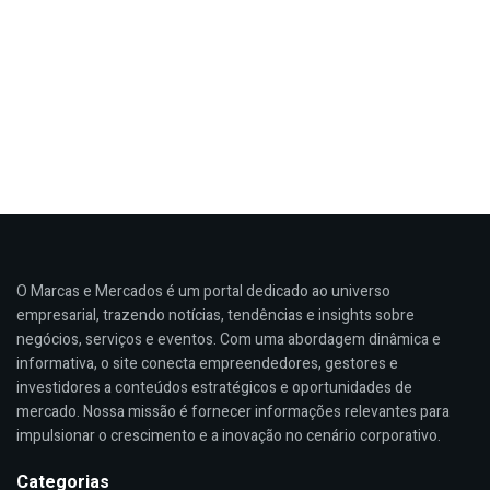
O Marcas e Mercados é um portal dedicado ao universo
empresarial, trazendo notícias, tendências e insights sobre
negócios, serviços e eventos. Com uma abordagem dinâmica e
informativa, o site conecta empreendedores, gestores e
investidores a conteúdos estratégicos e oportunidades de
mercado. Nossa missão é fornecer informações relevantes para
impulsionar o crescimento e a inovação no cenário corporativo.
Categorias