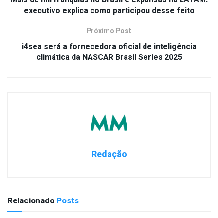
executivo explica como participou desse feito
Próximo Post
i4sea será a fornecedora oficial de inteligência
climática da NASCAR Brasil Series 2025
Redação
Relacionado
Posts