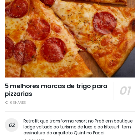
5 melhores marcas de trigo para
pizzarias
0 SHARES
Retrofit que transforma resort no Preá em boutique
lodge voltado ao turismo de luxo e ao kitesurf, tem
assinatura do arquiteto Quintino Facci