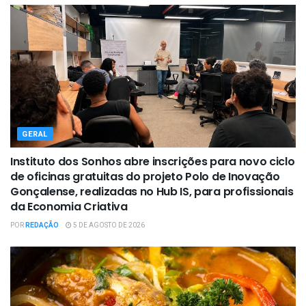
GERAL
Instituto dos Sonhos abre inscrições para novo ciclo
de oficinas gratuitas do projeto Polo de Inovação
Gonçalense, realizadas no Hub IS, para profissionais
da Economia Criativa
POR
REDAÇÃO
5 DE AGOSTO DE 2026