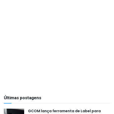
Últimas postagens
GCOM lança ferramenta de Label para