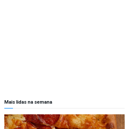
Mais lidas na semana