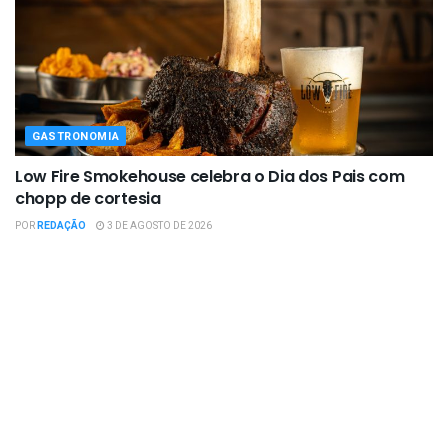
GASTRONOMIA
Low Fire Smokehouse celebra o Dia dos Pais com
chopp de cortesia
POR
REDAÇÃO
3 DE AGOSTO DE 2026