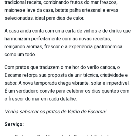
tradicional receita, combinando frutos do mar frescos,
maionese leve da casa, batata palha artesanal e ervas
selecionadas, ideal para dias de calor.
A casa ainda conta com uma carta de vinhos e de drinks que
harmonizam perfeitamente com as novas receitas,
realçando aromas, frescor e a experiência gastronômica
como um todo.
Com pratos que traduzem o melhor do verão carioca, o
Escama reforça sua proposta de unir técnica, criatividade e
sabor. A nova temporada chega vibrante, solar e imperdível.
É um verdadeiro convite para celebrar os dias quentes com
o frescor do mar em cada detalhe.
Venha saborear os pratos de Verão do Escama!
Serviço: