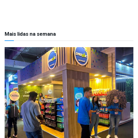
Mais lidas na semana