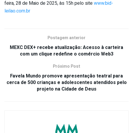
feira, 28 de Maio de 2025, às 15h pelo site
www.bid-
leilao.com.br
Postagem anterior
MEXC DEX+ recebe atualização: Acesso à carteira
com um clique redefine o comércio Web3
Próximo Post
Favela Mundo promove apresentação teatral para
cerca de 500 crianças e adolescentes atendidos pelo
projeto na Cidade de Deus