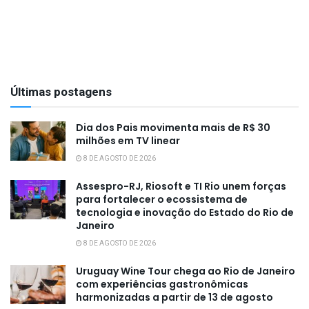
Últimas postagens
Dia dos Pais movimenta mais de R$ 30
milhões em TV linear
8 DE AGOSTO DE 2026
Assespro-RJ, Riosoft e TI Rio unem forças
para fortalecer o ecossistema de
tecnologia e inovação do Estado do Rio de
Janeiro
8 DE AGOSTO DE 2026
Uruguay Wine Tour chega ao Rio de Janeiro
com experiências gastronômicas
harmonizadas a partir de 13 de agosto