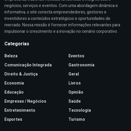
negócios, serviços e eventos. Com uma abordagem dinâmica e
informativa, o site conecta empreendedores, gestores e
investidores a conteúdos estratégicos e oportunidades de
mercado. Nossa missão é fornecer informações relevantes para
impulsionar o crescimento e a inovação no cenário corporativo.
Categorias
Beleza
Eventos
Comunicação Integrada
Gastronomia
Direito & Justiça
Geral
Economia
Livros
Educação
Opinião
Empresas / Negócios
Saúde
Entretenimento
Tecnologia
Esportes
Turismo