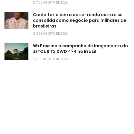
7 DE AGOSTO DE 2026
Confeitaria deixa de ser renda extra e se
consolida como negócio para milhares de
brasileiras
6 DE AGOSTO DE 2026
W+E assina a campanha de lançamento do
JETOUR T2 XWD 4×4 no Brasil
6 DE AGOSTO DE 2026