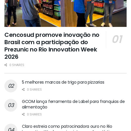
Cencosud promove inovação no
Brasil com a participação do
Prezunic no Rio Innovation Week
2026
0 SHARES
5 melhores marcas de trigo para pizzarias
0 SHARES
GCOM lança ferramenta de Label para franquias de
alimentação
0 SHARES
Claro estreia como patrocinadora ouro no Rio