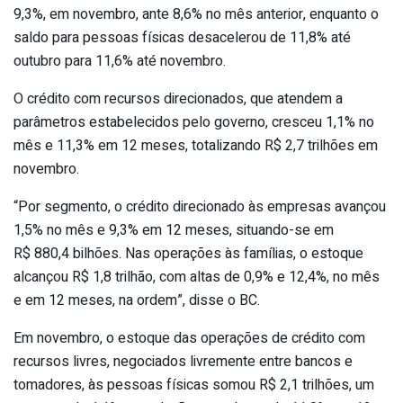
9,3%, em novembro, ante 8,6% no mês anterior, enquanto o
saldo para pessoas físicas desacelerou de 11,8% até
outubro para 11,6% até novembro.
O crédito com recursos direcionados, que atendem a
parâmetros estabelecidos pelo governo, cresceu 1,1% no
mês e 11,3% em 12 meses, totalizando R$ 2,7 trilhões em
novembro.
“Por segmento, o crédito direcionado às empresas avançou
1,5% no mês e 9,3% em 12 meses, situando-se em
R$ 880,4 bilhões. Nas operações às famílias, o estoque
alcançou R$ 1,8 trilhão, com altas de 0,9% e 12,4%, no mês
e em 12 meses, na ordem”, disse o BC.
Em novembro, o estoque das operações de crédito com
recursos livres, negociados livremente entre bancos e
tomadores, às pessoas físicas somou R$ 2,1 trilhões, um