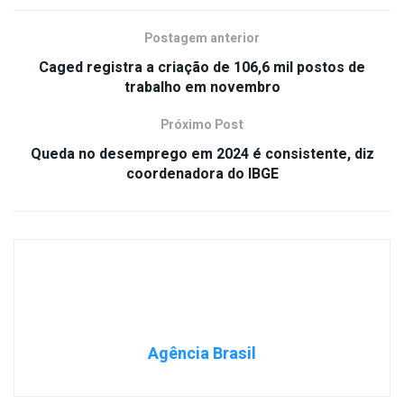
Postagem anterior
Caged registra a criação de 106,6 mil postos de
trabalho em novembro
Próximo Post
Queda no desemprego em 2024 é consistente, diz
coordenadora do IBGE
Agência Brasil