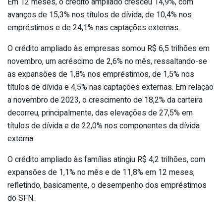
Em 12 meses, o crédito ampliado cresceu 14,9%, com
avanços de 15,3% nos títulos de dívida, de 10,4% nos
empréstimos e de 24,1% nas captações externas.
O crédito ampliado às empresas somou R$ 6,5 trilhões em
novembro, um acréscimo de 2,6% no mês, ressaltando-se
as expansões de 1,8% nos empréstimos, de 1,5% nos
títulos de dívida e 4,5% nas captações externas. Em relação
a novembro de 2023, o crescimento de 18,2% da carteira
decorreu, principalmente, das elevações de 27,5% em
títulos de dívida e de 22,0% nos componentes da dívida
externa.
O crédito ampliado às famílias atingiu R$ 4,2 trilhões, com
expansões de 1,1% no mês e de 11,8% em 12 meses,
refletindo, basicamente, o desempenho dos empréstimos
do SFN.