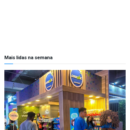
Mais lidas na semana