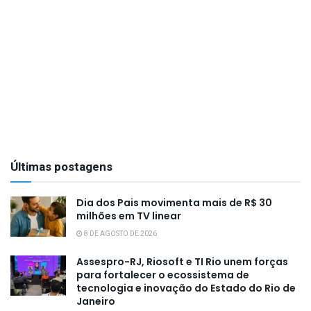
Últimas postagens
Dia dos Pais movimenta mais de R$ 30
milhões em TV linear
8 DE AGOSTO DE 2026
Assespro-RJ, Riosoft e TI Rio unem forças
para fortalecer o ecossistema de
tecnologia e inovação do Estado do Rio de
Janeiro