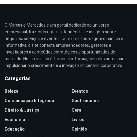
O Marcas e Mercados é um portal dedicado ao universo
empresarial, trazendo notícias, tendências e insights sobre
negócios, serviços e eventos. Com uma abordagem dinâmica e
informativa, o site conecta empreendedores, gestores e
investidores a conteúdos estratégicos e oportunidades de
mercado. Nossa missão é fornecer informações relevantes para
impulsionar o crescimento e a inovação no cenário corporativo.
Categorias
Beleza
Eventos
Comunicação Integrada
Gastronomia
Direito & Justiça
Geral
Economia
Livros
Educação
Opinião