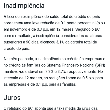
Inadimplência
A taxa de inadimplência do saldo total de crédito do país
apresentou uma leve redução de 0,1 ponto percentual (p.p.)
em novembro e de 0,3 p.p. em 12 meses. Segundo o BC,
com o resultado, a inadimplência, considerados os atrasos
superiores a 90 dias, alcançou 3,1% da carteira total de
crédito do país.
No mês passado, a inadimplência no crédito às empresas e
no crédito às famílias do Sistema Financeiro Nacional (SFN)
manteve-se estável em 2,3% e 3,7%, respectivamente. No
intervalo de 12 meses, as reduções foram de 0,5 p.p. para
as empresas e de 0,1 p.p. para as famílias.
Juros
O relatório do BC, aponta que a taxa média de juros das