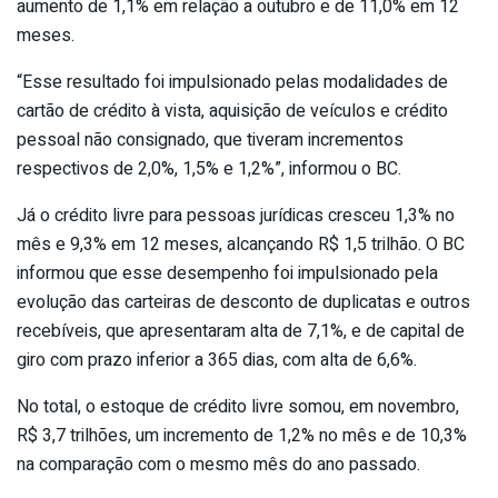
aumento de 1,1% em relação a outubro e de 11,0% em 12
meses.
“Esse resultado foi impulsionado pelas modalidades de
cartão de crédito à vista, aquisição de veículos e crédito
pessoal não consignado, que tiveram incrementos
respectivos de 2,0%, 1,5% e 1,2%”, informou o BC.
Já o crédito livre para pessoas jurídicas cresceu 1,3% no
mês e 9,3% em 12 meses, alcançando R$ 1,5 trilhão. O BC
informou que esse desempenho foi impulsionado pela
evolução das carteiras de desconto de duplicatas e outros
recebíveis, que apresentaram alta de 7,1%, e de capital de
giro com prazo inferior a 365 dias, com alta de 6,6%.
No total, o estoque de crédito livre somou, em novembro,
R$ 3,7 trilhões, um incremento de 1,2% no mês e de 10,3%
na comparação com o mesmo mês do ano passado.