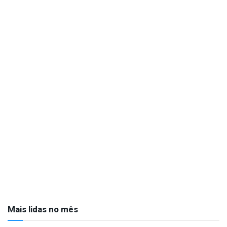
Mais lidas no mês