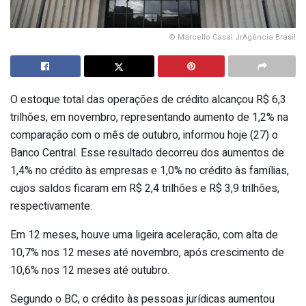
© Marcello Casal JrAgência Brasil
O estoque total das operações de crédito alcançou R$ 6,3
trilhões, em novembro, representando aumento de 1,2% na
comparação com o mês de outubro, informou hoje (27) o
Banco Central. Esse resultado decorreu dos aumentos de
1,4% no crédito às empresas e 1,0% no crédito às famílias,
cujos saldos ficaram em R$ 2,4 trilhões e R$ 3,9 trilhões,
respectivamente.
Em 12 meses, houve uma ligeira aceleração, com alta de
10,7% nos 12 meses até novembro, após crescimento de
10,6% nos 12 meses até outubro.
Segundo o BC, o crédito às pessoas jurídicas aumentou