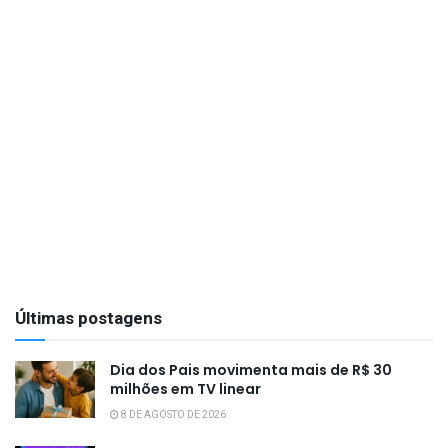
Últimas postagens
Dia dos Pais movimenta mais de R$ 30
milhões em TV linear
8 DE AGOSTO DE 2026