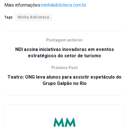
Mais informações:
minhabiblioteca.
com.br
.
Tags:
Minha Biblioteca
Postagem anterior
NDI assina iniciativas inovadoras em eventos
estratégicos do setor de turismo
Próximo Post
Teatro: ONG leva alunos para assistir espetáculo do
Grupo Galpão no Rio