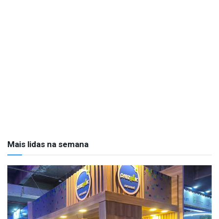
Mais lidas na semana