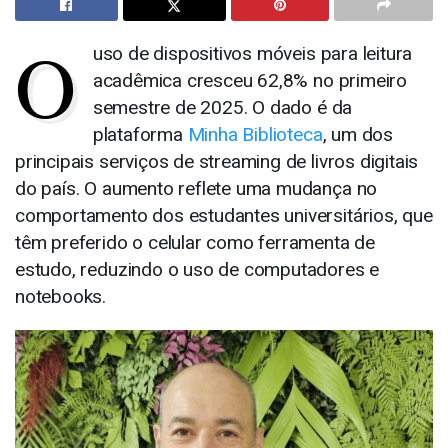
O
uso de dispositivos móveis para leitura
acadêmica cresceu 62,8% no primeiro
semestre de 2025. O dado é da
plataforma
Minha Biblioteca
, um dos
principais serviços de streaming de livros digitais
do país. O aumento reflete uma mudança no
comportamento dos estudantes universitários, que
têm preferido o celular como ferramenta de
estudo, reduzindo o uso de computadores e
notebooks.